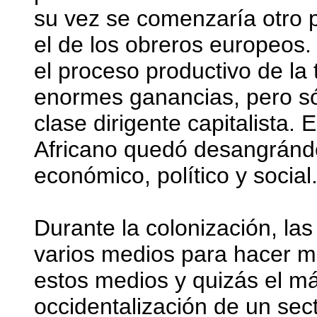
su vez se comenzaría otro p
el de los obreros europeos.
el proceso productivo de la
enormes ganancias, pero só
clase dirigente capitalista. 
Africano quedó desangrándo
económico, político y social
Durante la colonización, la
varios medios para hacer m
estos medios y quizás el má
occidentalización de un sect