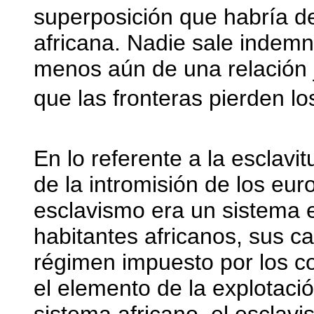
superposición que habría dej
africana. Nadie sale indemn
menos aún de una relación 
que las fronteras pierden lo
En lo referente a la esclavi
de la intromisión de los eur
esclavismo era un sistema e
habitantes africanos, sus ca
régimen impuesto por los co
el elemento de la explotació