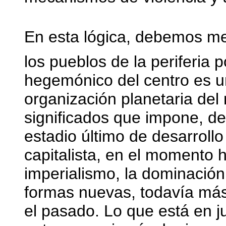
En esta lógica, debemos me
los pueblos de la periferia p
hegemónico del centro es u
organización planetaria del
significados que impone, de
estadio último de desarroll
capitalista, en el momento 
imperialismo, la dominación
formas nuevas, todavía más
el pasado. Lo que está en ju