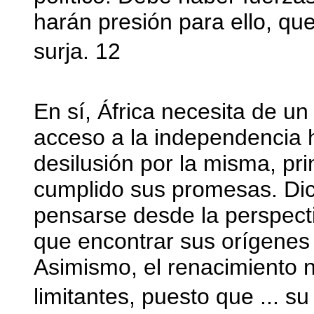
harán presión para ello, que
surja. 12
En sí, África necesita de u
acceso a la independencia h
desilusión por la misma, pr
cumplido sus promesas. Di
pensarse desde la perspect
que encontrar sus orígenes a
Asimismo, el renacimiento 
limitantes, puesto que ... su