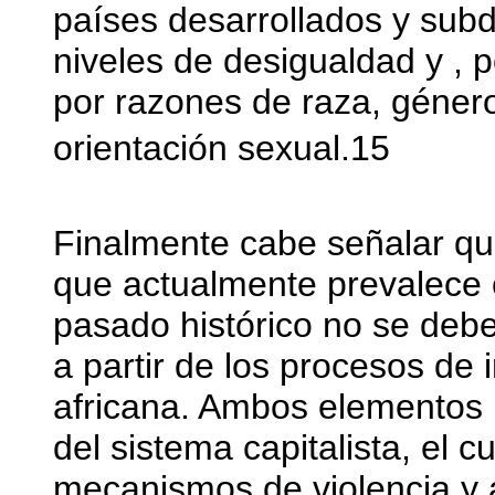
países desarrollados y subde
niveles de desigualdad y , p
por razones de raza, género
orientación sexual.15
Finalmente cabe señalar que 
que actualmente prevalece 
pasado histórico no se debe
a partir de los procesos de 
africana. Ambos elementos l
del sistema capitalista, el
mecanismos de violencia y 