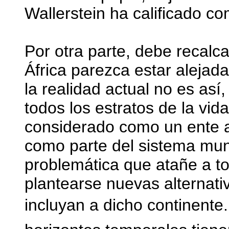
Wallerstein ha calificado c
Por otra parte, debe recal
África parezca estar alejada
la realidad actual no es as
todos los estratos de la vid
considerado como un ente 
como parte del sistema mund
problemática que atañe a to
plantearse nuevas alternati
incluyan a dicho continente.