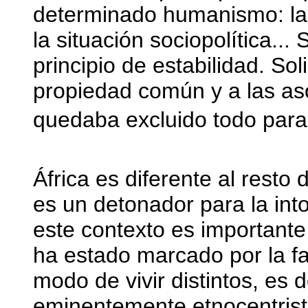
determinado humanismo: la 
la situación sociopolítica...
principio de estabilidad. Sol
propiedad común y a las aso
quedaba excluido todo paras
África es diferente al resto 
es un detonador para la int
este contexto es importante
ha estado marcado por la fal
modo de vivir distintos, es d
eminentemente etnocentrista 