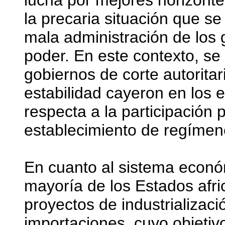
lucha por mejores horizonte
la precaria situación que se
mala administración de los 
poder. En este contexto, se
gobiernos de corte autorita
estabilidad cayeron en los 
respecta a la participación p
establecimiento de regímene
En cuanto al sistema econó
mayoría de los Estados afric
proyectos de industrializaci
importaciones, cuyo objetivo