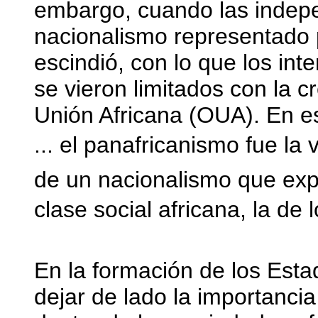
embargo, cuando las indepe
nacionalismo representado 
escindió, con lo que los int
se vieron limitados con la c
Unión Africana (OUA). En es
... el panafricanismo fue la
de un nacionalismo que exp
clase social africana, la de 
En la formación de los Est
dejar de lado la importanci