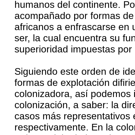
humanos del continente. Por
acompañado por formas de e
africanos a enfrascarse en 
ser, la cual encuentra su f
superioridad impuestas por
Siguiendo este orden de ide
formas de explotación difiri
colonizadora, así podemos i
colonización, a saber: la dir
casos más representativos el
respectivamente. En la colo