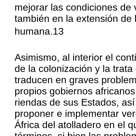
mejorar las condiciones de v
también en la extensión de 
humana.13
Asimismo, al interior el con
de la colonización y la trat
traducen en graves problem
propios gobiernos africanos
riendas de sus Estados, a
proponer e implementar ve
África del atolladero en el 