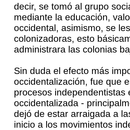
decir, se tomó al grupo soci
mediante la educación, valo
occidental, asimismo, se le
colonizadoras, esto básica
administrara las colonias ba
Sin duda el efecto más impo
occidentalización, fue que e
procesos independentistas e
occidentalizada - principalm
dejó de estar arraigada a l
inicio a los movimientos in