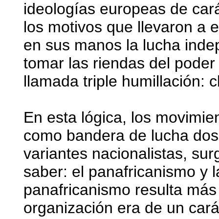
ideologías europeas de cará
los motivos que llevaron a 
en sus manos la lucha indep
tomar las riendas del poder
llamada triple humillación: c
En esta lógica, los movimi
como bandera de lucha dos
variantes nacionalistas, surg
saber: el panafricanismo y l
panafricanismo resulta más
organización era de un cará