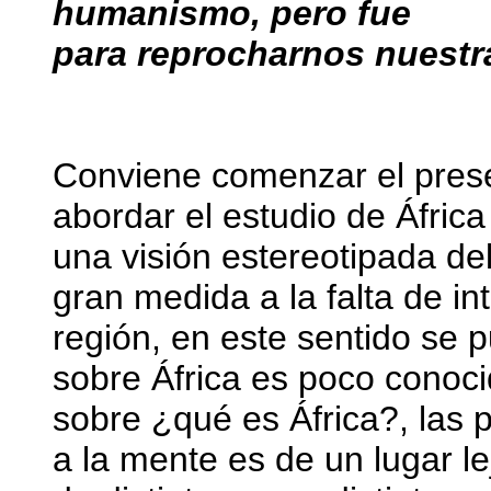
humanismo, pero fue
para reprocharnos nuestr
Jean Pau
Conviene comenzar el pres
abordar el estudio de Áfric
una visión estereotipada del
gran medida a la falta de i
región, en este sentido se 
sobre África es poco conoci
sobre ¿qué es África?, las
a la mente es de un lugar le