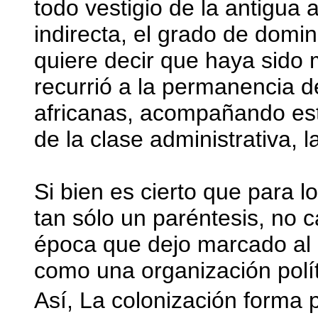
todo vestigio de la antigua 
indirecta, el grado de domi
quiere decir que haya sido
recurrió a la permanencia de
africanas, acompañando est
de la clase administrativa, l
Si bien es cierto que para lo
tan sólo un paréntesis, no 
época que dejo marcado al c
como una organización polít
Así, La colonización forma 