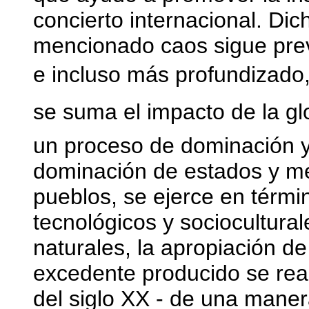
concierto internacional. Dic
mencionado caos sigue prev
e incluso más profundizado, 
se suma el impacto de la glo
un proceso de dominación y
dominación de estados y m
pueblos, se ejerce en término
tecnológicos y sociocultural
naturales, la apropiación de
excedente producido se rea
del siglo XX - de una maner