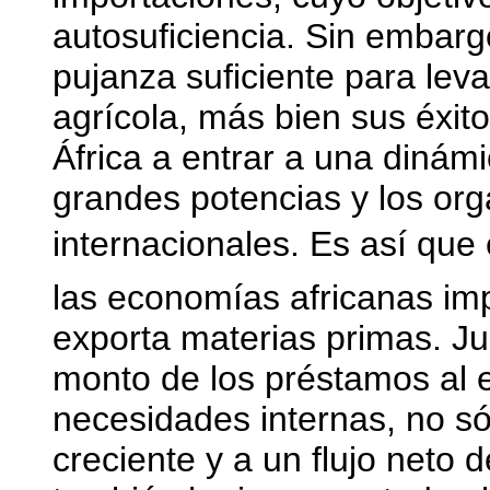
autosuficiencia. Sin embarg
pujanza suficiente para leva
agrícola, más bien sus éxito
África a entrar a una diná
grandes potencias y los org
internacionales. Es así que e
las economías africanas imp
exporta materias primas. Jun
monto de los préstamos al ex
necesidades internas, no s
creciente y a un flujo neto d