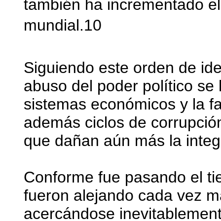
también ha incrementado el
mundial.10
Siguiendo este orden de ide
abuso del poder político se
sistemas económicos y la fa
además ciclos de corrupció
que dañan aún más la integr
Conforme fue pasando el ti
fueron alejando cada vez m
acercándose inevitablement