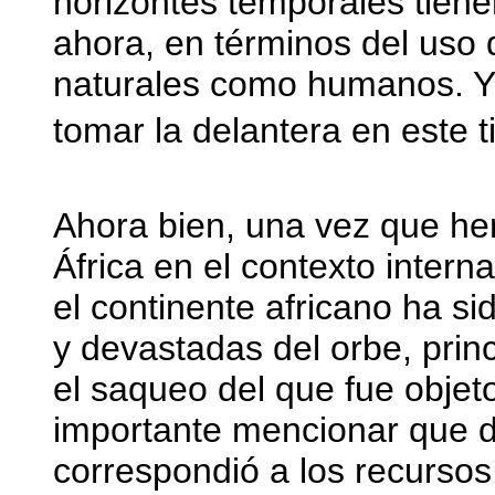
horizontes temporales tien
ahora, en términos del uso 
naturales como humanos. Y 
tomar la delantera en este t
Ahora bien, una vez que he
África en el contexto inter
el continente africano ha s
y devastadas del orbe, pri
el saqueo del que fue obje
importante mencionar que d
correspondió a los recursos 