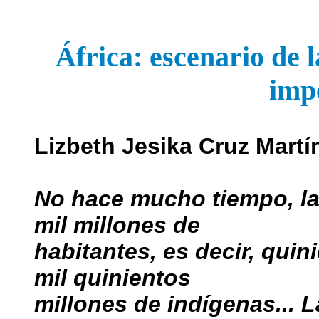
África: escenario de l
imp
Lizbeth Jesika Cruz Martí
No hace mucho tiempo, la 
mil millones de
habitantes, es decir, qui
mil quinientos
millones de indígenas... L