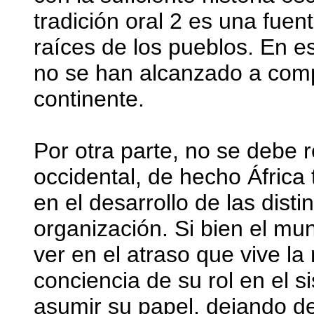
tradición oral 2 es una fuent
raíces de los pueblos. En e
no se han alcanzado a comp
continente.
Por otra parte, no se debe 
occidental, de hecho África
en el desarrollo de las dist
organización. Si bien el mu
ver en el atraso que vive la
conciencia de su rol en el 
asumir su papel, dejando d