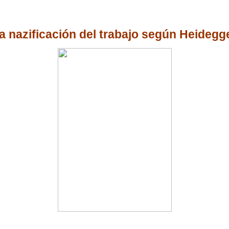
a nazificación del trabajo según Heidegg