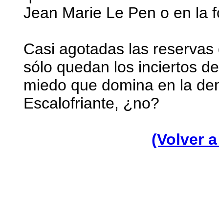
Jean Marie Le Pen o en la 
Casi agotadas las reservas d
sólo quedan los inciertos de
miedo que domina en la dem
Escalofriante, ¿no?
(Volver a