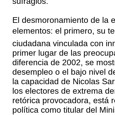
sufragios.
El desmoronamiento de la 
elementos: el primero, su te
ciudadana vinculada con inm
primer lugar de las preocupa
diferencia de 2002, se most
desempleo o el bajo nivel de
la capacidad de Nicolas Sar
los electores de extrema d
retórica provocadora, está 
política como titular del Min