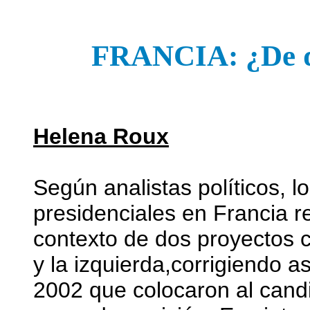
FRANCIA: ¿De qué
Helena Roux
Según analistas políticos, l
presidenciales en Francia re
contexto de dos proyectos c
y la izquierda,corrigiendo as
2002 que colocaron al cand