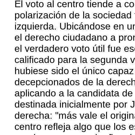
El voto al centro tiende a co
polarización de la sociedad 
izquierda. Ubicándose en un
el derecho ciudadano a pro
el verdadero voto útil fue 
calificado para la segunda v
hubiese sido el único capaz 
decepcionados de la derecha
aplicando a la candidata de 
destinada inicialmente por 
derecha: "más vale el origina
centro refleja algo que los 