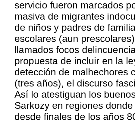
servicio fueron marcados po
masiva de migrantes indoc
de niños y padres de famili
escolares (aun prescolares)
llamados focos delincuencia
propuesta de incluir en la le
detección de malhechores 
(tres años), el discurso fas
Así lo atestiguan los bueno
Sarkozy en regiones donde 
desde finales de los años 8