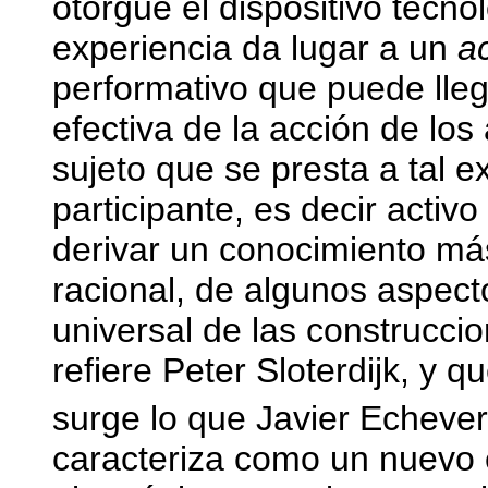
otorgue el dispositivo tecno
experiencia da lugar a un
a
performativo que puede lleg
efectiva de la acción de los
sujeto que se presta a tal e
participante, es decir activo
derivar un conocimiento más
racional, de algunos aspect
universal de las construcci
refiere Peter Sloterdijk, y 
surge lo que Javier Echever
caracteriza como un nuevo e