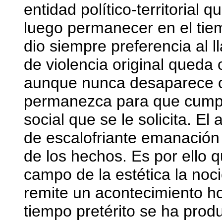
entidad político-territorial 
luego permanecer en el tie
dio siempre preferencia al l
de violencia original queda 
aunque nunca desaparece c
permanezca para que cumpl
social que se le solicita. El
de escalofriante emanación
de los hechos. Es por ello 
campo de la estética la noc
remite un acontecimiento h
tiempo pretérito se ha prod