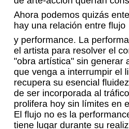
de arte-acción querían cons
Ahora podemos quizás ente
hay una relación entre flujo
y performance. La performa
el artista para resolver el 
"obra artística" sin generar
que venga a interrumpir el li
recupera su esencial fluidez
de ser incorporada al tráfic
prolifera hoy sin límites en 
El flujo no es la performanc
tiene lugar durante su reali