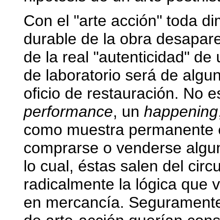
Con el "arte acción" toda d
durable de la obra desapare
de la real "autenticidad" de
de laboratorio será de alguna
oficio de restauración. No e
performance
, un
happening
como muestra permanente 
comprarse o venderse alguna
lo cual, éstas salen del cir
radicalmente la lógica que v
en mercancía. Seguramente 