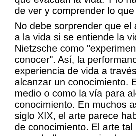
de ver y comprender lo que
No debe sorprender que el 
a la vida si se entiende la 
Nietzsche como "experimen
conocer". Así, la performan
experiencia de vida a travé
alcanzar un conocimiento. 
medio o como la vía para al
conocimiento. En muchos a
siglo XIX, el arte parece h
de conocimiento. El arte tal