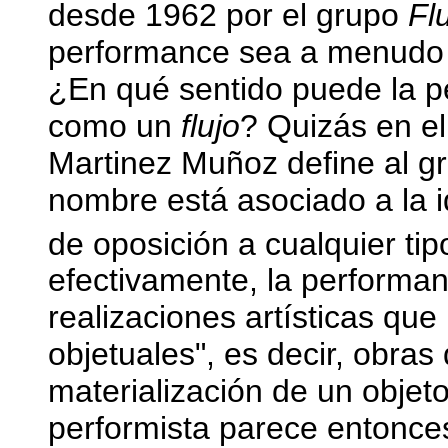
desde 1962 por el grupo
Fl
performance sea a menudo 
¿En qué sentido puede la p
como un
flujo
? Quizás en el
Martinez Muñoz define al 
nombre está asociado a la i
de oposición a cualquier ti
efectivamente, la performan
realizaciones artísticas que
objetuales", es decir, obras
materialización de un objeto
performista parece entonces