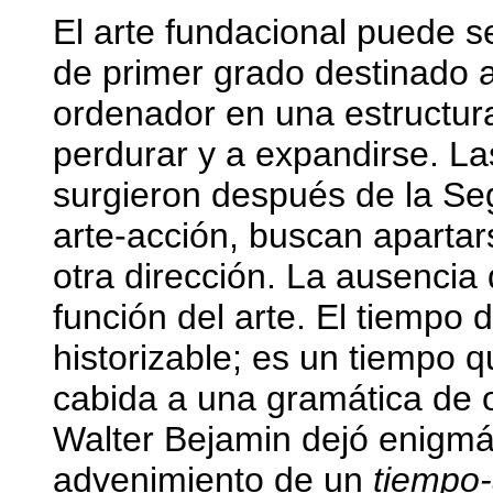
El arte fundacional puede s
de primer grado destinado a
ordenador en una estructur
perdurar y a expandirse. La
surgieron después de la Se
arte-acción, buscan apartar
otra dirección. La ausencia 
función del arte. El tiempo 
historizable; es un tiempo 
cabida a una gramática de o
Walter Bejamin dejó enigmá
advenimiento de un
tiempo