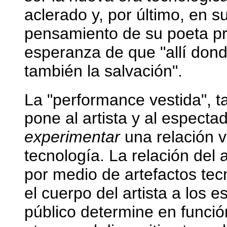
aclerado y, por último, en s
pensamiento de su poeta pre
esperanza de que "allí dond
también la salvación".
La "performance vestida", 
pone al artista y al especta
experimentar
una relación v
tecnología. La relación del a
por medio de artefactos te
el cuerpo del artista a los e
público determine en funció