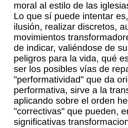
moral al estilo de las iglesi
Lo que sí puede intentar es
ilusión, realizar discretos,
movimientos transformadores
de indicar, valiéndose de su
peligros para la vida, qué 
ser los posibles vías de rep
"performatividad" que da o
performativa, sirve a la tr
aplicando sobre el orden h
"correctivas" que pueden, en
significativas transformacio