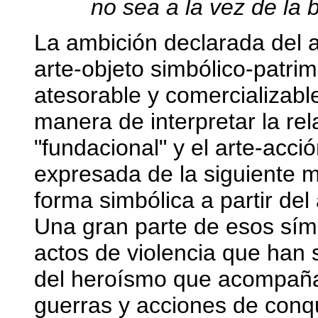
no sea a la vez de la 
La ambición declarada del ar
arte-objeto simbólico-patri
atesorable y comercializable
manera de interpretar la rel
"fundacional" y el arte-acci
expresada de la siguiente m
forma simbólica a partir del
Una gran parte de esos sím
actos de violencia que han 
del heroísmo que acompaña 
guerras y acciones de conqu