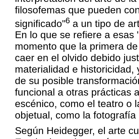
filosofemas que pueden contr
6
significado"
a un tipo de a
En lo que se refiere a esas
momento que la primera de e
caer en el olvido debido ju
materialidad e historicidad,
de su posible transformaci
funcional a otras prácticas 
escénico, como el teatro o 
objetual, como la fotografía 
Según Heidegger, el arte cu