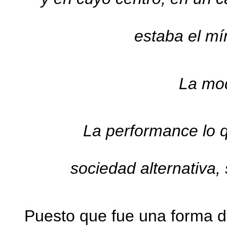
estaba el m
La mod
La performance lo 
sociedad alternativa, 
Puesto que fue una forma d