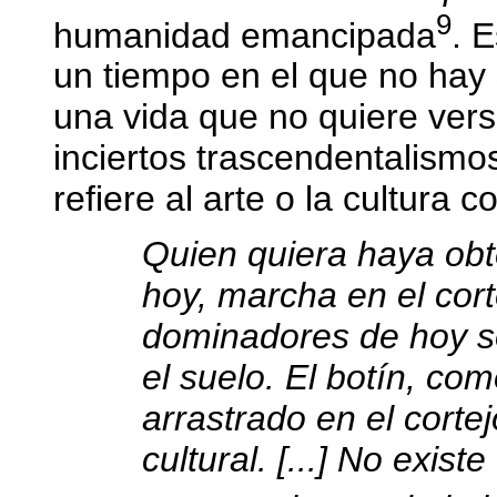
9
humanidad emancipada
. 
un tiempo en el que no hay s
una vida que no quiere vers
inciertos trascendentalismo
refiere al arte o la cultura 
Quien quiera haya obte
hoy, marcha en el corte
dominadores de hoy so
el suelo. El botín, co
arrastrado en el corte
cultural. [...] No exis