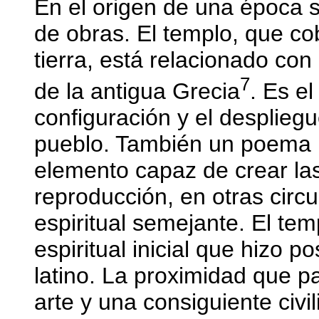
En el origen de una época 
de obras. El templo, que cob
tierra, está relacionado con 
7
de la antigua Grecia
. Es el
configuración y el despliegu
pueblo. También un poema p
elemento capaz de crear las
reproducción, en otras circ
espiritual semejante. El tem
espiritual inicial que hizo 
latino. La proximidad que pa
arte y una consiguiente civi