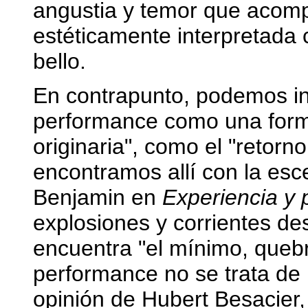
angustia y temor que acom
estéticamente interpretada
bello.
En contrapunto, podemos in
performance como una form
originaria", como el "retorn
encontramos allí con la es
Benjamin en
Experiencia y
explosiones y corrientes des
encuentra "el mínimo, queb
performance no se trata de
opinión de Hubert Besacier,