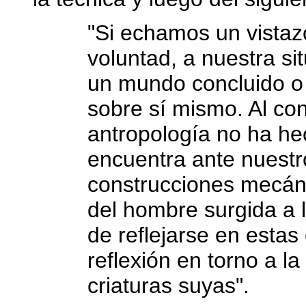
"Si echamos un vistaz
voluntad, a nuestra si
un mundo concluido o
sobre sí mismo. Al con
antropología no ha h
encuentra ante nuestro
construcciones mecán
del hombre surgida a l
de reflejarse en esta
reflexión en torno a la
criaturas suyas".