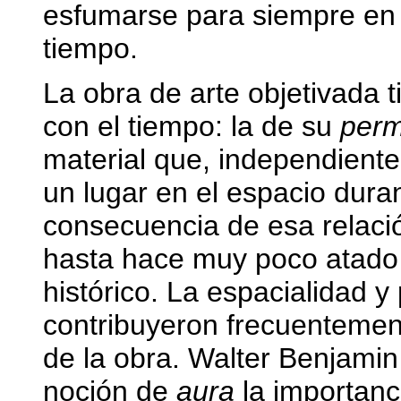
esfumarse para siempre en el
tiempo.
La obra de arte objetivada t
con el tiempo: la de su
perm
material que, independiente
un lugar en el espacio dura
consecuencia de esa relació
hasta hace muy poco atado a
histórico. La espacialidad 
contribuyeron frecuentemen
de la obra. Walter Benjamin 
noción de
aura
la importanc