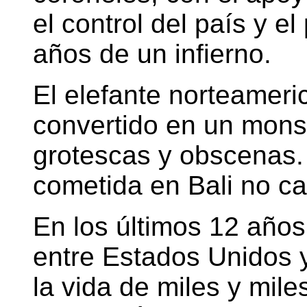
el control del país y el
años de un infierno.
El elefante norteameri
convertido en un mons
grotescas y obscenas. 
cometida en Bali no c
En los últimos 12 años,
entre Estados Unidos 
la vida de miles y mile