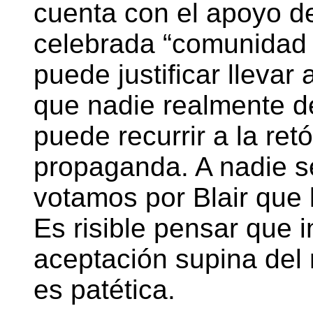
cuenta con el apoyo de
celebrada “comunidad 
puede justificar llevar
que nadie realmente 
puede recurrir a la retór
propaganda. A nadie s
votamos por Blair que 
Es risible pensar que 
aceptación supina de
es patética.