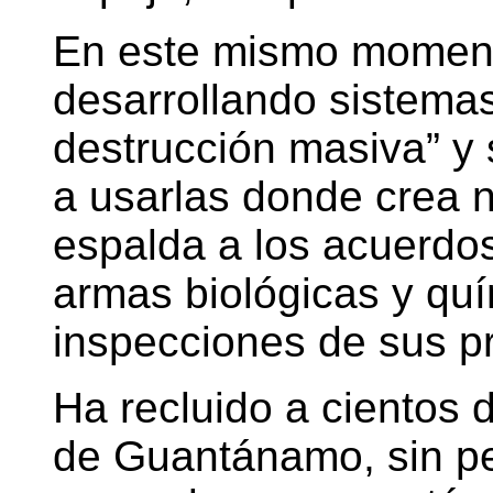
En este mismo moment
desarrollando sistema
destrucción masiva” y
a usarlas donde crea 
espalda a los acuerdos
armas biológicas y quí
inspecciones de sus pr
Ha recluido a cientos 
de Guantánamo, sin per