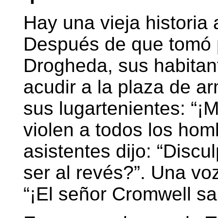
Hay una vieja historia
Después de que tomó p
Drogheda, sus habitan
acudir a la plaza de a
sus lugartenientes: “¡
violen a todos los hom
asistentes dijo: “Discu
ser al revés?”. Una voz
“¡El señor Cromwell sa