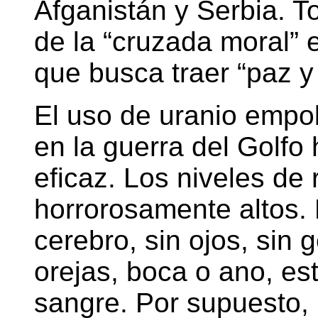
Afganistán y Serbia. 
de la “cruzada moral” 
que busca traer “paz y
El uso de uranio empo
en la guerra del Golfo
eficaz. Los niveles de 
horrorosamente altos.
cerebro, sin ojos, sin 
orejas, boca o ano, es
sangre. Por supuesto,