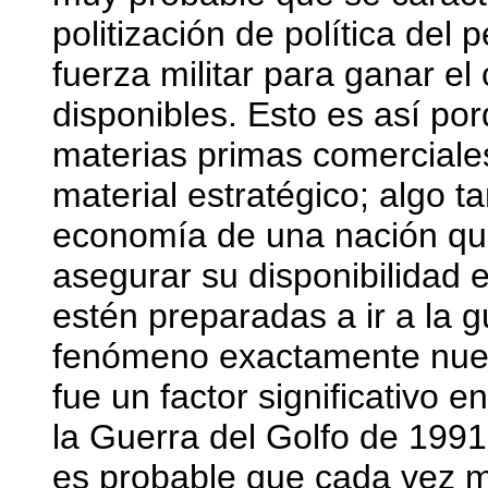
politización de política del 
fuerza militar para ganar el 
disponibles. Esto es así por
materias primas comerciale
material estratégico; algo ta
economía de una nación que
asegurar su disponibilidad e
estén preparadas a ir a la g
fenómeno exactamente nuev
fue un factor significativo 
la Guerra del Golfo de 1991
es probable que cada vez m