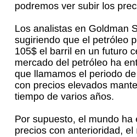
podremos ver subir los prec
Los analistas en Goldman S
sugiriendo que el petróleo 
105$ el barril en un futuro
mercado del petróleo ha ent
que llamamos el periodo de 
con precios elevados mante
tiempo de varios años.
Por supuesto, el mundo ha 
precios con anterioridad, 