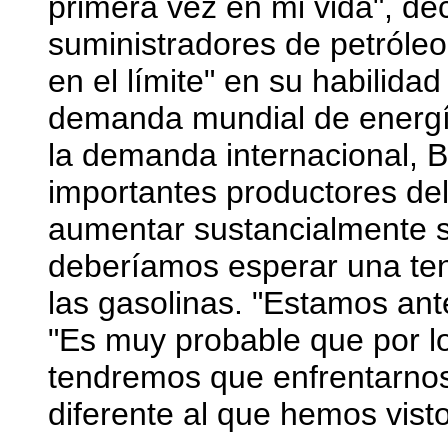
primera vez en mi vida", dec
suministradores de petróleo
en el límite" en su habilidad
demanda mundial de energí
la demanda internacional, 
importantes productores d
aumentar sustancialmente s
deberíamos esperar una tend
las gasolinas. "Estamos ant
"Es muy probable que por l
tendremos que enfrentarnos
diferente al que hemos vist