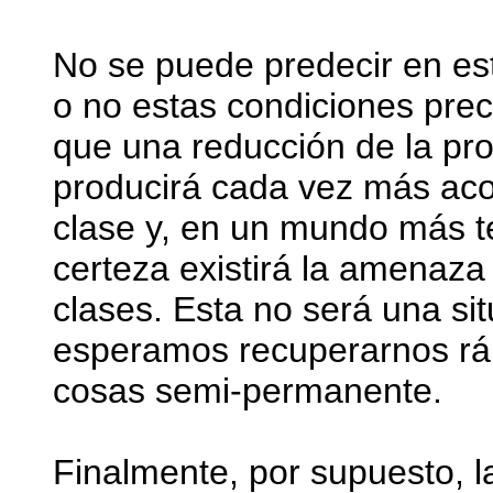
No se puede predecir en e
o no estas condiciones prec
que una reducción de la pr
producirá cada vez más aco
clase y, en un mundo más t
certeza existirá la amenaza
clases. Esta no será una si
esperamos recuperarnos rá
cosas semi-permanente.
Finalmente, por supuesto, l