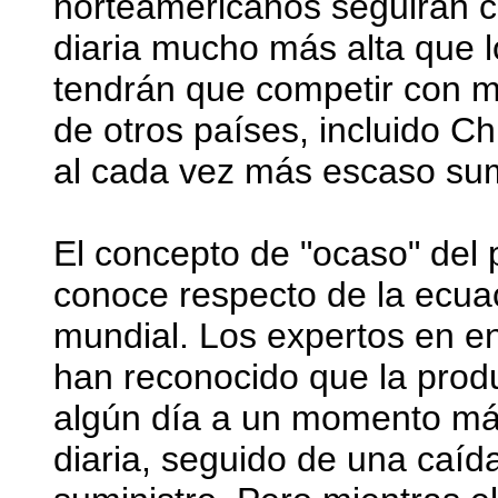
norteamericanos seguirán 
diaria mucho más alta que l
tendrán que competir con m
de otros países, incluido Ch
al cada vez más escaso sum
El concepto de "ocaso" del 
conoce respecto de la ecuac
mundial. Los expertos en 
han reconocido que la produ
algún día a un momento máx
diaria, seguido de una caí