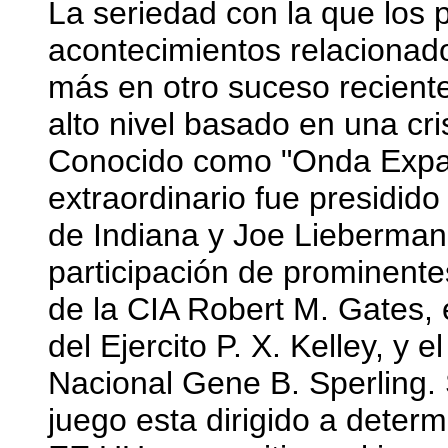
La seriedad con la que los p
acontecimientos relacionado
más en otro suceso reciente
alto nivel basado en una cri
Conocido como "Onda Expans
extraordinario fue presidid
de Indiana y Joe Lieberman
participación de prominente
de la CIA Robert M. Gates,
del Ejercito P. X. Kelley, y
Nacional Gene B. Sperling.
juego esta dirigido a deter