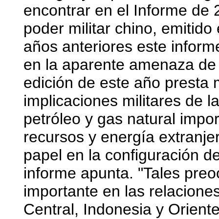
encontrar en el Informe de
poder militar chino, emitido 
años anteriores este inform
en la aparente amenaza de C
edición de este año presta
implicaciones militares de 
petróleo y gas natural impo
recursos y energía extranje
papel en la configuración de 
informe apunta. "Tales preo
importante en las relaciones
Central, Indonesia y Orient