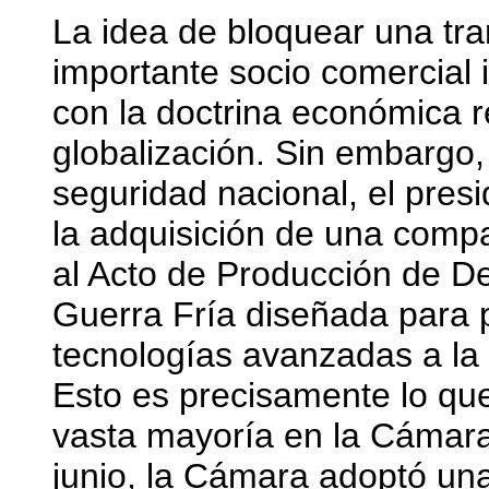
La idea de bloquear una tra
importante socio comercial 
con la doctrina económica re
globalización. Sin embargo,
seguridad nacional, el presi
la adquisición de una com
al Acto de Producción de D
Guerra Fría diseñada para p
tecnologías avanzadas a la 
Esto es precisamente lo qu
vasta mayoría en la Cámara
junio, la Cámara adoptó una