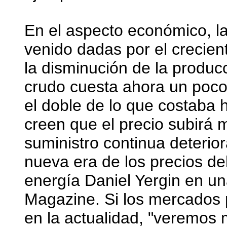
En el aspecto económico, l
venido dadas por el crecient
la disminución de la producc
crudo cuesta ahora un poc
el doble de lo que costaba
creen que el precio subirá 
suministro continua deteri
nueva era de los precios del
energía Daniel Yergin en un
Magazine. Si los mercados
en la actualidad, "veremos 