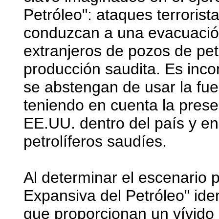
Petróleo": ataques terroris
conduzcan a una evacuació
extranjeros de pozos de pet
producción saudita. Es inc
se abstengan de usar la fuer
teniendo en cuenta la prese
EE.UU. dentro del país y en
petrolíferos saudíes.
Al determinar el escenario 
Expansiva del Petróleo" iden
que proporcionan un vívido