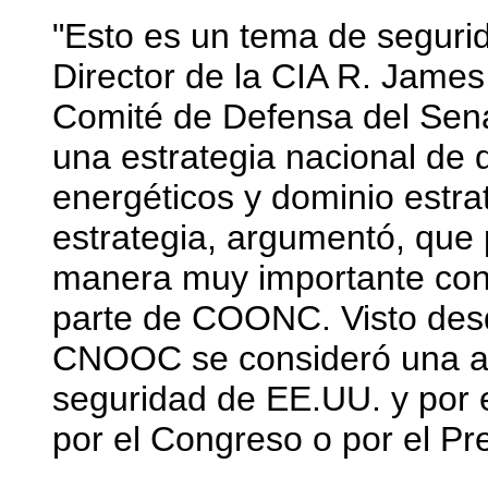
"Esto es un tema de segurid
Director de la CIA R. James
Comité de Defensa del Sena
una estrategia nacional de
energéticos y dominio estrat
estrategia, argumentó, que 
manera muy importante con 
parte de COONC. Visto desde
CNOOC se consideró una am
seguridad de EE.UU. y por 
por el Congreso o por el Pr