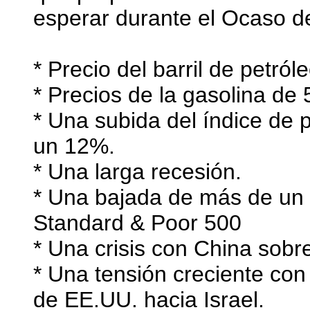
esperar durante el Ocaso de
* Precio del barril de petró
* Precios de la gasolina de 
* Una subida del índice de 
un 12%.
* Una larga recesión.
* Una bajada de más de un 
Standard & Poor 500
* Una crisis con China sobr
* Una tensión creciente con 
de EE.UU. hacia Israel.