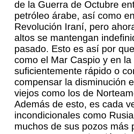
de la Guerra de Octubre ent
petróleo árabe, así como e
Revolución Iraní, pero ahor
altos se mantengan indefin
pasado. Esto es así por que
como el Mar Caspio y en la 
suficientemente rápido o con
compensar la disminución e
viejos como los de Norteamé
Además de esto, es cada v
incondicionales como Rusia
muchos de sus pozos más pr