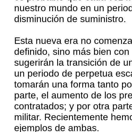
nuestro mundo en un period
disminución de suministro.
Esta nueva era no comenzar
definido, sino más bien con
sugerirán la transición de u
un periodo de perpetua esc
tomarán una forma tanto po
parte, el aumento de los pre
contratados; y por otra part
militar. Recientemente hemos
ejemplos de ambas.