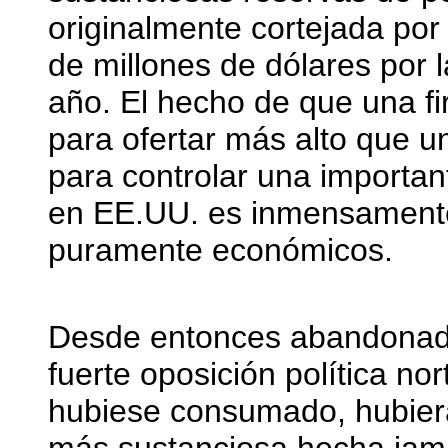
originalmente cortejada por
de millones de dólares por 
año. El hecho de que una f
para ofertar más alto que 
para controlar una importa
en EE.UU. es inmensamente 
puramente económicos.
Desde entonces abandonada
fuerte oposición política no
hubiese consumado, hubiera