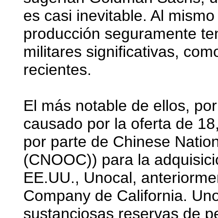
es casi inevitable. Al mism
producción seguramente ten
militares significativas, co
recientes.
El más notable de ellos, por
causado por la oferta de 18
por parte de Chinese Nation
(CNOOC)) para la adquisici
EE.UU., Unocal, anteriorme
Company de California. Unoc
sustanciosas reservas de pe