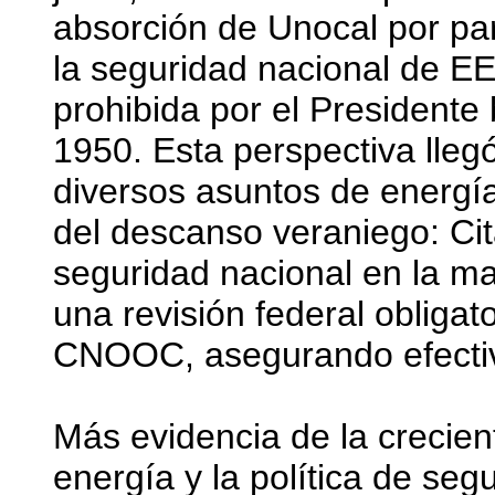
absorción de Unocal por pa
la seguridad nacional de EE
prohibida por el Presidente 
1950. Esta perspectiva llegó
diversos asuntos de energí
del descanso veraniego: Ci
seguridad nacional en la ma
una revisión federal obligat
CNOOC, asegurando efectiv
Más evidencia de la crecie
energía y la política de se