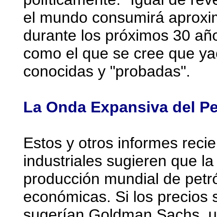
el mundo consumirá aproxim
durante los próximos 30 años
como el que se cree que ya
conocidas y "probadas".
La Onda Expansiva del Pe
Estos y otros informes reci
industriales sugieren que la
producción mundial de petr
económicas. Si los precios 
sugerían Goldman Sachs, u