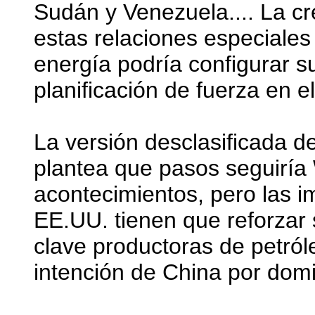
Sudán y Venezuela.... La cr
estas relaciones especiale
energía podría configurar s
planificación de fuerza en el
La versión desclasificada d
plantea que pasos seguiría
acontecimientos, pero las i
EE.UU. tienen que reforzar 
clave productoras de petról
intención de China por domi