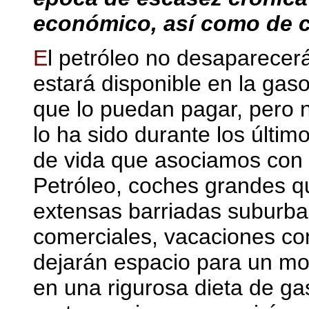
económico, así como de co
E
l petróleo no desaparecerá
estará disponible en la gas
que lo puedan pagar, pero 
lo ha sido durante los último
de vida que asociamos con 
Petróleo, coches grandes q
extensas barriadas suburba
comerciales, vacaciones co
dejarán espacio para un mo
en una rigurosa dieta de ga