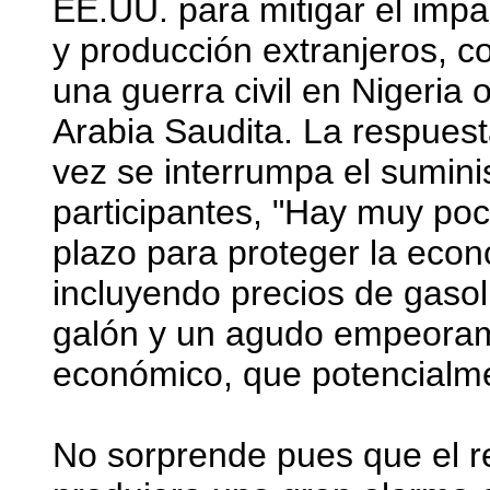
EE.UU. para mitigar el impa
y producción extranjeros, 
una guerra civil en Nigeria
Arabia Saudita. La respuest
vez se interrumpa el suminis
participantes, "Hay muy po
plazo para proteger la eco
incluyendo precios de gasol
galón y un agudo empeorami
económico, que potencialme
No sorprende pues que el re