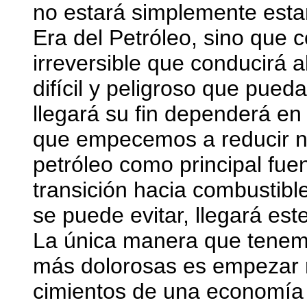
no estará simplemente est
Era del Petróleo, sino que 
irreversible que conducirá al
difícil y peligroso que pueda
llegará su fin dependerá en 
que empecemos a reducir n
petróleo como principal fu
transición hacia combustible
se puede evitar, llegará es
La única manera que tenem
más dolorosas es empezar 
cimientos de una economía 