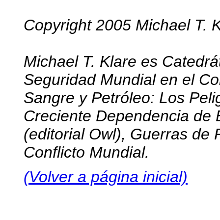
Copyright 2005 Michael T. K
Michael T. Klare es Catedrá
Seguridad Mundial en el Co
Sangre y Petróleo: Los Pel
Creciente Dependencia de 
(editorial Owl), Guerras d
Conflicto Mundial.
(Volver a página inicial)