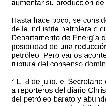
aumentar su producción de m
Hasta hace poco, se conside
de la industria petrolera o
Departamento de Energía d
posibilidad de una reducció
petróleo. Pero varios acont
ruptura del consenso domin
* El 8 de julio, el Secretar
a reporteros del diario Chri
del petróleo barato y abund