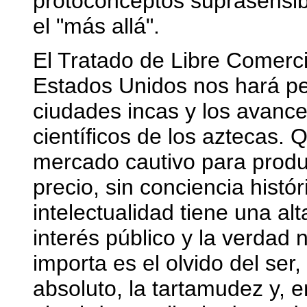
protoconceptos suprasensibl
el "más allá".
El Tratado de Libre Comerci
Estados Unidos nos hará pe
ciudades incas y los avance
científicos de los aztecas.
mercado cautivo para produc
precio, sin conciencia histó
intelectualidad tiene una al
interés público y la verdad 
importa es el olvido del ser
absoluto, la tartamudez y, e