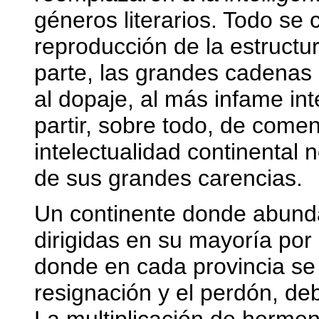
géneros literarios. Todo se 
reproducción de la estructu
parte, las grandes cadenas 
al dopaje, al más infame int
partir, sobre todo, de comen
intelectualidad continental n
de sus grandes carencias.
Un continente donde abunda
dirigidas en su mayoría por
donde en cada provincia se i
resignación y el perdón, deb