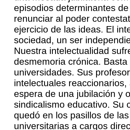
episodios determinantes de 
renunciar al poder contestat
ejercicio de las ideas. El i
sociedad, un ser independie
Nuestra intelectualidad sufr
desmemoria crónica. Basta 
universidades. Sus profesor
intelectuales reaccionarios,
espera de una jubilación y ot
sindicalismo educativo. Su c
quedó en los pasillos de las
universitarias a cargos dire