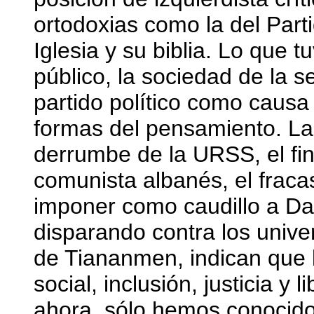
ortodoxias como la del Par
Iglesia y su biblia. Lo que t
público, la sociedad de la
partido político como causa
formas del pensamiento. La 
derrumbe de la URSS, el fin
comunista albanés, el fraca
imponer como caudillo a Dan
disparando contra los unive
de Tiananmen, indican que 
social, inclusión, justicia y 
ahora, sólo hemos conocido