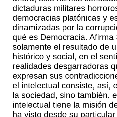
dictaduras militares horror
democracias platónicas y es
dinamizadas por la corrupc
qué es Democracia. Afirma S
solamente el resultado de u
histórico y social, en el se
realidades desgarradoras q
expresan sus contradiccione
el intelectual consiste, así
la sociedad, sino también, 
intelectual tiene la misión d
ha visto desde su particula