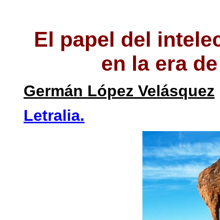
El papel del intel
en la era de
Germán López Velásquez
Letralia.