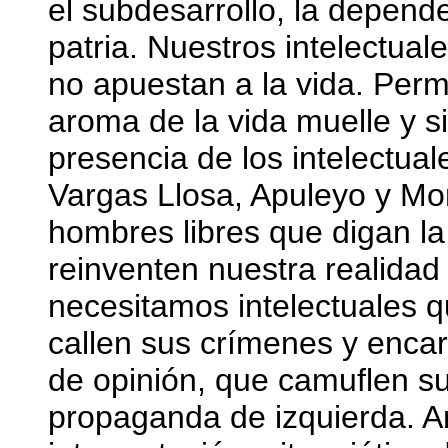
el subdesarrollo, la depende
patria. Nuestros intelectual
no apuestan a la vida. Per
aroma de la vida muelle y s
presencia de los intelectual
Vargas Llosa, Apuleyo y Mon
hombres libres que digan la
reinventen nuestra realidad
necesitamos intelectuales q
callen sus crímenes y encar
de opinión, que camuflen su
propaganda de izquierda. A