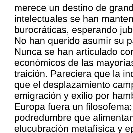
merece un destino de grand
intelectuales se han mante
burocráticas, esperando jub
No han querido asumir su p
Nunca se han articulado con 
económicos de las mayorías
traición. Pareciera que la in
que el desplazamiento camp
emigración y exilio por ham
Europa fuera un filosofema;
podredumbre que alimentan 
elucubración metafísica y e