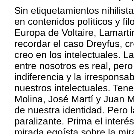
Sin etiquetamientos nihilista
en contenidos políticos y fil
Europa de Voltaire, Lamarti
recordar el caso Dreyfus, cr
creo en los intelectuales.
entre nosotros es real, per
indiferencia y la irresponsab
nuestros intelectuales. Te
Molina, José Martí y Juan M
de nuestra identidad. Pero 
paralizante. Prima el interés
mirada egoísta sobre la mir