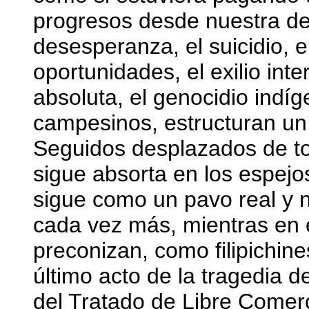
progresos desde nuestra de
desesperanza, el suicidio, e
oportunidades, el exilio int
absoluta, el genocidio indíg
campesinos, estructuran un 
Seguidos desplazados de to
sigue absorta en los espejo
sigue como un pavo real y n
cada vez más, mientras en e
preconizan, como filipichine
último acto de la tragedia de
del Tratado de Libre Comerc