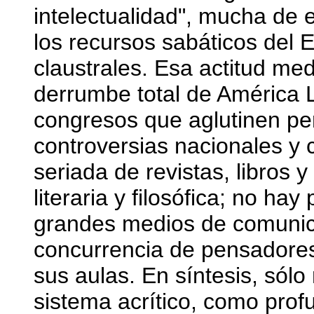
intelectualidad", mucha de e
los recursos sabáticos del 
claustrales. Esa actitud med
derrumbe total de América 
congresos que aglutinen p
controversias nacionales y 
seriada de revistas, libros y
literaria y filosófica; no hay
grandes medios de comunica
concurrencia de pensadore
sus aulas. En síntesis, sól
sistema acrítico, como prof