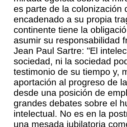
es parte de la colonización
encadenado a su propia trag
continente tiene la obligació
asumir su responsabilidad f
Jean Paul Sartre: "El intele
sociedad, ni la sociedad pod
testimonio de su tiempo y,
aportación al progreso de la
desde una posición de emp
grandes debates sobre el 
intelectual. No es en la po
una mesada jubilatoria com