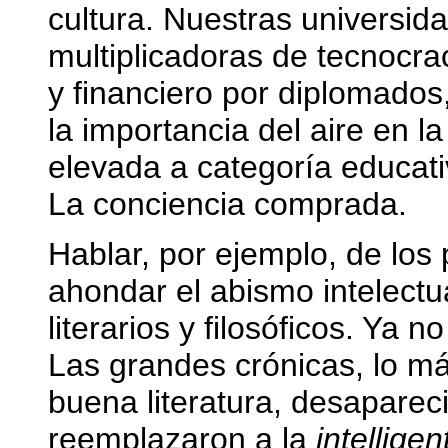
cultura. Nuestras universid
multiplicadoras de tecnocra
y financiero por diplomados
la importancia del aire en la
elevada a categoría educativ
La conciencia comprada.
Hablar, por ejemplo, de los 
ahondar el abismo intelect
literarios y filosóficos. Ya 
Las grandes crónicas, lo má
buena literatura, desaparec
reemplazaron a la
intelligen