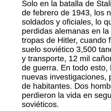
Solo en la batalla de Stal
de febrero de 1943, los 
soldados y oficiales, lo q
perdidas alemanas en la
tropas de Hitler, cuando
suelo soviético 3,500 ta
y transporte, 12 mil caño
de guerra. En todo esto,
nuevas investigaciones, 
de habitantes. Dos homb
perdieron la vida en seg
soviéticos.