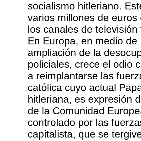
socialismo hitleriano. Es
varios millones de euros
los canales de televisió
En Europa, en medio de u
ampliación de la desocup
policiales, crece el odio
a reimplantarse las fuerz
católica cuyo actual Papa
hitleriana, es expresión 
de la Comunidad Europea
controlado por las fuerz
capitalista, que se tergive