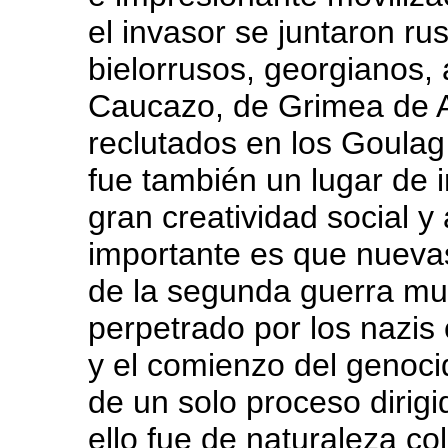
el invasor se juntaron ru
bielorrusos, georgianos
Caucazo, de Grimea de As
reclutados en los Goulag 
fue también un lugar de 
gran creatividad social y
importante es que nuevas
de la segunda guerra mun
perpetrado por los nazis
y el comienzo del genocid
de un solo proceso dirigi
ello fue de naturaleza col