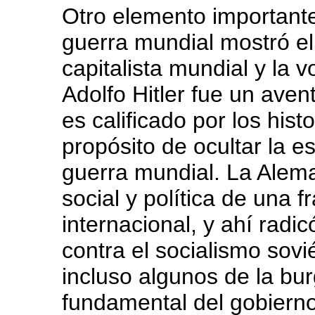
Otro elemento importante
guerra mundial mostró el
capitalista mundial y la v
Adolfo Hitler fue un ave
es calificado por los his
propósito de ocultar la e
guerra mundial. La Aleman
social y política de una 
internacional, y ahí radi
contra el socialismo sovi
incluso algunos de la bu
fundamental del gobierno