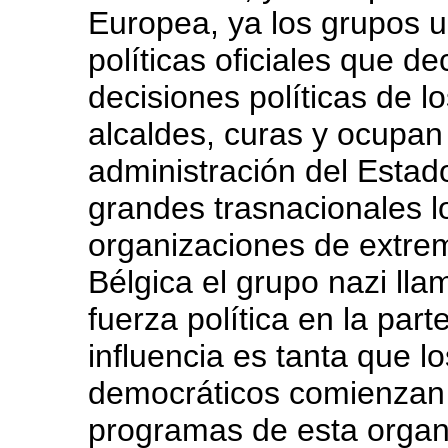
Europea, ya los grupos u
políticas oficiales que d
decisiones políticas de l
alcaldes, curas y ocupan 
administración del Estad
grandes trasnacionales lo
organizaciones de extre
Bélgica el grupo nazi ll
fuerza política en la par
influencia es tanta que 
democráticos comienzan a
programas de esta organi