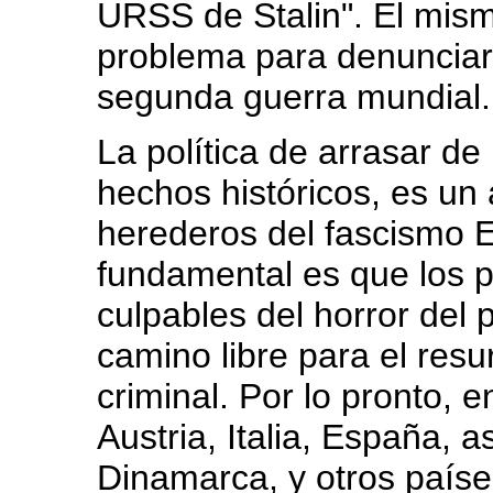
URSS de Stalin". El mis
problema para denunciar a
segunda guerra mundial.
La política de arrasar d
hechos históricos, es un 
herederos del fascismo 
fundamental es que los p
culpables del horror del p
camino libre para el resur
criminal. Por lo pronto, 
Austria, Italia, España, 
Dinamarca, y otros paíse