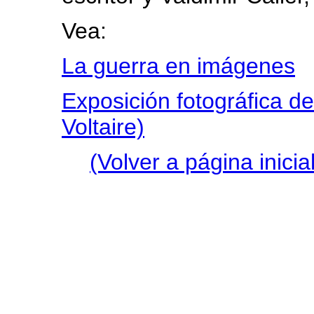
Vea:
La guerra en imágenes
Exposición fotográfica d
Voltaire)
(Volver a página inicial