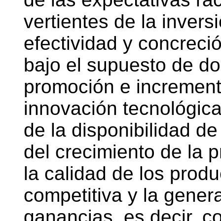
vertientes de la invers
efectividad y concreci
bajo el supuesto de dos
promoción e incremento
innovación tecnológic
de la disponibilidad de
del crecimiento de la p
la calidad de los produc
competitiva y la gene
ganancias, es decir,