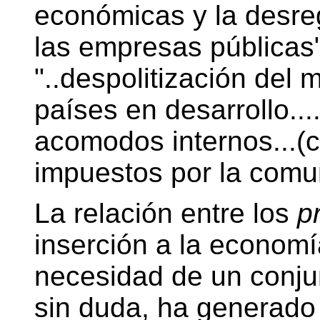
económicas y la desreg
las empresas públicas"
"..despolitización del
países en desarrollo...
acomodos internos...(c
impuestos por la comun
La relación entre los
p
inserción a la economí
necesidad de un conj
sin duda, ha generado 