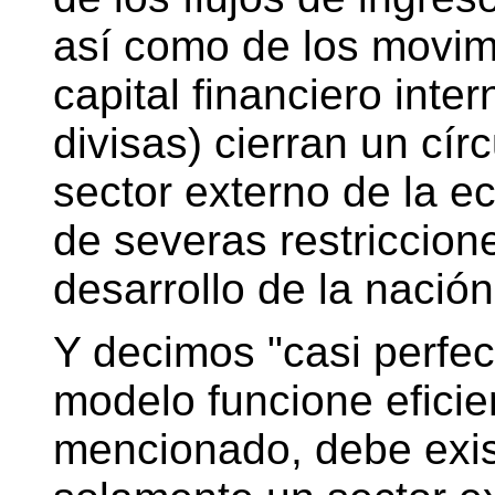
así como de los movim
capital financiero inte
divisas) cierran un círc
sector externo de la e
de severas restriccion
desarrollo de la nació
Y decimos "casi perfec
modelo funcione efici
mencionado, debe exist