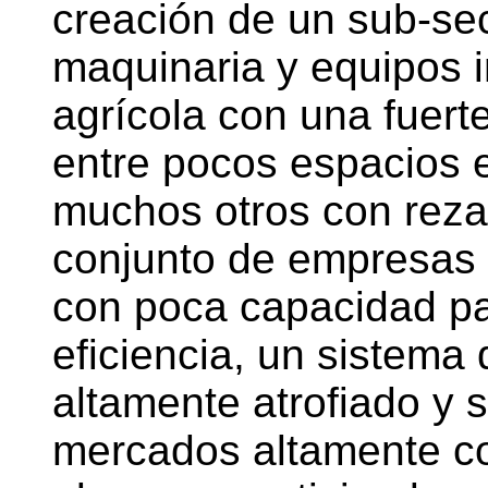
creación de un sub-se
maquinaria y equipos i
agrícola con una fuert
entre pocos espacios 
muchos otros con reza
conjunto de empresas 
con poca capacidad pa
eficiencia, un sistema
altamente atrofiado y 
mercados altamente c