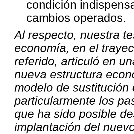
condición indispensa
cambios operados.
Al respecto, nuestra t
economía, en el trayec
referido, articuló en u
nueva estructura econó
modelo de sustitución 
particularmente los pa
que ha sido posible de
implantación del nuevo