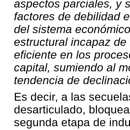
aspectos parciales, y
factores de debilidad e
del sistema económico.
estructural incapaz de 
eficiente en los proce
capital, sumiendo al 
tendencia de declinació
Es decir, a las secuela
desarticulado, bloque
segunda etapa de indus