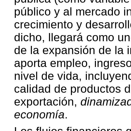
público y al mercado i
crecimiento y desarroll
dicho, llegará como un
de la expansión de la 
aporta empleo, ingres
nivel de vida, incluye
calidad de productos de
exportación,
dinamizad
economía
.