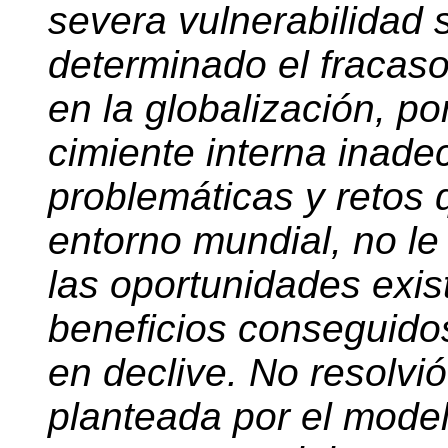
severa vulnerabilidad 
determinado el fracaso
en la globalización, po
cimiente interna inade
problemáticas y retos 
entorno mundial, no le
las oportunidades exist
beneficios conseguidos
en declive. No resolvió 
planteada por el model