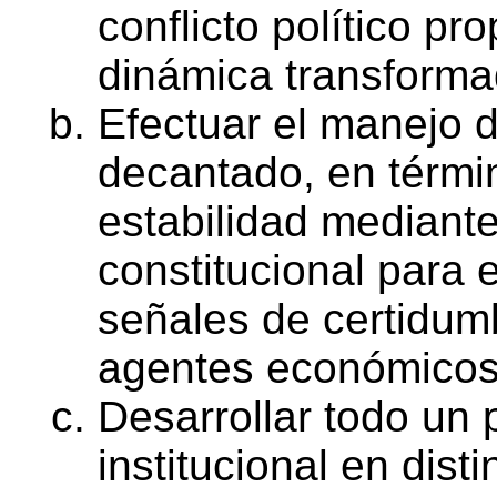
conflicto político pr
dinámica transforma
Efectuar el manejo de
decantado, en térmi
estabilidad mediante
constitucional para
señales de certidumb
agentes económicos
Desarrollar todo un
institucional en dis