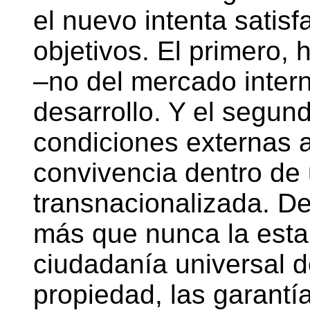
el nuevo intenta satis
objetivos. El primero,
–no del mercado intern
desarrollo. Y el segund
condiciones externas a
convivencia dentro de
transnacionalizada. D
más que nunca la estab
ciudadanía universal 
propiedad, las garantía