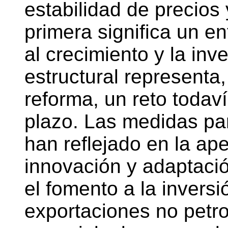
estabilidad de precios 
primera significa un en
al crecimiento y la inv
estructural representa
reforma, un reto todav
plazo. Las medidas par
han reflejado en la ape
innovación y adaptaci
el fomento a la inversi
exportaciones no petr