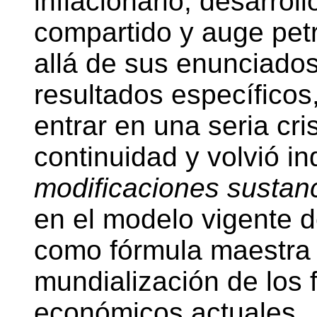
inflacionario, desarroll
compartido y auge pet
allá de sus enunciado
resultados específicos,
entrar en una seria cris
continuidad y volvió i
modificaciones sustan
en el modelo vigente 
como fórmula maestra 
mundialización de los 
económicos actuales.