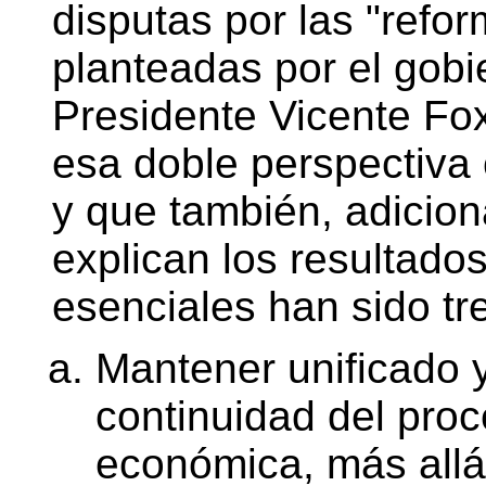
disputas por las "refor
planteadas por el gobie
Presidente Vicente Fo
esa doble perspectiva c
y que también, adicion
explican los resultados
esenciales han sido tr
Mantener unificado y 
continuidad del pro
económica, más allá