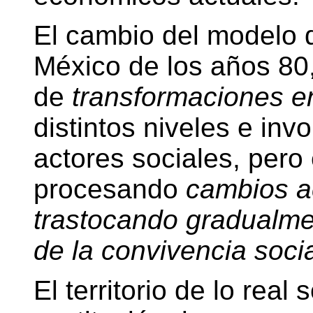
El cambio del modelo 
México de los años 80,
de
transformaciones e
distintos niveles e inv
actores sociales, pero
procesando
cambios a
trastocando gradualme
de la convivencia soci
El territorio de lo real