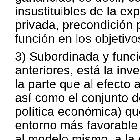
insustituibles de la e
privada, precondición 
función en los objetivo
3) Subordinada y funci
anteriores, está la in
la parte que al efecto 
así como el conjunto de
política económica) qu
entorno más favorable 
al modelo mismo, a la