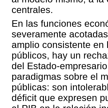
centrales.
En las funciones econ
severamente acotadas,
amplio consistente en 
públicos, hay un recha
del Estado-empresario
paradigmas sobre el m
públicas: son intolera
déficit que expresen p