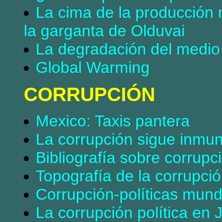
La cima de la producción 
la garganta de Olduvai
La degradación del medio
Global Warming
CORRUPCIÓN
Mexico: Taxis pantera
La corrupción sigue inmu
Bibliografía sobre corrupc
Topografía de la corrupci
Corrupción-políticas mund
La corrupción política en