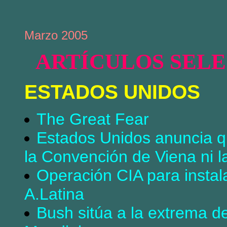
Marzo 2005
ARTÍCULOS SEL
ESTADOS UNIDOS
The Great Fear
Estados Unidos anuncia qu
la Convención de Viena ni la
Operación CIA para instala
A.Latina
Bush sitúa a la extrema d