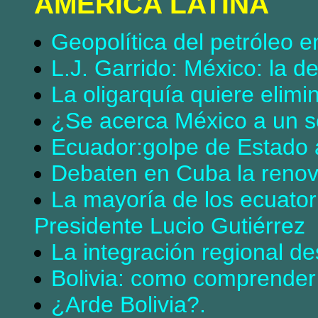
AMERICA LATINA
Geopolítica del petróleo 
L.J. Garrido: México: la d
La oligarquía quiere elim
¿Se acerca México a un 
Ecuador:golpe de Estado
Debaten en Cuba la renov
La mayoría de los ecuator
Presidente Lucio Gutiérrez
La integración regional d
Bolivia: como comprender
¿Arde Bolivia?.