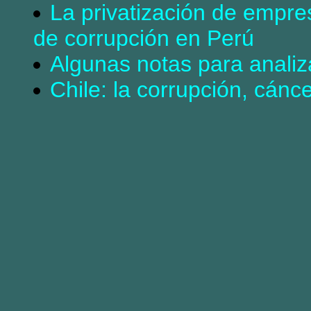
La privatización de empre
de corrupción en Perú
Algunas notas para analiza
Chile: la corrupción, cánc