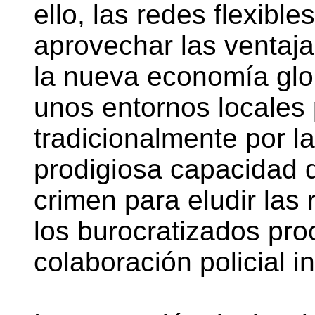
ello, las redes flexibl
aprovechar las ventaja
la nueva economía glob
unos entornos locales
tradicionalmente por la
prodigiosa capacidad d
crimen para eludir las
los burocratizados pro
colaboración policial i