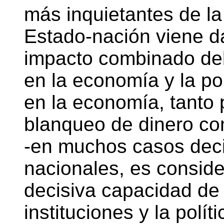
más inquietantes de la
Estado-nación viene da
impacto combinado de
en la economía y la po
en la economía, tanto p
blanqueo de dinero co
-en muchos casos deci
nacionales, es conside
decisiva capacidad de 
instituciones y la polí