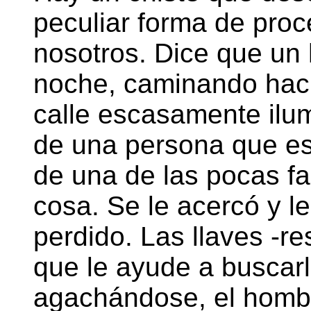
peculiar forma de proc
nosotros. Dice que un
noche, caminando hac
calle escasamente ilumi
de una persona que es
de una de las pocas f
cosa. Se le acercó y l
perdido. Las llaves -re
que le ayude a buscarl
agachándose, el homb