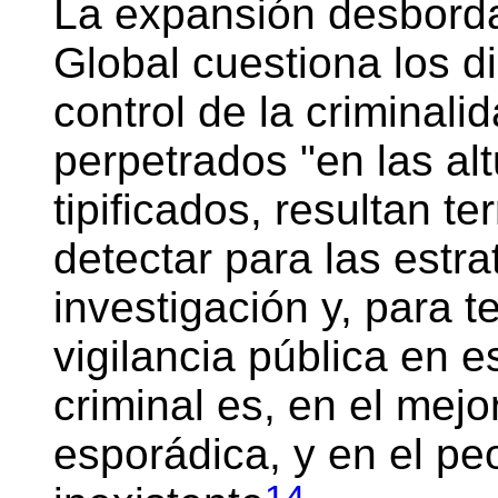
La expansión desbord
Global cuestiona los di
control de la criminali
perpetrados "en las al
tipificados, resultan te
detectar para las estr
investigación y, para t
vigilancia pública en 
criminal es, en el mejo
esporádica, y en el p