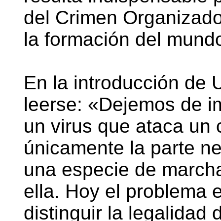
del Crimen Organizado
la formación del mun
En la introducción de 
leerse: «Dejemos de i
un virus que ataca un
únicamente la parte ne
una especie de march
ella. Hoy el problema 
distinguir la legalidad