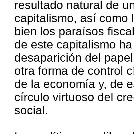
resultado natural de u
capitalismo, así como l
bien los paraísos fisc
de este capitalismo ha
desaparición del papel
otra forma de control c
de la economía y, de e
círculo virtuoso del cr
social.