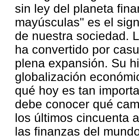
sin ley del planeta fin
mayúsculas" es el si
de nuestra sociedad. 
ha convertido por casu
plena expansión. Su his
globalización económi
qué hoy es tan importa
debe conocer qué cam
los últimos cincuenta 
las finanzas del mund