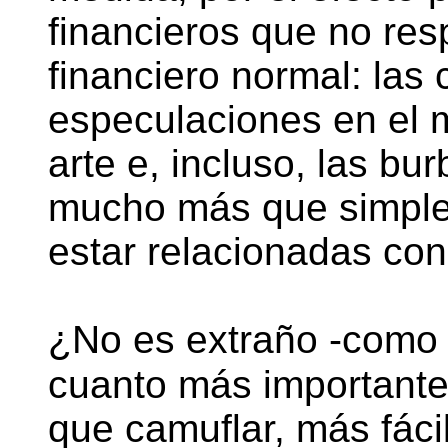
financieros que no res
financiero normal: las c
especulaciones en el 
arte e, incluso, las bur
mucho más que simpl
estar relacionadas con 
¿No es extraño -como 
cuanto más important
que camuflar, más fáci