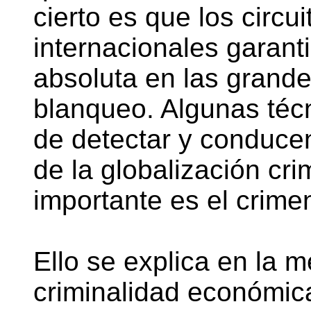
cierto es que los circui
internacionales garant
absoluta en las grand
blanqueo. Algunas técn
de detectar y conduce
de la globalización cr
importante es el crimen
Ello se explica en la 
criminalidad económica