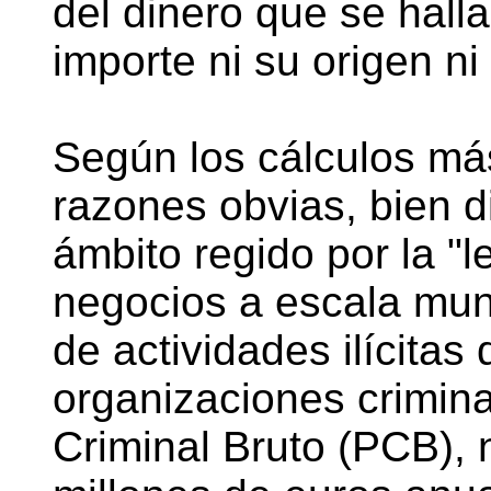
del dinero que se halla
importe ni su origen ni
Según los cálculos má
razones obvias, bien di
ámbito regido por la "le
negocios a escala mun
de actividades ilícitas 
organizaciones crimina
Criminal Bruto (PCB), n