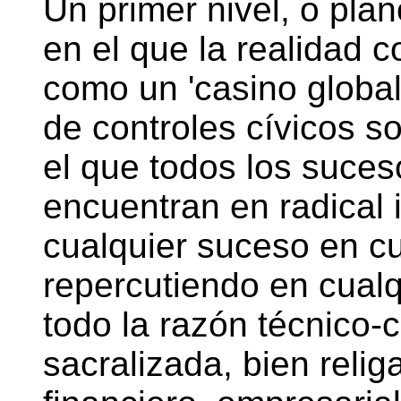
Un primer nivel, o pl
en el que la realidad
como un 'casino global
de controles cívicos s
el que todos los suces
encuentran en radical 
cualquier suceso en cu
repercutiendo en cualq
todo la razón técnico-
sacralizada, bien reli