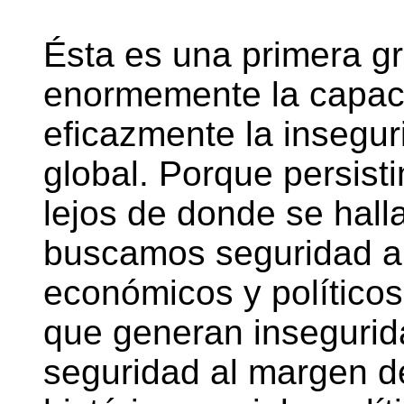
Ésta es una primera gra
enormemente la capaci
eficazmente la insegur
global. Porque persist
lejos de donde se halla
buscamos seguridad a
económicos y políticos
que generan insegurid
seguridad al margen d