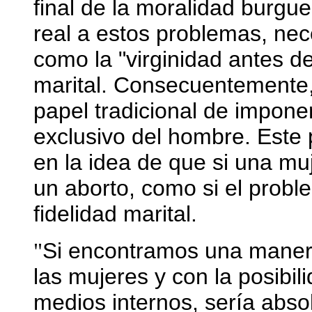
final de la moralidad burgue
real a estos problemas, nec
como la "virginidad antes de
marital. Consecuentemente, 
papel tradicional de imponer 
exclusivo del hombre. Este 
en la idea de que si una muj
un aborto, como si el probl
fidelidad marital.
Si encontramos una manera
"
las mujeres y con la posibili
medios internos, sería abso