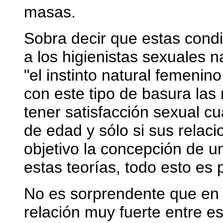
masas.
Sobra decir que estas cond
a los higienistas sexuales 
"el instinto natural femeni
con este tipo de basura las
tener satisfacción sexual c
de edad y sólo si sus relac
objetivo la concepción de u
estas teorías, todo esto es 
No es sorprendente que en 
relación muy fuerte entre es