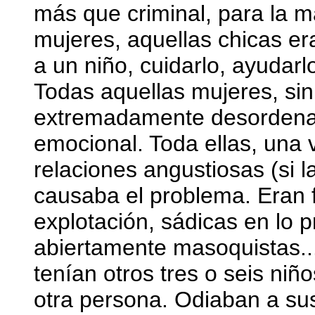
más que criminal, para la ma
mujeres, aquellas chicas e
a un niño, cuidarlo, ayudarlo
Todas aquellas mujeres, si
extremadamente desordenad
emocional. Toda ellas, una 
relaciones angustiosas (si 
causaba el problema. Eran f
explotación, sádicas en lo 
abiertamente masoquistas...
tenían otros tres o seis niño
otra persona. Odiaban a sus