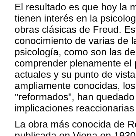
El resultado es que hoy la 
tienen interés en la psicol
obras clásicas de Freud. Es
conocimiento de varias de l
psicología, como son las de
comprender plenamente el p
actuales y su punto de vist
ampliamente conocidas, los
reformados", han quedado 
"
implicaciones reaccionarias
La obra más conocida de Re
publicada en Viena en 1930. 