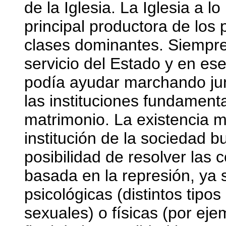
de la Iglesia. La Iglesia a lo
principal productora de los 
clases dominantes. Siempre 
servicio del Estado y en es
podía ayudar marchando jun
las instituciones fundament
matrimonio. La existencia 
institución de la sociedad 
posibilidad de resolver las
basada en la represión, ya
psicológicas (distintos tipo
sexuales) o físicas (por ejem