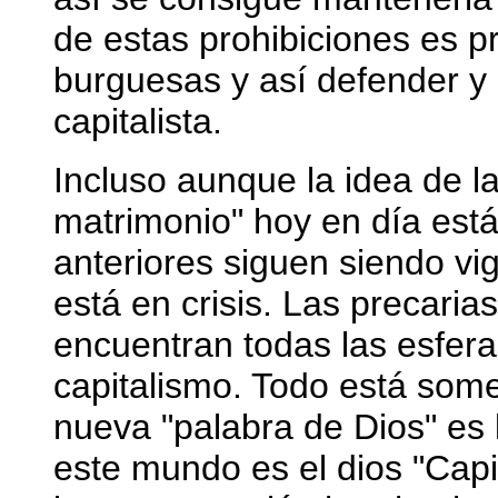
de estas prohibiciones es pr
burguesas y así defender y
capitalista.
Incluso aunque la idea de l
matrimonio" hoy en día está 
anteriores siguen siendo v
está en crisis. Las precaria
encuentran todas las esfera
capitalismo. Todo está some
nueva "palabra de Dios" es l
este mundo es el dios "Capit