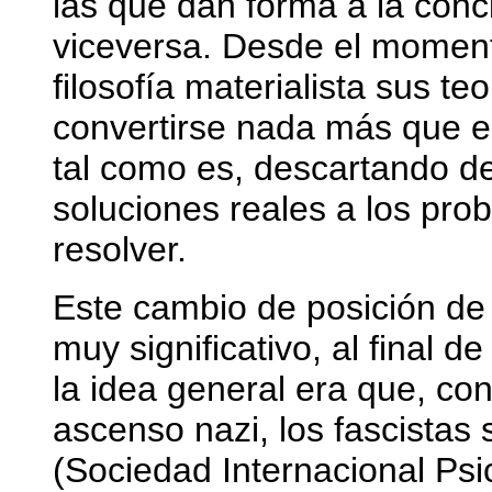
las que dan forma a la conci
viceversa. Desde el momen
filosofía materialista sus t
convertirse nada más que e
tal como es, descartando de
soluciones reales a los pr
resolver.
Este cambio de posición de
muy significativo, al final 
la idea general era que, co
ascenso nazi, los fascistas
(Sociedad Internacional Psic