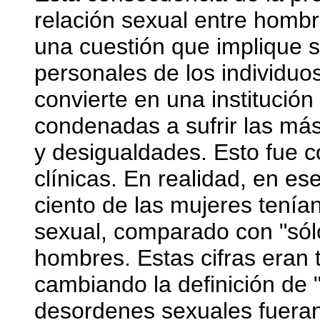
relación sexual entre hombr
una cuestión que implique só
personales de los individuo
convierte en una institució
condenadas a sufrir las más
y desigualdades. Esto fue c
clínicas. En realidad, en 
ciento de las mujeres tení
sexual, comparado con "sólo
hombres. Estas cifras eran
cambiando la definición de 
desordenes sexuales fuera