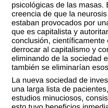
psicológicas de las masas.
creencia de que la neurosi
estaban provocados por una
que es capitalista y autorit
conclusión, científicamente 
derrocar al capitalismo y co
eliminando de la sociedad e
también se eliminarían eso
La nueva sociedad de inves
una larga lista de pacientes
estudios minuciosos, consis
esto tuvo beneficios inmedi