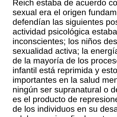
Reich estaba de acuerdo co
sexual era el origen fundam
defendían las siguientes pos
actividad psicológica esta
inconscientes; los niños de
sexualidad activa; la energí
de la mayoría de los proces
infantil está reprimida y e
importantes en la salud men
ningún ser supranatural o 
es el producto de represion
de los individuos en su desa