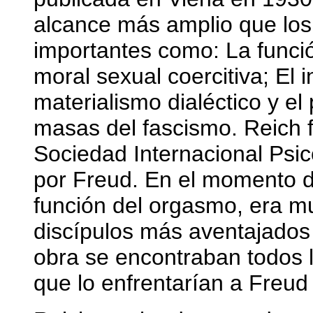
alcance más amplio que los
importantes como: La funció
moral sexual coercitiva; El i
materialismo dialéctico y el
masas del fascismo. Reich 
Sociedad Internacional Psic
por Freud. En el momento de
función del orgasmo, era m
discípulos más aventajados
obra se encontraban todos 
que lo enfrentarían a Freu