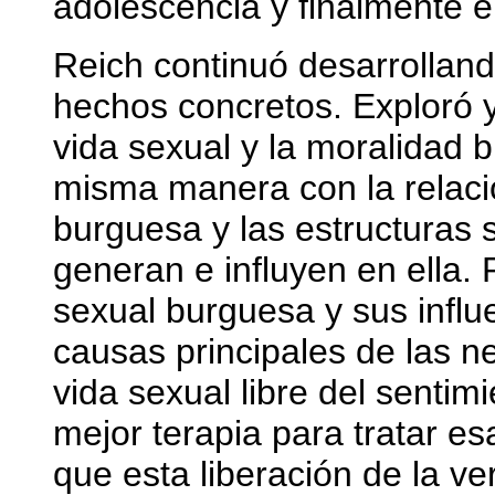
adolescencia y finalmente e
Reich continuó desarrolland
hechos concretos. Exploró y
vida sexual y la moralidad 
misma manera con la relació
burguesa y las estructuras 
generan e influyen en ella. 
sexual burguesa y sus influ
causas principales de las ne
vida sexual libre del sentimi
mejor terapia para tratar e
que esta liberación de la ve