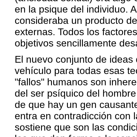
en la psique del individuo. 
consideraba un producto de 
externas. Todos los factor
objetivos sencillamente des
El nuevo conjunto de ideas 
vehículo para todas esas te
"fallos" humanos son inher
del ser psíquico del hombre 
de que hay un gen causante 
entra en contradicción con 
sostiene que son las condi