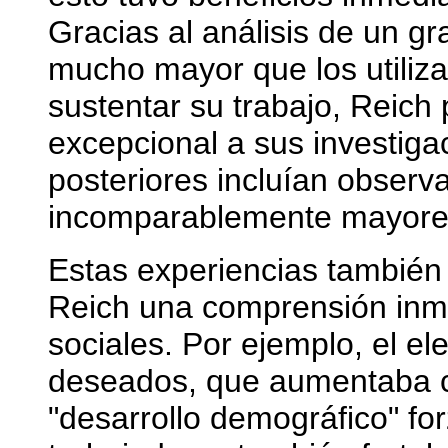
Gracias al análisis de un g
mucho mayor que los utiliza
sustentar su trabajo, Reich
excepcional a sus investiga
posteriores incluían observ
incomparablemente mayores
Estas experiencias también
Reich una comprensión inm
sociales. Por ejemplo, el 
deseados, que aumentaba c
"desarrollo demográfico" fo