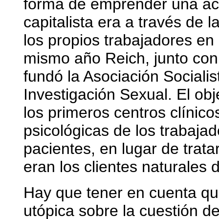
forma de emprender una acc
capitalista era a través de l
los propios trabajadores en 
mismo año Reich, junto con
fundó la Asociación Socialis
Investigación Sexual. El obj
los primeros centros clínico
psicológicas de los trabaja
pacientes, en lugar de trat
eran los clientes naturales 
Hay que tener en cuenta qu
utópica sobre la cuestión 