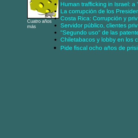
Human trafficking in Israel: a
La corrupción de los Preside
Costa Rica: Corrupción y pri
Cuatro años
Servidor público, clientes pri
más
"Segundo uso" de las patent
Chiletabacos y lobby en los c
Pide fiscal ocho años de pris