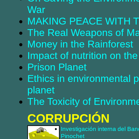
War
MAKING PEACE WITH 
The Real Weapons of Ma
Money in the Rainforest
Impact of nutrition on th
Prison Planet
Ethics in environmental p
planet
The Toxicity of Environm
CORRUPCIÓN
Investigación interna del Ban
Pinochet