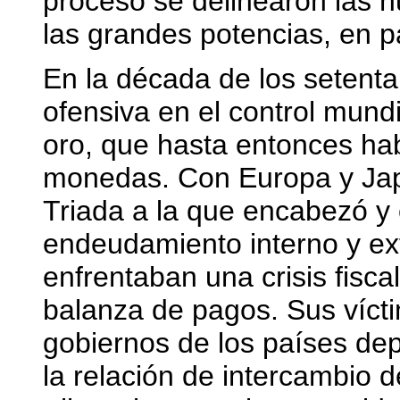
proceso se delinearon las 
las grandes potencias, en p
En la década de los setenta
ofensiva en el control mundi
oro, que hasta entonces hab
monedas. Con Europa y Jap
Triada a la que encabezó y 
endeudamiento interno y ex
enfrentaban una crisis fiscal
balanza de pagos. Sus vícti
gobiernos de los países dep
la relación de intercambio d