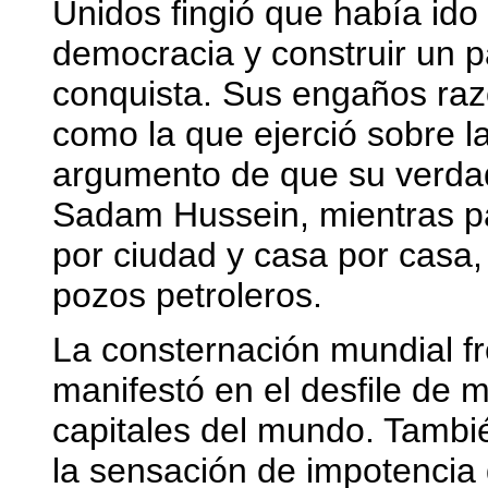
Unidos fingió que había ido
democracia y construir un p
conquista. Sus engaños raz
como la que ejerció sobre la
argumento de que su verdad
Sadam Hussein, mientras par
por ciudad y casa por casa,
pozos petroleros.
La consternación mundial fr
manifestó en el desfile de 
capitales del mundo. Tambié
la sensación de impotencia 