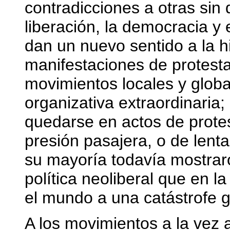
contradicciones a otras sin 
liberación, la democracia y
dan un nuevo sentido a la hi
manifestaciones de protesta
movimientos locales y globa
organizativa extraordinaria;
quedarse en actos de protes
presión pasajera, o de lenta
su mayoría todavía mostraro
política neoliberal que en l
el mundo a una catástrofe g
A los movimientos a la vez a