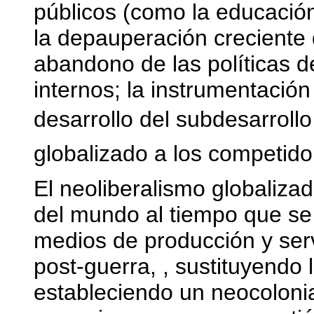
públicos (como la educación,
la depauperación creciente 
abandono de las políticas d
internos; la instrumentación
desarrollo del subdesarrollo
globalizado a los competido
El neoliberalismo globalizado
del mundo al tiempo que se
medios de producción y ser
post-guerra, , sustituyendo 
estableciendo un neocolon