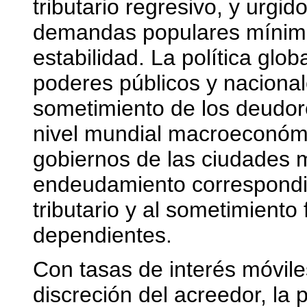
tributario regresivo, y urgid
demandas populares mínima
estabilidad. La política gl
poderes públicos y nacional
sometimiento de los deudore
nivel mundial macroeconóm
gobiernos de las ciudades m
endeudamiento correspondió
tributario y al sometimiento
dependientes.
Con tasas de interés móvil
discreción del acreedor, la 