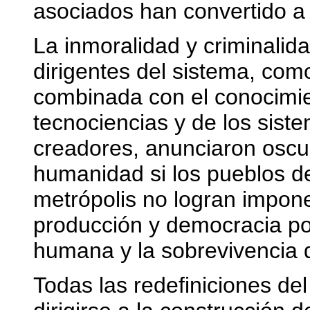
asociados han convertido a 
La inmoralidad y criminalid
dirigentes del sistema, como
combinada con el conocimie
tecnociencias y de los sist
creadores, anunciaron oscu
humanidad si los pueblos de 
metrópolis no logran impone
producción y democracia pos
humana y la sobrevivencia d
Todas las redefiniciones de