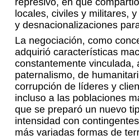
represivo, en que compartió 
locales, civiles y militares,
y desnacionalizaciones para
La negociación, como conce
adquirió características m
constantemente vinculada,
paternalismo, de humanitari
corrupción de líderes y cli
incluso a las poblaciones m
que se preparó un nuevo ti
intensidad con contingentes 
más variadas formas de ter