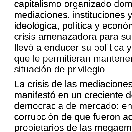
capitalismo organizado dom
mediaciones, instituciones 
ideológica, política y econ
crisis amenazadora para su 
llevó a enducer su política
que le permitieran mantener
situación de privilegio.
La crisis de las mediacione
manifestó en un creciente d
democracia de mercado; en
corrupción de que fueron ac
propietarios de las megae