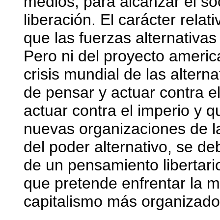
medios, para alcanzar el so
liberación. El carácter rela
que las fuerzas alternativa
Pero ni del proyecto americ
crisis mundial de las altern
de pensar y actuar contra e
actuar contra el imperio y 
nuevas organizaciones de la
del poder alternativo, se d
de un pensamiento libertar
que pretende enfrentar la m
capitalismo más organizado 