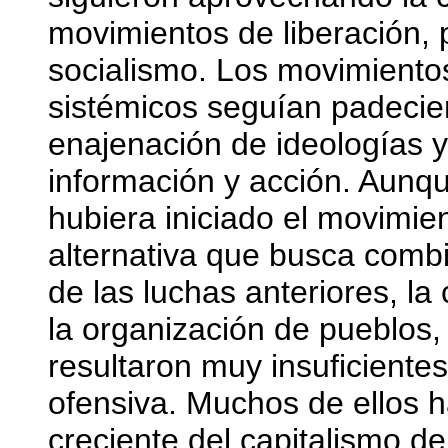
movimientos de liberación, 
socialismo. Los movimientos
sistémicos seguían padecie
enajenación de ideologías y 
información y acción. Aunq
hubiera iniciado el movimie
alternativa que busca combi
de las luchas anteriores, la 
la organización de pueblos,
resultaron muy insuficientes 
ofensiva. Muchos de ellos h
creciente del capitalismo de