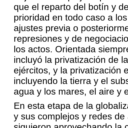
que el reparto del botín y d
prioridad en todo caso a l
ajustes previa o posteriorm
represiones y de negociacio
los actos. Orientada siempre 
incluyó la privatización de 
ejércitos, y la privatización
incluyendo la tierra y el sub
agua y los mares, el aire y 
En esta etapa de la globali
y sus complejos y redes de
siguieron aprovechando la c