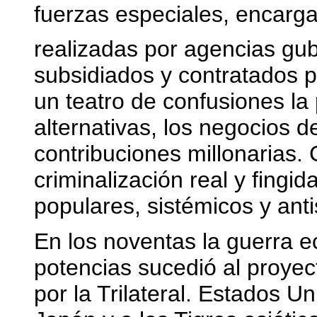
fuerzas especiales, encarg
realizadas por agencias gu
subsidiados y contratados p
un teatro de confusiones la
alternativas, los negocios d
contribuciones millonarias. 
criminalización real y fingi
populares, sistémicos y anti
En los noventas la guerra 
potencias sucedió al proye
por la Trilateral. Estados 