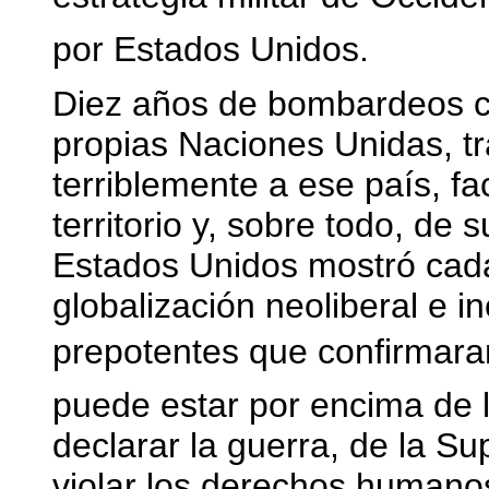
por Estados Unidos.
Diez años de bombardeos co
propias Naciones Unidas, tr
terriblemente a ese país, fa
territorio y, sobre todo, de
Estados Unidos mostró cada 
globalización neoliberal e i
prepotentes que confirmaran
puede estar por encima de 
declarar la guerra, de la S
violar los derechos humano