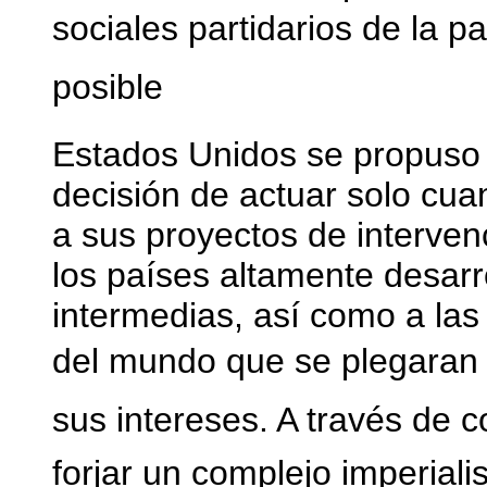
sociales partidarios de la p
posible
Estados Unidos se propuso
decisión de actuar solo cua
a sus proyectos de interven
los países altamente desarr
intermedias, así como a la
del mundo que se plegaran a
sus intereses. A través de
forjar un complejo imperial