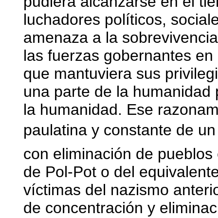
pudiera alcanzarse en el t
luchadores políticos, social
amenaza a la sobrevivencia
las fuerzas gobernantes en 
que mantuviera sus privilegi
una parte de la humanidad p
la humanidad. Ese razonamie
paulatina y constante de un
con eliminación de pueblos
de Pol-Pot o del equivalente
víctimas del nazismo anteri
de concentración y eliminac