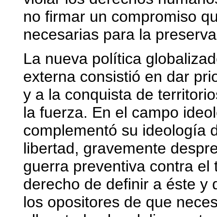
no firmar un compromiso qu
necesarias para la preservac
La nueva política globalizado
externa consistió en dar pri
y a la conquista de territor
la fuerza. En el campo ideo
complementó su ideología d
libertad, gravemente despre
guerra preventiva contra el 
derecho de definir a éste y d
los opositores de que neces