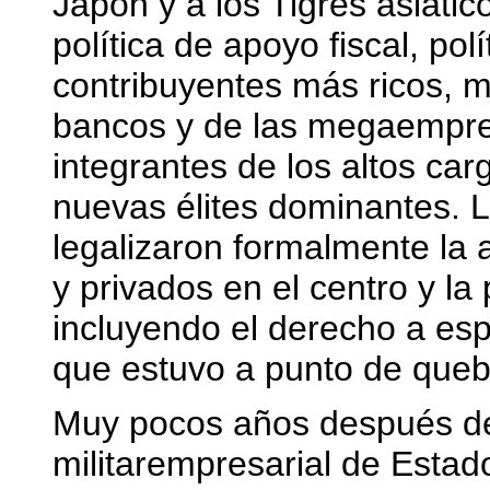
Japón y a los Tigres asiátic
política de apoyo fiscal, polí
contribuyentes más ricos, 
bancos y de las megaempre
integrantes de los altos car
nuevas élites dominantes. Lo
legalizaron formalmente la 
y privados en el centro y la 
incluyendo el derecho a es
que estuvo a punto de quebr
Muy pocos años después de 
militarempresarial de Esta