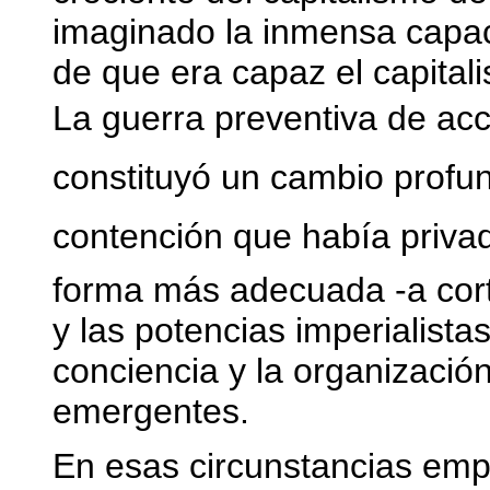
imaginado la inmensa capac
de que era capaz el capital
La guerra preventiva de acc
constituyó un cambio profund
contención que había privad
forma más adecuada -a corto
y las potencias imperialistas
conciencia y la organización
emergentes.
En esas circunstancias emp