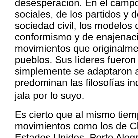
desesperación. En el campo 
sociales, de los partidos y 
sociedad civil, los modelos 
conformismo y de enajenac
movimientos que originalme
pueblos. Sus líderes fuero
simplemente se adaptaron 
predominan las filosofías in
jala por lo suyo.
Es cierto que al mismo tie
movimientos como los de Ch
Estados Unidos, Porto Alegr