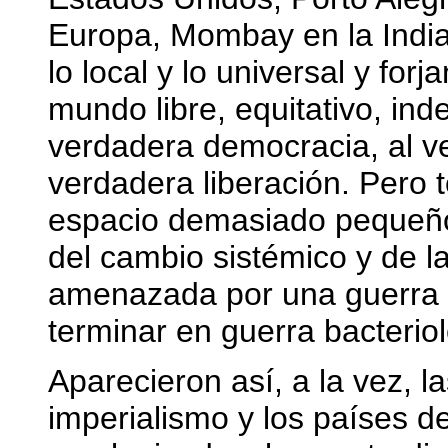
Europa, Mombay en la Indi
lo local y lo universal y fo
mundo libre, equitativo, in
verdadera democracia, al ve
verdadera liberación. Pero
espacio demasiado pequeño
del cambio sistémico y de 
amenazada por una guerra 
terminar en guerra bacteriol
Aparecieron así, a la vez, l
imperialismo y los países d