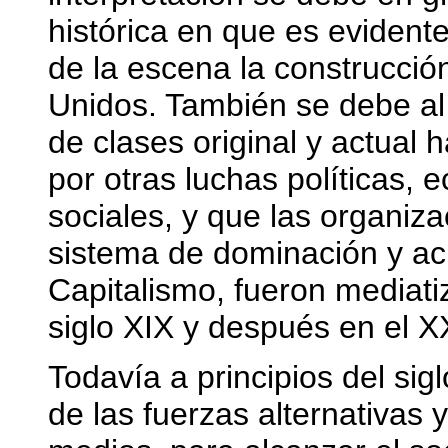
histórica en que es eviden
de la escena la construcció
Unidos. También se debe al
de clases original y actual
por otras luchas políticas, 
sociales, y que las organiz
sistema de dominación y acu
Capitalismo, fueron mediati
siglo XIX y después en el X
Todavía a principios del sig
de las fuerzas alternativas