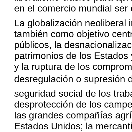
en el comercio mundial ser e
La globalización neoliberal i
también como objetivo centra
públicos, la desnacionaliza
patrimonios de los Estados 
y la ruptura de los compromi
desregulación o supresión 
seguridad social de los tra
desprotección de los campe
las grandes compañías agríc
Estados Unidos; la mercanti