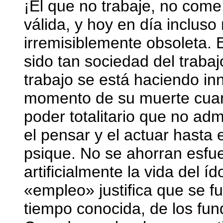
¡El que no trabaje, no come
válida, y hoy en día inclus
irremisiblemente obsoleta. 
sido tan sociedad del trab
trabajo se está haciendo in
momento de su muerte cuan
poder totalitario que no adm
el pensar y el actuar hasta 
psique. No se ahorran esfu
artificialmente la vida del í
«empleo» justifica que se fu
tiempo conocida, de los fun