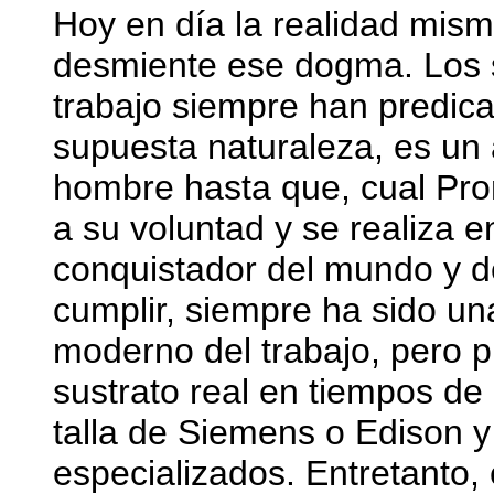
Hoy en día la realidad mism
desmiente ese dogma. Los sa
trabajo siempre han predic
supuesta naturaleza, es un
hombre hasta que, cual Pro
a su voluntad y se realiza e
conquistador del mundo y d
cumplir, siempre ha sido una
moderno del trabajo, pero 
sustrato real en tiempos de 
talla de Siemens o Edison y 
especializados. Entretanto, 