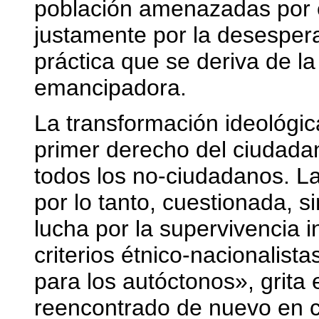
población amenazadas por 
justamente por la desesper
práctica que se deriva de 
emancipadora.
La transformación ideológic
primer derecho del ciudada
todos los no-ciudadanos. La
por lo tanto, cuestionada, s
lucha por la supervivencia 
criterios étnico-nacionalist
para los autóctonos», grita e
reencontrado de nuevo en 