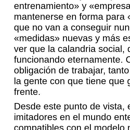
entrenamiento» y «empresas
mantenerse en forma para 
que no van a conseguir nun
«medidas» nuevas y más es
ver que la calandria social,
funcionando eternamente. C
obligación de trabajar, tan
la gente con que tiene que 
frente.
Desde este punto de vista, 
imitadores en el mundo ent
compatibles con el modelo ne