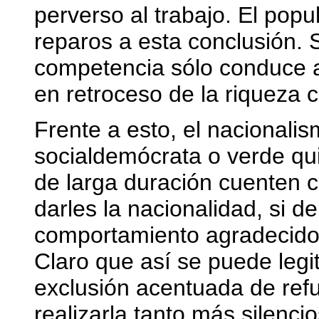
perverso al trabajo. El pop
reparos a esta conclusión. S
competencia sólo conduce a 
en retroceso de la riqueza ca
Frente a esto, el nacional
socialdemócrata o verde qui
de larga duración cuenten 
darles la nacionalidad, si 
comportamiento agradecido
Claro que así se puede legi
exclusión acentuada de refu
realizarla tanto más silenc