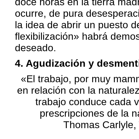
doce horas en la tierra mad
ocurre, de pura desesperaci
la idea de abrir un puesto de
flexibilización» habrá demos
deseado.
4. Agudización y desmentid
«El trabajo, por muy mamm
en relación con la natural
trabajo conduce cada v
prescripciones de la n
Thomas Carlyle, 