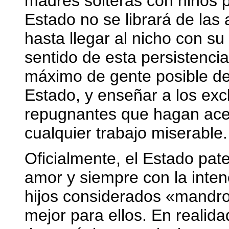
madres solteras con niños 
Estado no se librará de las 
hasta llegar al nicho con s
sentido de esta persistenci
máximo de gente posible de 
Estado, y enseñar a los exc
repugnantes que hagan ace
cualquier trabajo miserable.
Oficialmente, el Estado pate
amor y siempre con la inten
hijos considerados «mandro
mejor para ellos. En realid