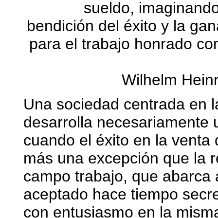
sueldo, imaginando
bendición del éxito y la ga
para el trabajo honrado co
Wilhelm Heinr
Una sociedad centrada en la
desarrolla necesariamente u
cuando el éxito en la venta
más una excepción que la re
campo trabajo, que abarca a
aceptado hace tiempo secre
con entusiasmo en la misma