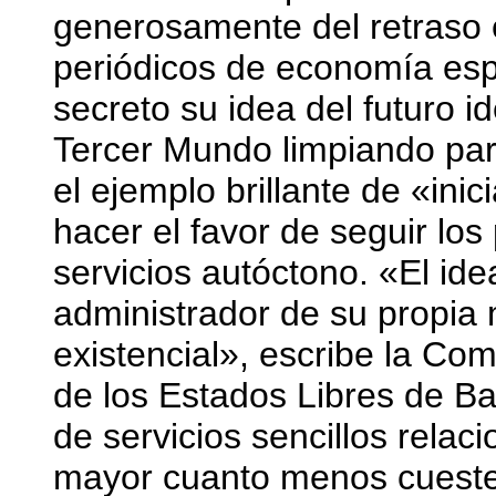
generosamente del retraso e
periódicos de economía esp
secreto su idea del futuro id
Tercer Mundo limpiando par
el ejemplo brillante de «ini
hacer el favor de seguir los
servicios autóctono. «El ide
administrador de su propia 
existencial», escribe la Co
de los Estados Libres de B
de servicios sencillos rela
mayor cuanto menos cuesten 