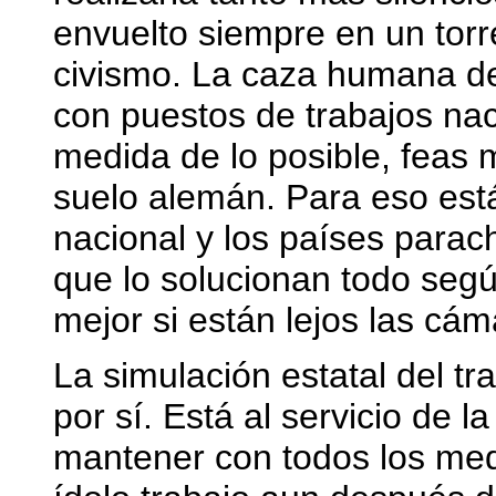
envuelto siempre en un tor
civismo. La caza humana de
con puestos de trabajos nac
medida de lo posible, feas
suelo alemán. Para eso está 
nacional y los países parac
que lo solucionan todo según
mejor si están lejos las cám
La simulación estatal del tr
por sí. Está al servicio de l
mantener con todos los medi