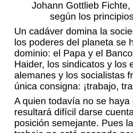
Johann Gottlieb Fichte
según los principios
Un cadáver domina la socied
los poderes del planeta se 
dominio: el Papa y el Banco
Haider, los sindicatos y los
alemanes y los socialistas
única consigna: ¡trabajo, tra
A quien todavía no se haya 
resultará difícil darse cuen
posición semejante. Pues l