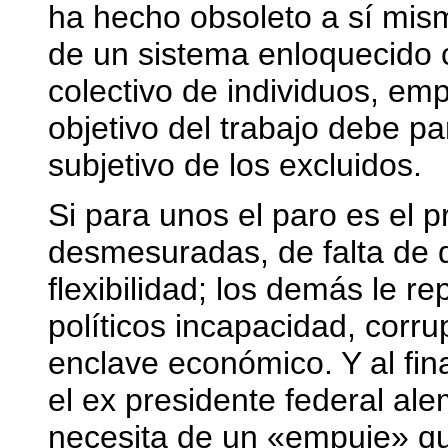
ha hecho obsoleto a sí mism
de un sistema enloquecido 
colectivo de individuos, emp
objetivo del trabajo debe p
subjetivo de los excluidos.
Si para unos el paro es el 
desmesuradas, de falta de d
flexibilidad; los demás le r
políticos incapacidad, corrup
enclave económico. Y al fin
el ex presidente federal a
necesita de un «empuje» que