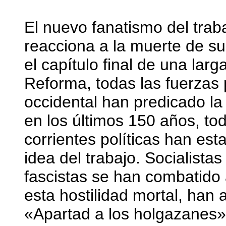
El nuevo fanatismo del trab
reacciona a la muerte de su 
el capítulo final de una larg
Reforma, todas las fuerzas 
occidental han predicado la
en los últimos 150 años, tod
corrientes políticas han es
idea del trabajo. Socialist
fascistas se han combatido 
esta hostilidad mortal, han 
«Apartad a los holgazanes»,