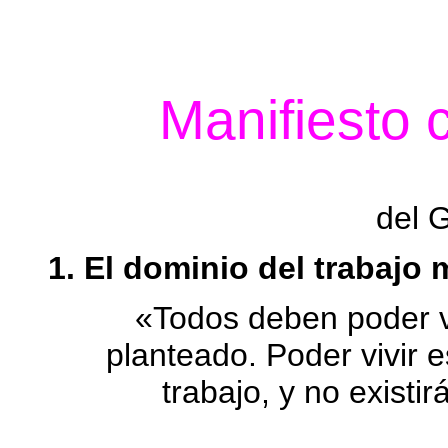
Manifiesto c
del G
1. El dominio del trabajo 
«Todos deben poder viv
planteado. Poder vivir e
trabajo, y no existi