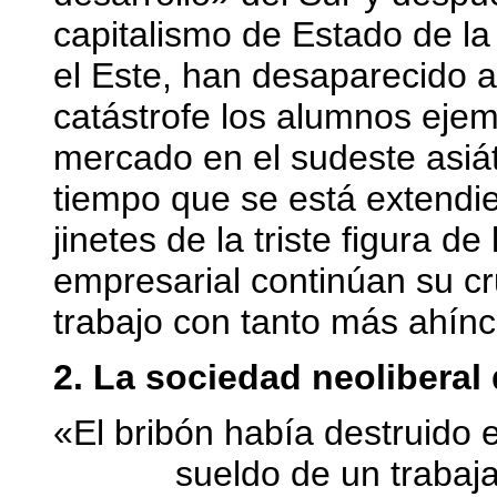
capitalismo de Estado de la
el Este, han desaparecido a
catástrofe los alumnos eje
mercado en el sudeste asiá
tiempo que se está extendie
jinetes de la triste figura de 
empresarial continúan su c
trabajo con tanto más ahínc
2. La sociedad neoliberal 
«El bribón había destruido 
sueldo de un trabaja