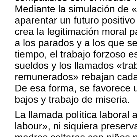
Mediante la simulación de 
aparentar un futuro positivo
crea la legitimación moral 
a los parados y a los que se
tiempo, el trabajo forzoso e
sueldos y los llamados «tra
remunerados» rebajan cada 
De esa forma, se favorece u
bajos y trabajo de miseria.
La llamada política laboral
labour», ni siquiera preserv