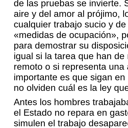
de las pruebas se invierte. S
aire y del amor al prójimo, 
cualquier trabajo sucio y de
«medidas de ocupación», p
para demostrar su disposici
igual si la tarea que han de 
remoto o si representa una
importante es que sigan e
no olviden cuál es la ley que
Antes los hombres trabajab
el Estado no repara en gas
simulen el trabajo desapare