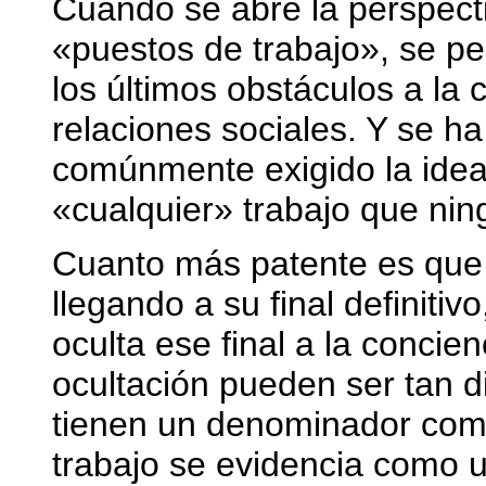
Cuando se abre la perspect
«puestos de trabajo», se pe
los últimos obstáculos a la 
relaciones sociales. Y se ha
comúnmente exigido la idea
«cualquier» trabajo que nin
Cuanto más patente es que l
llegando a su final definitiv
oculta ese final a la concie
ocultación pueden ser tan d
tienen un denominador comú
trabajo se evidencia como un