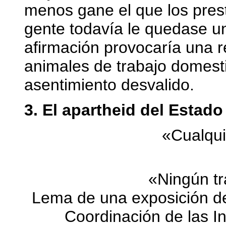
menos gane el que los pres
gente todavía le quedase u
afirmación provocaría una r
animales de trabajo domesti
asentimiento desvalido.
3. El apartheid del Estado
«Cualqui
«Ningún tr
Lema de una exposición de 
Coordinación de las I