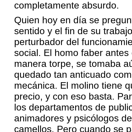
completamente absurdo.
Quien hoy en día se pregunt
sentido y el fin de su trabaj
perturbador del funcionamie
social. El homo faber antes 
manera torpe, se tomaba aú
quedado tan anticuado com
mecánica. El molino tiene q
precio, y con eso basta. Pa
los departamentos de public
animadores y psicólogos d
camellos. Pero cuando se p