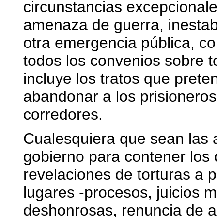
circunstancias excepcionale
amenaza de guerra, inestabil
otra emergencia pública, com
todos los convenios sobre t
incluye los tratos que prete
abandonar a los prisionero
corredores.
Cualesquiera que sean las
gobierno para contener los 
revelaciones de torturas a 
lugares -procesos, juicios mi
deshonrosas, renuncia de al