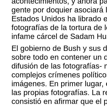
acontecimientos, y ahora pa
gente por doquier asociará l
Estados Unidos ha librado e
fotografías de la tortura de
infame cárcel de Sadam Hus
El gobierno de Bush y sus
sobre todo en contener un d
difusión de las fotografías-
complejos crímenes polític
imágenes. En primer lugar, 
las propias fotografías. La r
consistió en afirmar que el