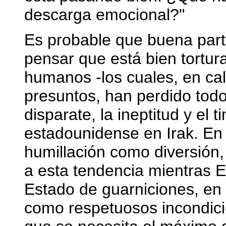
descarga emocional?"
Es probable que buena part
pensar que está bien tortura
humanos -los cuales, en ca
presuntos, han perdido tod
disparate, la ineptitud y el 
estadounidense en Irak. En c
humillación como diversión
a esta tendencia mientras 
Estado de guarniciones, en 
como respetuosos incondicio