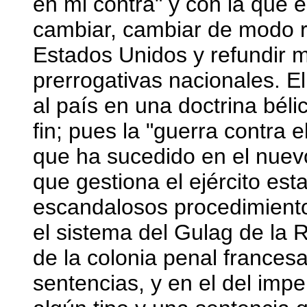
en mi contra" y con la que 
cambiar, cambiar de modo ra
Estados Unidos y refundir m
prerrogativas nacionales. 
al país en una doctrina béli
fin; pues la "guerra contra 
que ha sucedido en el nuevo
que gestiona el ejército es
escandalosos procedimientos
el sistema del Gulag de la R
de la colonia penal francesa
sentencias, y en el del impe