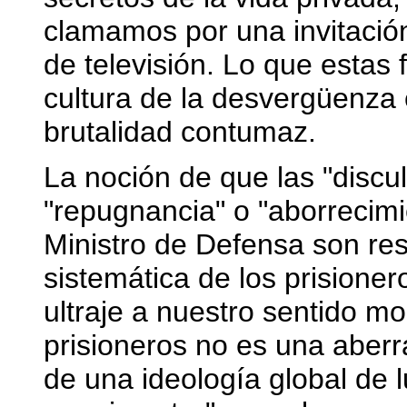
clamamos por una invitació
de televisión. Lo que estas f
cultura de la desvergüenza 
brutalidad contumaz.
La noción de que las "discu
"repugnancia" o "aborrecimie
Ministro de Defensa son resp
sistemática de los prisione
ultraje a nuestro sentido mor
prisioneros no es una aberr
de una ideología global de 