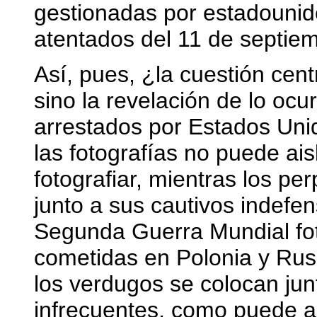
gestionadas por estadounid
atentados del 11 de septie
Así, pues, ¿la cuestión cent
sino la revelación de lo ocu
arrestados por Estados Uni
las fotografías no puede ais
fotografiar, mientras los p
junto a sus cautivos indefe
Segunda Guerra Mundial fot
cometidas en Polonia y Rusi
los verdugos se colocan jun
infrecuentes, como puede ap