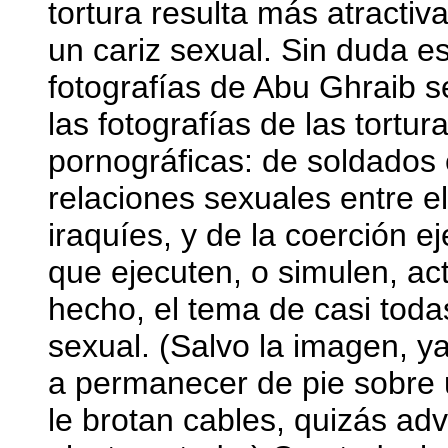
tortura resulta más atractiva
un cariz sexual. Sin duda e
fotografías de Abu Ghraib s
las fotografías de las tortu
pornográficas: de soldado
relaciones sexuales entre e
iraquíes, y de la coerción e
que ejecuten, o simulen, ac
hecho, el tema de casi todas
sexual. (Salvo la imagen, ya
a permanecer de pie sobre 
le brotan cables, quizás adv