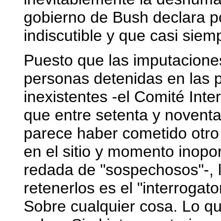
gobierno de Bush declara pos
indiscutible y que casi siem
Puesto que las imputaciones
personas detenidas en las p
inexistentes -el Comité Inte
que entre setenta y noventa
parece haber cometido otro 
en el sitio y momento inopo
redada de "sospechosos"-, la
retenerlos es el "interrogat
Sobre cualquier cosa. Lo qu