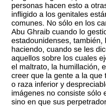
personas hacen esto a otras
infligido a los genitales es
comunes. No sólo en los ca
Abu Ghraib cuando lo gest
estadounidenses, también, 
haciendo, cuando se les dice
aquellos sobre los cuales 
el maltrato, la humillación,
creer que la gente a la que 
o raza inferior y despreciabl
imágenes no consiste sólo e
sino en que sus perpetrado