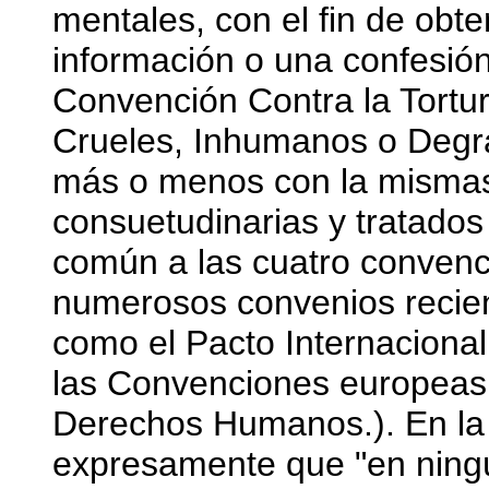
mentales, con el fin de obte
información o una confesión"
Convención Contra la Tortu
Crueles, Inhumanos o Degra
más o menos con la mismas
consuetudinarias y tratados 
común a las cuatro convenc
numerosos convenios recie
como el Pacto Internacional
las Convenciones europeas,
Derechos Humanos.). En la
expresamente que "en ning