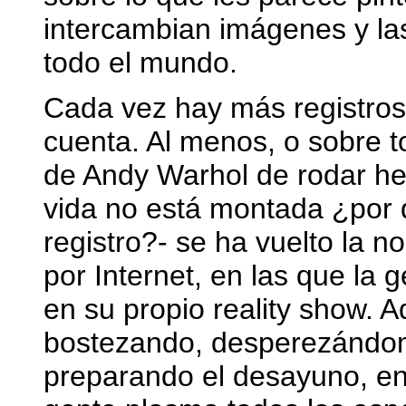
intercambian imágenes y las
todo el mundo.
Cada vez hay más registros 
cuenta. Al menos, o sobre t
de Andy Warhol de rodar hec
vida no está montada ¿por
registro?- se ha vuelto la 
por Internet, en las que la 
en su propio reality show. 
bostezando, desperezándome
preparando el desayuno, env