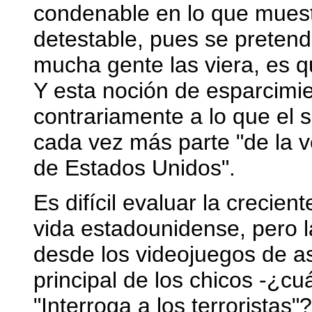
condenable en lo que muest
detestable, pues se pretendí
mucha gente las viera, es q
Y esta noción de esparcimie
contrariamente a lo que el 
cada vez más parte "de la v
de Estados Unidos".
Es difícil evaluar la crecien
vida estadounidense, pero l
desde los videojuegos de a
principal de los chicos -¿cu
"Interroga a los terroristas"