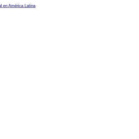
al en América Latina