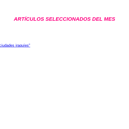
ARTÍCULOS SELECCIONADOS DEL MES
ciudades iraquíes"