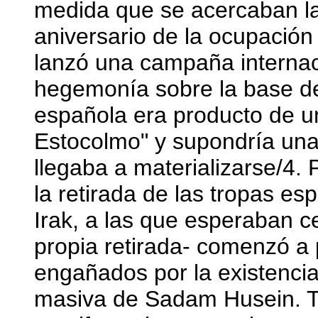
medida que se acercaban la
aniversario de la ocupación
lanzó una campaña internac
hegemonía sobre la base de
española era producto de u
Estocolmo" y supondría una 
llegaba a materializarse/4. 
la retirada de las tropas es
Irak, a las que esperaban c
propia retirada- comenzó a 
engañados por la existenci
masiva de Sadam Husein. 