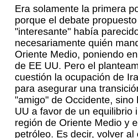
Era solamente la primera p
porque el debate propuesto
"interesante" había parecid
necesariamente quién mandar
Oriente Medio, poniendo en
de EE UU. Pero el planteam
cuestión la ocupación de Ir
para asegurar una transició
"amigo" de Occidente, sino 
UU a favor de un equilibrio 
región de Oriente Medio y 
petróleo. Es decir, volver a