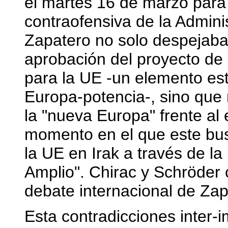
el martes 16 de marzo para 
contraofensiva de la Adminis
Zapatero no solo despejaba
aprobación del proyecto de
para la UE -un elemento est
Europa-potencia-, sino que r
la "nueva Europa" frente al
momento en el que este bu
la UE en Irak a través de la
Amplio". Chirac y Schröder
debate internacional de Zap
Esta contradicciones inter-