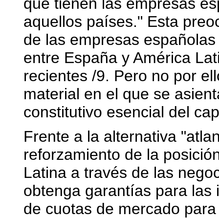
que tienen las empresas es
aquellos países." Esta preo
de las empresas españolas y
entre España y América Lati
recientes /9. Pero no por el
material en el que se asien
constitutivo esencial del ca
Frente a la alternativa "atl
reforzamiento de la posició
Latina a través de las ne
obtenga garantías para las
de cuotas de mercado para 