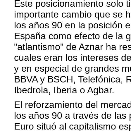
Este posicionamiento solo t
importante cambio que se 
los años 90 en la posición 
España como efecto de la gl
"atlantismo" de Aznar ha re
cuales eran los intereses d
y en especial de grandes m
BBVA y BSCH, Telefónica, R
Ibedrola, Iberia o Agbar.
El reforzamiento del merca
los años 90 a través de las 
Euro situó al capitalismo es