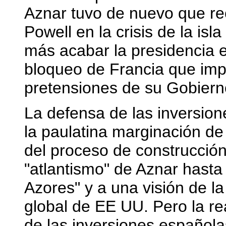
Aznar tuvo de nuevo que rec
Powell en la crisis de la isl
más acabar la presidencia e
bloqueo de Francia que imp
pretensiones de su Gobiern
La defensa de las inversio
la paulatina marginación de
del proceso de construcció
"atlantismo" de Aznar hasta 
Azores" y a una visión de 
global de EE UU. Pero la rea
de las inversiones españolas