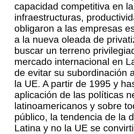
capacidad competitiva en la
infraestructuras, productivi
obligaron a las empresas es
a la nueva oleada de privat
buscar un terreno privilegi
mercado internacional en L
de evitar su subordinación 
la UE. A partir de 1995 y h
aplicación de las políticas 
latinoamericanos y sobre to
público, la tendencia de la
Latina y no la UE se convirti