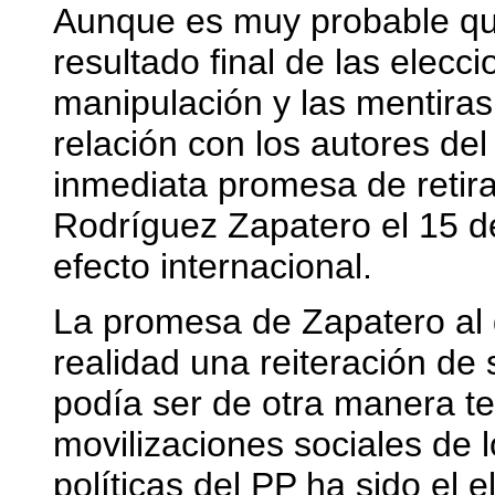
Aunque es muy probable qu
resultado final de las elecc
manipulación y las mentira
relación con los autores del
inmediata promesa de retira
Rodríguez Zapatero el 15 
efecto internacional.
La promesa de Zapatero al d
realidad una reiteración de 
podía ser de otra manera te
movilizaciones sociales de 
políticas del PP ha sido el 