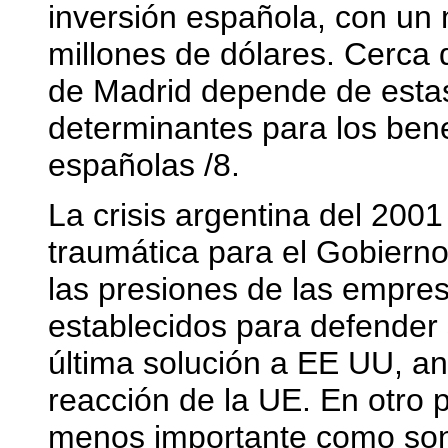
inversión española, con un 
millones de dólares. Cerca 
de Madrid depende de estas
determinantes para los ben
españolas /8.
La crisis argentina del 200
traumática para el Gobiern
las presiones de las empres
establecidos para defender
última solución a EE UU, a
reacción de la UE. En otro p
menos importante como son 