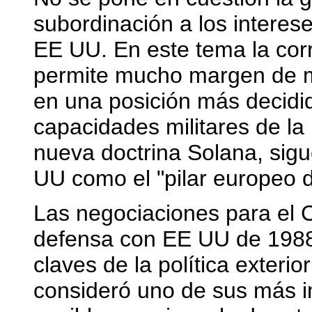
subordinación a los interes
EE UU. En este tema la corr
permite mucho margen de m
en una posición más decidid
capacidades militares de la
nueva doctrina Solana, sig
UU como el "pilar europeo 
Las negociaciones para el 
defensa con EE UU de 1988
claves de la política exteri
consideró uno de sus más i