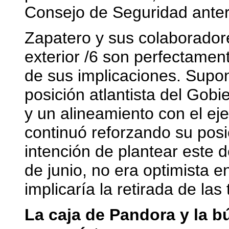
Consejo de Seguridad anteri
Zapatero y sus colaborador
exterior /6 son perfectamen
de sus implicaciones. Supo
posición atlantista del Gobie
y un alineamiento con el ej
continuó reforzando su posi
intención de plantear este d
de junio, no era optimista e
implicaría la retirada de la
La caja de Pandora y la 