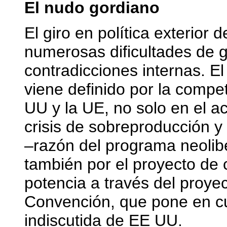
El nudo gordiano
El giro en política exterior 
numerosas dificultades de g
contradicciones internas. E
viene definido por la compet
UU y la UE, no solo en el 
crisis de sobreproducción y
–razón del programa neolibe
también por el proyecto de
potencia a través del proyec
Convención, que pone en cu
indiscutida de EE UU.