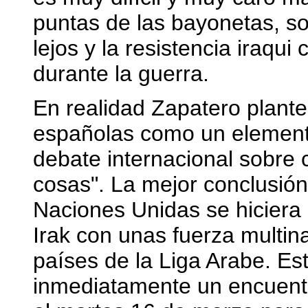
puntas de las bayonetas, s
lejos y la resistencia iraqu
durante la guerra.
En realidad Zapatero plantea
españolas como un elemento
debate internacional sobre
cosas". La mejor conclusión
Naciones Unidas se hiciera
Irak con unas fuerza multina
países de la Liga Arabe. Es
inmediatamente un encuentr