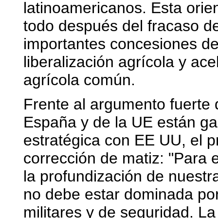
latinoamericanos. Esta orie
todo después del fracaso de
importantes concesiones de
liberalización agrícola y ace
agrícola común.
Frente al argumento fuerte 
España y de la UE están gar
estratégica con EE UU, el 
corrección de matiz: "Para e
la profundización de nuestr
no debe estar dominada po
militares y de seguridad. L