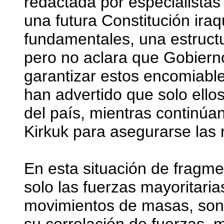
redactada por especialista
una futura Constitución ira
fundamentales, una estruct
pero no aclara que Gobiern
garantizar estos encomiable
han advertido que solo ellos
del país, mientras contin
Kirkuk para asegurarse las r
En esta situación de fragmen
solo las fuerzas mayoritaria
movimientos de masas, son 