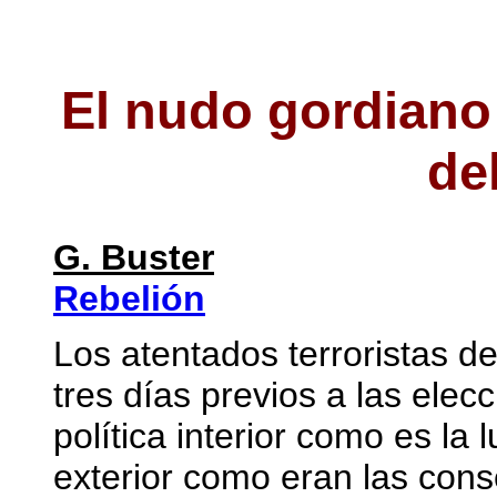
El nudo gordiano d
de
G. Buster
Rebelión
Los atentados terroristas d
tres días previos a las ele
política interior como es la
exterior como eran las cons