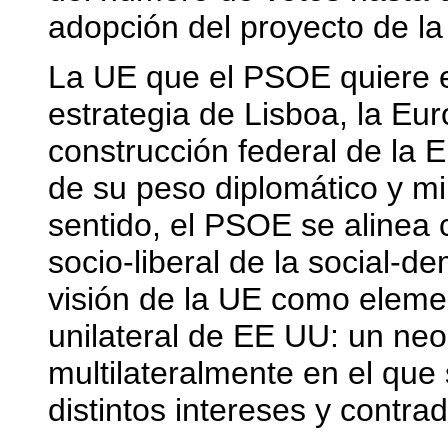
adopción del proyecto de l
La UE que el PSOE quiere es
estrategia de Lisboa, la Eu
construcción federal de la 
de su peso diplomático y mil
sentido, el PSOE se alinea
socio-liberal de la social-
visión de la UE como elem
unilateral de EE UU: un neo
multilateralmente en el que 
distintos intereses y contrad