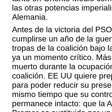
las otras potencias imperial
Alemania.
Antes de la victoria del PS
cumplirse un año de la guer
tropas de la coalición bajo
ya un momento crítico. Más 
muerto durante la ocupació
coalición. EE UU quiere prep
para poder reducir su presen
mismo tiempo que su control
permanece intacto: que la A