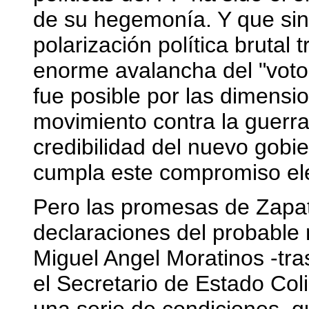
de su hegemonía. Y que sin 
polarización política brutal 
enorme avalancha del "voto 
fue posible por las dimensi
movimiento contra la guerra
credibilidad del nuevo gob
cumpla este compromiso ele
Pero las promesas de Zapat
declaraciones del probable 
Miguel Angel Moratinos -tra
el Secretario de Estado Coli