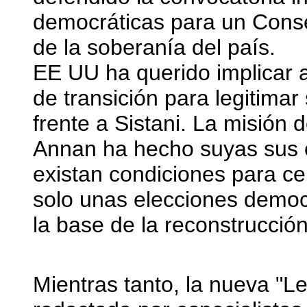
democráticas para un Conse
de la soberanía del país.
EE UU ha querido implicar 
de transición para legitima
frente a Sistani. La misión 
Annan ha hecho suyas sus c
existan condiciones para ce
solo unas elecciones democ
la base de la reconstrucción
Mientras tanto, la nueva "Le