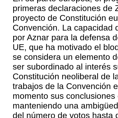
primeras declaraciones de Z
proyecto de Constitución e
Convención. La capacidad d
por Aznar para la defensa d
UE, que ha motivado el bloq
se considera un elemento d
ser subordinado al interés s
Constitución neoliberal de l
trabajos de la Convención e
momento sus conclusiones 
manteniendo una ambigüeda
del número de votos hasta 