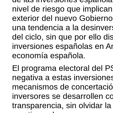
nivel de riesgo que implican
exterior del nuevo Gobiern
una tendencia a la desinvers
del ciclo, sin que por ello d
inversiones españolas en Am
economía española.
El programa electoral del 
negativa a estas inversione
mecanismos de concertació
inversores se desarrollen co
transparencia, sin olvidar l