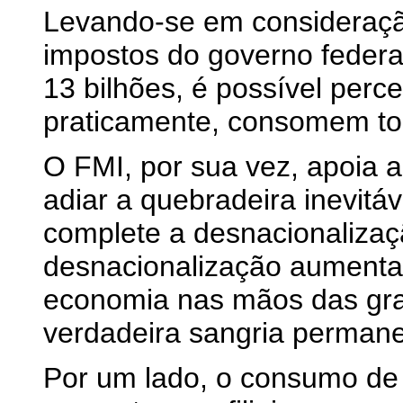
Levando-se em consideraçã
impostos do governo federa
13 bilhões, é possível perc
praticamente, consomem to
O FMI, por sua vez, apoia a 
adiar a quebradeira inevitá
complete a desnacionalizaçã
desnacionalização aumenta 
economia nas mãos das gra
verdadeira sangria permane
Por um lado, o consumo de