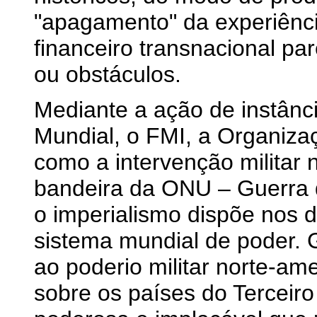
"apagamento" da experiência
financeiro transnacional par
ou obstáculos.
Mediante a ação de instân
Mundial, o FMI, a Organiza
como a intervenção militar
bandeira da ONU – Guerra d
o imperialismo dispõe nos d
sistema mundial de poder. 
ao poderio militar norte-am
sobre os países do Terceir