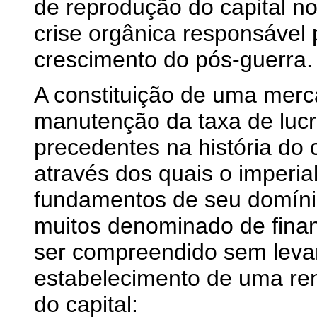
de reprodução do capital nos
crise orgânica responsável 
crescimento do pós-guerra.
A constituição de uma merc
manutenção da taxa de lucr
precedentes na história do 
através dos quais o imperi
fundamentos de seu domínio
muitos denominado de
fina
ser compreendido sem leva
estabelecimento de uma re
do capital: