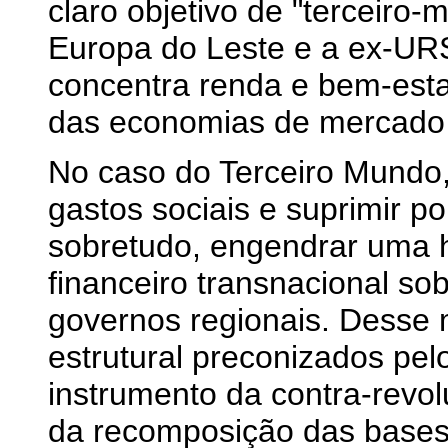
claro objetivo de "terceiro-
Europa do Leste e a ex-U
concentra renda e bem-esta
das economias de mercado 
No caso do Terceiro Mundo,
gastos sociais e suprimir p
sobretudo, engendrar uma 
financeiro transnacional so
governos regionais. Desse 
estrutural preconizados pe
instrumento da contra-revol
da recomposição das bases 