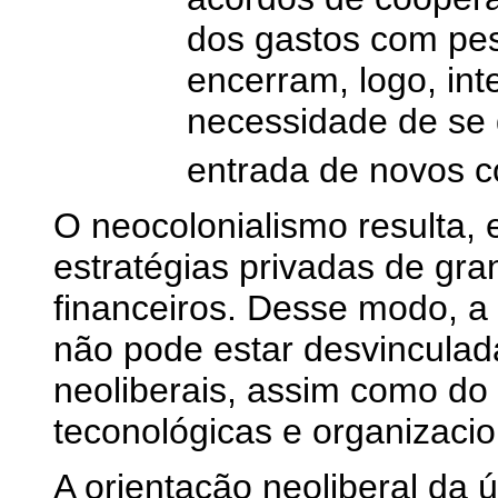
dos gastos com pe
encerram, logo, in
necessidade de se 
entrada de novos c
O neocolonialismo resulta,
estratégias privadas de gra
financeiros. Desse modo, a 
não pode estar desvinculad
neoliberais, assim como do
teconológicas e organizaci
A orientação neoliberal da 