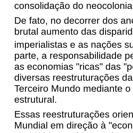
consolidação do neocolonia
De fato, no decorrer dos an
brutal aumento das disparid
imperialistas e as nações s
parte, a responsabilidade 
as economias "ricas" das "p
diversas reestruturações d
Terceiro Mundo mediante o
estrutural.
Essas reestruturações orie
Mundial em direção à "eco