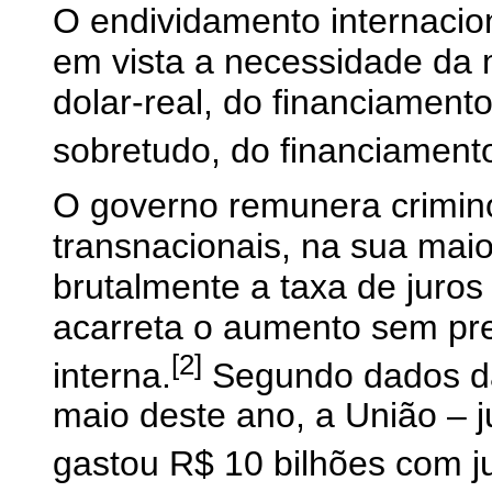
O endividamento internacio
em vista a necessidade da
dolar-real, do financiament
sobretudo, do financiament
O governo remunera crimin
transnacionais, na sua maio
brutalmente a taxa de juros
acarreta o aumento sem pre
[2]
interna.
Segundo dados d
maio deste ano, a União – 
gastou R$ 10 bilhões com ju