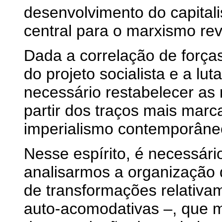
desenvolvimento do capital
central para o marxismo rev
Dada a correlação de forças 
do projeto socialista e a lu
necessário restabelecer as 
partir dos traços mais marc
imperialismo contemporâne
Nesse espírito, é necessár
analisarmos a organização d
de transformações relativa
auto-acomodativas –, que