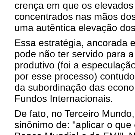
crença em que os elevados
concentrados nas mãos dos
uma autêntica elevação dos 
Essa estratégia, ancorada e
pode não ter servido para 
produtivo (foi a especulaçã
por esse processo) contudo,
da subordinação das econo
Fundos Internacionais.
De fato, no Terceiro Mundo,
sinônimo de: "aplicar o que