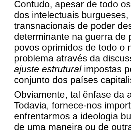
Contudo, apesar de todo os
dos intelectuais burgueses,
transnacionais de poder 
determinante na guerra de 
povos oprimidos de todo o 
problema através da discuss
ajuste estrutural
impostas pe
conjunto dos países capitali
Obviamente, tal ênfase da 
Todavia, fornece-nos impor
enfrentarmos a ideologia bu
de uma maneira ou de outra,