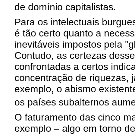
de domínio capitalistas.
Para os intelectuais burgues
é tão certo quanto a necess
inevitáveis impostos pela "
Contudo, as certezas desse
confrontadas a certos indic
concentração de riquezas, j
exemplo, o abismo existente
os países subalternos aume
O faturamento das cinco m
exemplo – algo em torno de