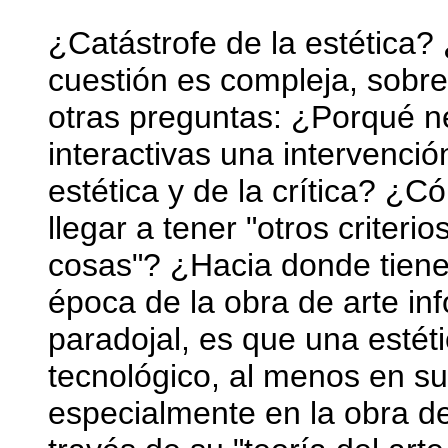
¿Catástrofe de la estética? 
cuestión es compleja, sobre
otras preguntas: ¿Porqué ne
interactivas una intervenci
estética y de la crítica? ¿
llegar a tener "otros criterio
cosas"? ¿Hacia donde tiene q
época de la obra de arte in
paradojal, es que una estét
tecnológico, al menos en su
especialmente en la obra 