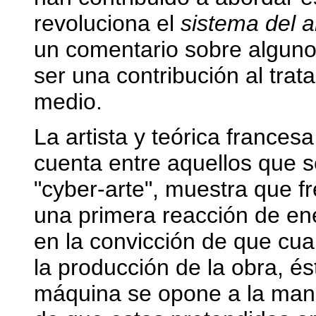
revoluciona el
sistema del a
un comentario sobre alguno
ser una contribución al tra
medio.
La artista y teórica frances
cuenta entre aquellos que 
"cyber-arte", muestra que fr
una primera reacción de en
en la convicción de que cu
la producción de la obra, ést
máquina se opone a la mano