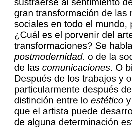
sustraerse al sentimiento 
gran transformación de las 
sociales en todo el mundo, 
¿Cuál es el porvenir del ar
transformaciones? Se habla
postmodernidad
, o de la s
de las
comunicaciones
. O b
Después de los trabajos y 
particularmente después de
distinción entre lo
estético
y
que el artista puede desarro
de alguna determinación est