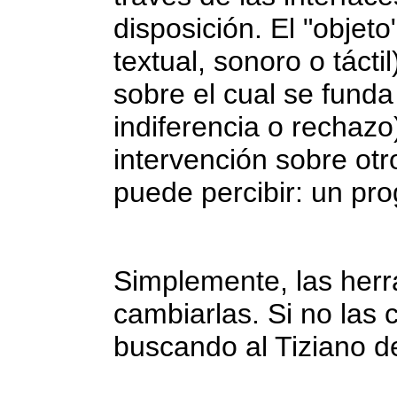
disposición. El "objet
textual, sonoro o tácti
sobre el cual se funda 
indiferencia o rechazo
intervención sobre otr
puede percibir: un pro
Simplemente, las her
cambiarlas. Si no la
buscando al Tiziano d