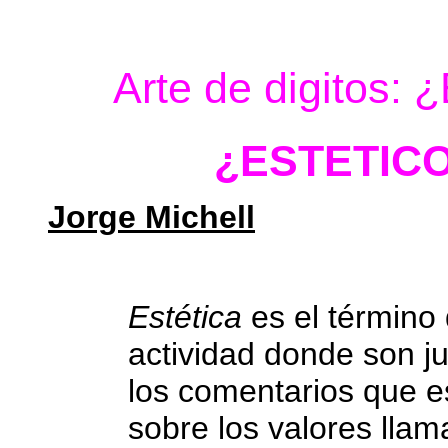
Arte de digitos: ¿
¿ESTETICO
Jorge Michell
Estética
es el término
actividad donde son ju
los comentarios que es
sobre los valores llam