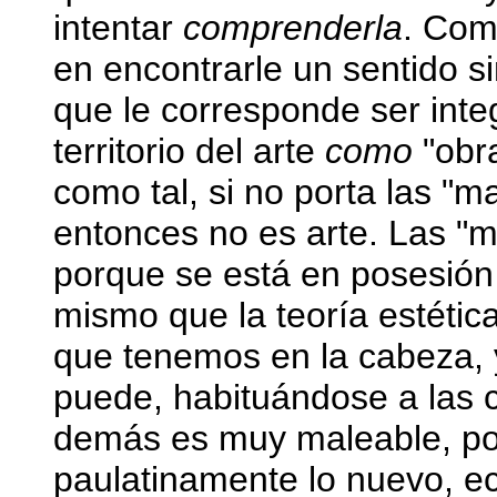
intentar
comprenderla
. Com
en encontrarle un sentido si
que le corresponde ser int
territorio del arte
como
"obra
como tal, si no porta las "
entonces no es arte. Las "
porque se está en posesión 
mismo que la teoría estética
que tenemos en la cabeza,
puede, habituándose a las 
demás es muy maleable, po
paulatinamente lo nuevo, e