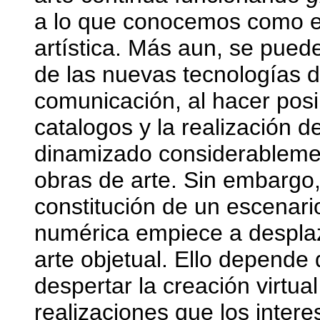
a lo que conocemos como e
artística. Más aun, se puede
de las nuevas tecnologías d
comunicación, al hacer posi
catalogos y la realización 
dinamizado considerablemen
obras de arte. Sin embargo
constitución de un escenario
numérica empiece a desplaz
arte objetual. Ello depende 
despertar la creación virtual
realizaciones que los inter