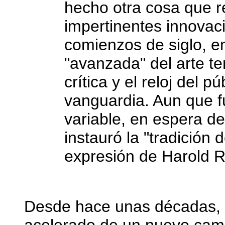
hecho otra cosa que re
impertinentes innova
comienzos de siglo, e
"avanzada" del arte te
crítica y el reloj del p
vanguardia. Aun que 
variable, en espera d
instauró la "tradición 
expresión de Harold 
Desde hace unas décadas, 