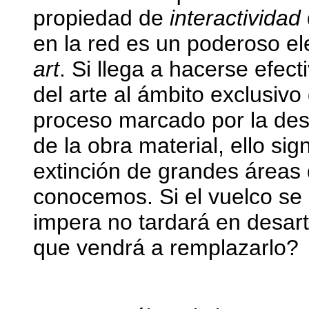
propiedad de
interactividad
en la red es un poderoso e
art
. Si llega a hacerse efect
del arte al ámbito exclusivo 
proceso marcado por la desa
de la obra material, ello sig
extinción de grandes áreas 
conocemos. Si el vuelco se 
impera no tardará en desart
que vendrá a remplazarlo?