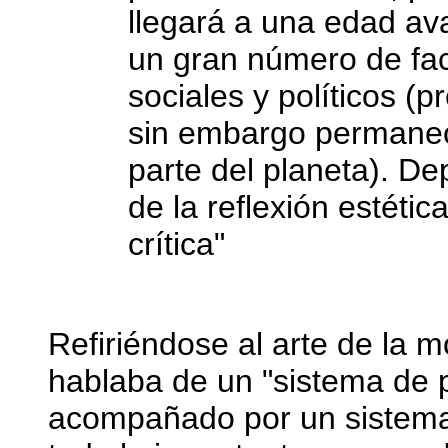
llegará a una edad a
un gran número de fac
sociales y políticos (
sin embargo permane
parte del planeta). D
de la reflexión estétic
crítica"
Refiriéndose al arte de la
hablaba de un "sistema de p
acompañado por un sistema