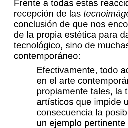
Frente a todas estas reacci
recepción de las
tecnoimág
conclusión de que nos enco
de la propia estética para d
tecnológico, sino de muchas
contemporáneo:
Efectivamente, todo aq
en el arte contemporán
propiamente tales, la 
artísticos que impide u
consecuencia la posibi
un ejemplo pertinente