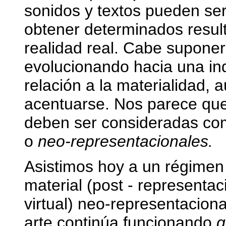
sonidos y textos pueden ser
obtener determinados result
realidad real. Cabe suponer
evolucionando hacia una i
relación a la materialidad, 
acentuarse. Nos parece que
deben ser consideradas c
o
neo-representacionales.
Asistimos hoy a un régimen 
material (post - representaci
virtual) neo-representaciona
arte continúa funcionando
g