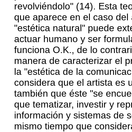
revolviéndolo" (14). Esta teo
que aparece en el caso del
"estética natural" puede ex
actuar humano y ser formul
funciona O.K., de lo contrar
manera de caracterizar el pr
la "estética de la comunica
considera que el artista es 
también que éste "se encue
que tematizar, investir y r
información y sistemas de sen
mismo tiempo que considera