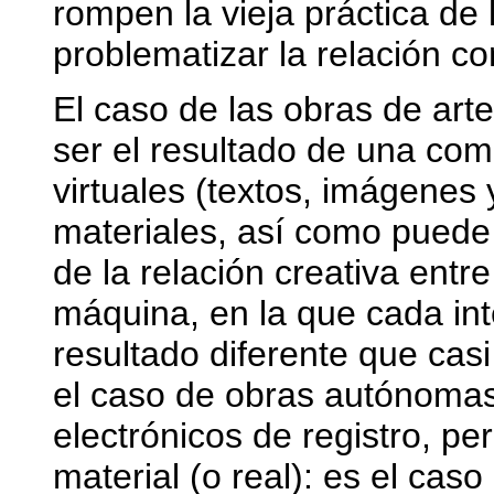
rompen la vieja práctica de
problematizar la relación co
El caso de las obras de art
ser el resultado de una co
virtuales (textos, imágenes 
materiales, así como puede 
de la relación creativa entr
máquina, en la que cada in
resultado diferente que cas
el caso de obras autónomas
electrónicos de registro, pe
material (o real): es el cas