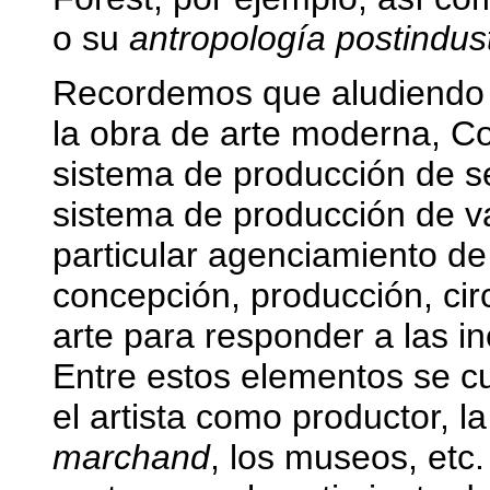
o su
antropología postindust
Recordemos que aludiendo a
la obra de arte moderna, C
sistema de producción de s
sistema de producción de val
particular agenciamiento de
concepción, producción, cir
arte para responder a las i
Entre estos elementos se cu
el artista como productor, la
marchand
, los museos, etc.