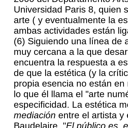
Universidad Paris 8, quien s
arte ( y eventualmente la es
ambas actividades están lig
(6) Siguiendo una línea de
muy cercana a la que desar
encuentra la respuesta a es
de que la estética (y la crí
propia esencia no están en
lo que él llama el "arte num
especificidad. La estética
mediación
entre el artista y
Baudelaire, "
El público es, 