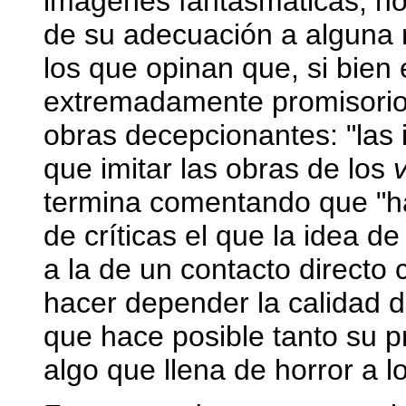
imágenes fantasmáticas; n
de su adecuación a alguna r
los que opinan que, si bien 
extremadamente promisorio,
obras decepcionantes: "las
que imitar las obras de los
termina comentando que "ha
de críticas el que la idea de
a la de un contacto directo 
hacer depender la calidad d
que hace posible tanto su p
algo que llena de horror a lo