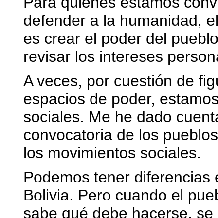
Para quienes estamos conv
defender a la humanidad, 
es crear el poder del pueblo
revisar los intereses person
A veces, por cuestión de fi
espacios de poder, estamos
sociales. Me he dado cuenta
convocatoria de los pueblo
los movimientos sociales.
Podemos tener diferencias 
Bolivia. Pero cuando el pue
sabe qué debe hacerse, se a