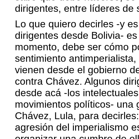
dirigentes, entre líderes de 
Lo que quiero decirles -y 
dirigentes desde Bolivia- es
momento, debe ser cómo pot
sentimiento antimperialista
vienen desde el gobierno d
contra Chávez. Algunos dir
desde acá -los intelectuales
movimientos políticos- una
Chávez, Lula, para decirles:
agresión del imperialismo 
organizar una cumbre de el