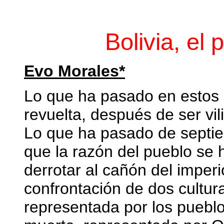
Bolivia, el
Evo Morales*
Lo que ha pasado en estos 
revuelta, después de ser vi
Lo que ha pasado de septie
que la razón del pueblo se
derrotar al cañón del imperi
confrontación de dos culturas
representada por los pueblos