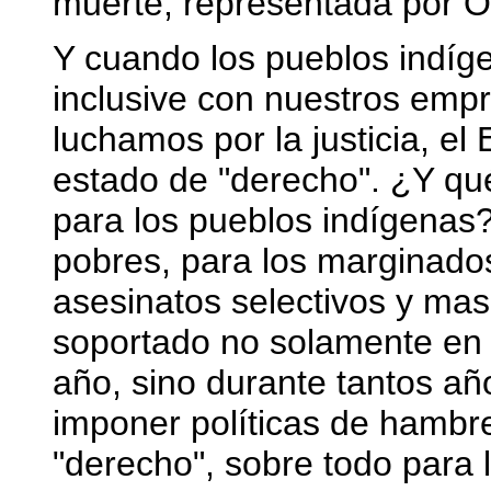
muerte, representada por O
Y cuando los pueblos indíg
inclusive con nuestros empr
luchamos por la justicia, e
estado de "derecho". ¿Y qu
para los pueblos indígenas?
pobres, para los marginados
asesinatos selectivos y ma
soportado no solamente en 
año, sino durante tantos añ
imponer políticas de hambre
"derecho", sobre todo para