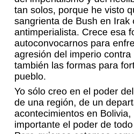
tan solos, porque he visto 
sangrienta de Bush en Irak
antimperialista. Crece esa 
autoconvocarnos para enfre
agresión del imperio contra
también las formas para fort
pueblo.
Yo sólo creo en el poder de
de una región, de un depart
acontecimientos en Bolivia
importante el poder de todo