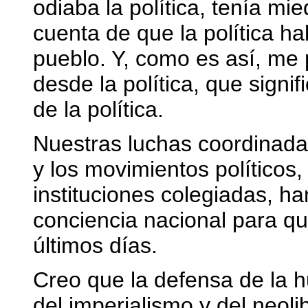
odiaba la política, tenía mi
cuenta de que la política hab
pueblo. Y, como es así, me 
desde la política, que signific
de la política.
Nuestras luchas coordinada
y los movimientos políticos
instituciones colegiadas, h
conciencia nacional para qu
últimos días.
Creo que la defensa de la 
del imperialismo y del neol