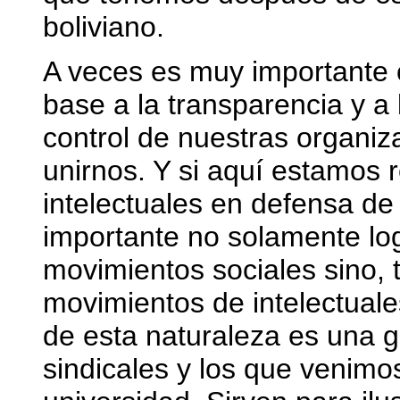
boliviano.
A veces es muy importante
base a la transparencia y a 
control de nuestras organi
unirnos. Y si aquí estamos 
intelectuales en defensa d
importante no solamente log
movimientos sociales sino, 
movimientos de intelectuale
de esta naturaleza es una gr
sindicales y los que venimo