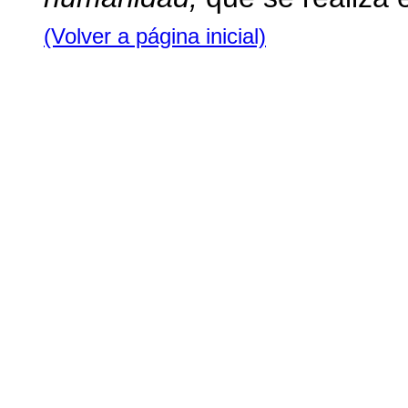
(Volver a página inicial)