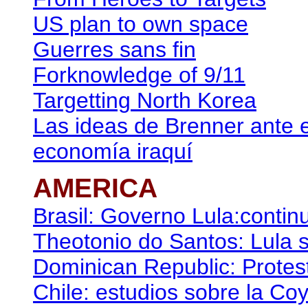
US plan to own space
Guerres sans fin
Forknowledge of 9/11
Targetting North Korea
Las ideas de Brenner ante e
economía iraquí
AMERICA
Brasil: Governo Lula:conti
Theotonio do Santos: Lula s
Dominican Republic: Protes
Chile: estudios sobre la Co