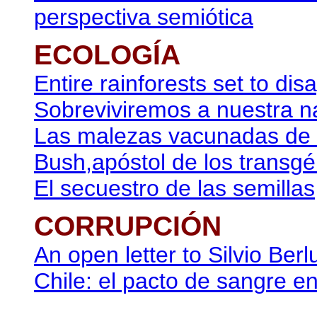
perspectiva semiótica
ECOLOGÍA
Entire rainforests set to di
Sobreviviremos a nuestra n
Las malezas vacunadas de
Bush,apóstol de los transgé
El secuestro de las semillas
CORRUPCIÓN
An open letter to Silvio Berl
Chile: el pacto de sangre en