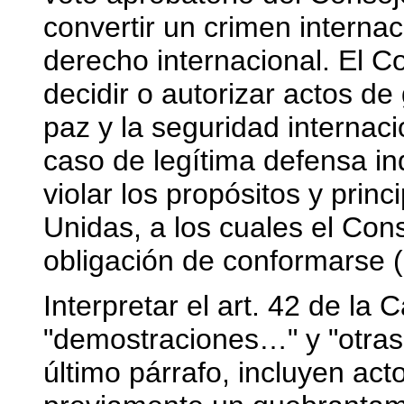
convertir un crimen interna
derecho internacional. El 
decidir o autorizar actos de
paz y la seguridad internacio
caso de legítima defensa indi
violar los propósitos y prin
Unidas, a los cuales el Con
obligación de conformarse (a
Interpretar el art. 42 de la 
"demostraciones…" y "otras 
último párrafo, incluyen act