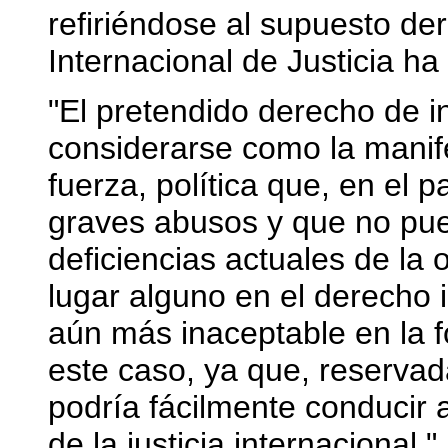
refiriéndose al supuesto der
Internacional de Justicia ha
"El pretendido derecho de i
considerarse como la manife
fuerza, política que, en el 
graves abusos y que no pue
deficiencias actuales de la 
lugar alguno en el derecho i
aún más inaceptable en la 
este caso, ya que, reservad
podría fácilmente conducir a
de la justicia internacional