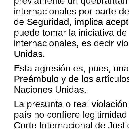
previamente un quebrantami
internacionales por parte d
de Seguridad, implica acep
puede tomar la iniciativa de
internacionales, es decir vi
Unidas.
Esta agresión es, pues, una 
Preámbulo y de los artículos
Naciones Unidas.
La presunta o real violaci
país no confiere legitimidad
Corte Internacional de Just