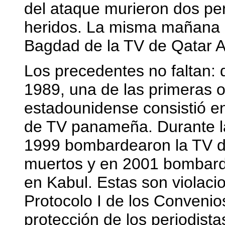
del ataque murieron dos per
heridos. La misma mañana 
Bagdad de la TV de Qatar Al
Los precedentes no faltan:
1989, una de las primeras o
estadounidense consistió en 
de TV panameña. Durante la
1999 bombardearon la TV d
muertos y en 2001 bombarde
en Kabul. Estas son violacio
Protocolo I de los Conveni
protección de los periodista