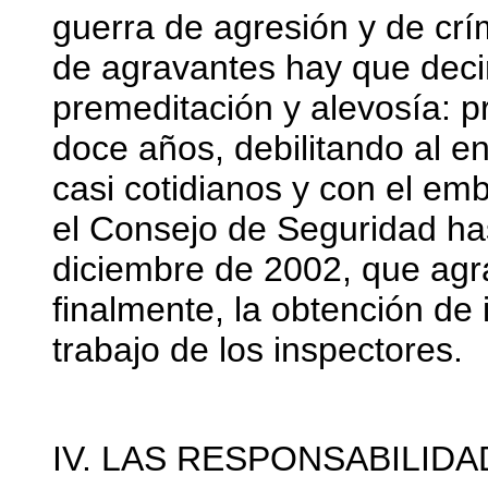
guerra de agresión y de cr
de agravantes hay que deci
premeditación y alevosía: p
doce años, debilitando al
casi cotidianos y con el e
el Consejo de Seguridad ha
diciembre de 2002, que agr
finalmente, la obtención de 
trabajo de los inspectores.
IV. LAS RESPONSABILID