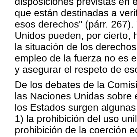
disposiciones previstas en 
que están destinadas a veri
esos derechos" (párr. 267). 
Unidos pueden, por cierto, 
la situación de los derecho
empleo de la fuerza no es e
y asegurar el respeto de eso
De los debates de la Comis
las Naciones Unidas sobre e
los Estados surgen algunas 
1) la prohibición del uso unil
prohibición de la coerción e