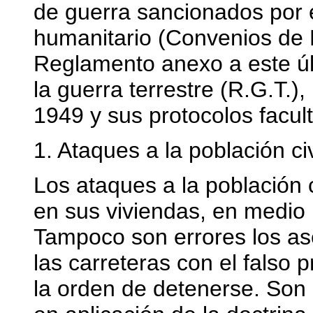
de guerra sancionados por e
humanitario (Convenios de 
Reglamento anexo a este úl
la guerra terrestre (R.G.T.)
1949 y sus protocolos faculta
1. Ataques a la población civ
Los ataques a la población
en sus viviendas, en medio 
Tampoco son errores los ase
las carreteras con el falso
la orden de detenerse. Son