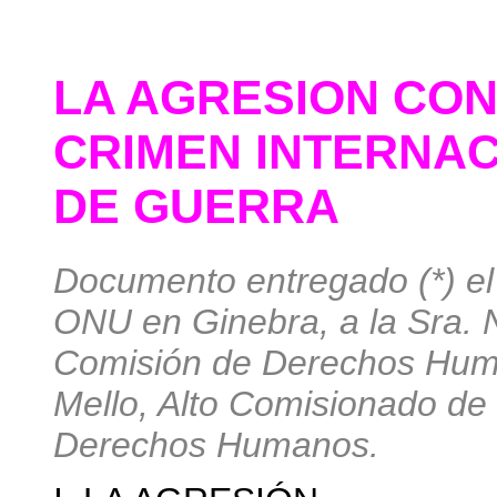
LA AGRESION CON
CRIMEN INTERNAC
DE GUERRA
Documento entregado (*) el 
ONU en Ginebra, a la Sra. Na
Comisión de Derechos Human
Mello, Alto Comisionado de
Derechos Humanos.