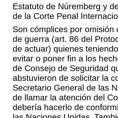
Estatuto de Núremberg y del 
de la Corte Penal Internacio
Son cómplices por omisión d
de guerra (art. 86 del Proto
de actuar) quienes teniendo
evitar o poner fin a los hec
de Consejo de Seguridad qu
abstuvieron de solicitar la 
Secretario General de las 
de llamar la atención del 
debería hacerlo de conformi
las Naciones Unidas. Tambi