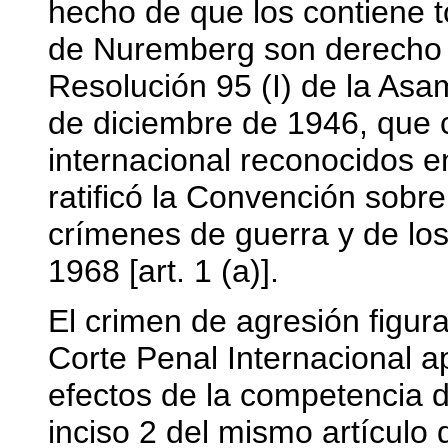
hecho de que los contiene to
de Nuremberg son derecho 
Resolución 95 (I) de la As
de diciembre de 1946, que c
internacional reconocidos 
ratificó la Convención sobre 
crímenes de guerra y de lo
1968 [art. 1 (a)].
El crimen de agresión figura 
Corte Penal Internacional 
efectos de la competencia d
inciso 2 del mismo artículo