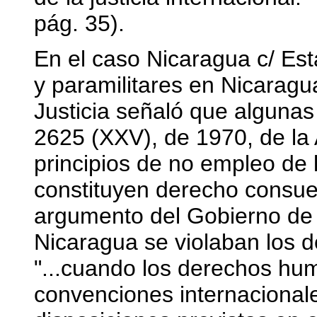
pág. 35).
En el caso Nicaragua c/ Est
y paramilitares en Nicaragua
Justicia señaló que algunas
2625 (XXV), de 1970, de la 
principios de no empleo de l
constituyen derecho consuet
argumento del Gobierno de
Nicaragua se violaban los d
"...cuando los derechos hu
convenciones internacionale