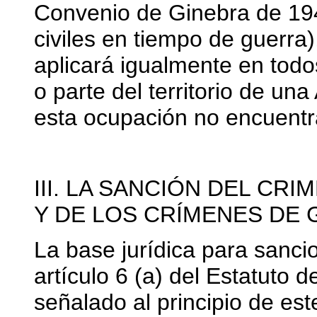
Convenio de Ginebra de 194
civiles en tiempo de guerra)
aplicará igualmente en todo
o parte del territorio de una
esta ocupación no encuentra 
III. LA SANCIÓN DEL CR
Y DE LOS CRÍMENES DE 
La base jurídica para sanci
artículo 6 (a) del Estatuto
señalado al principio de es