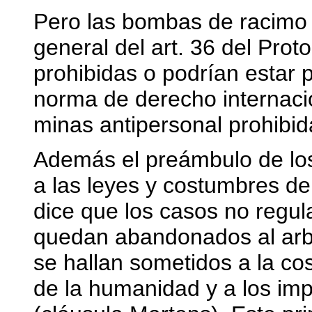
Pero las bombas de racimo e
general del art. 36 del Pro
prohibidas o podrían estar p
norma de derecho internacio
minas antipersonal prohibi
Además el preámbulo de los
a las leyes y costumbres de
dice que los casos no regul
quedan abandonados al arbit
se hallan sometidos a la cos
de la humanidad y a los imp