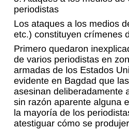
periodistas
Los ataques a los medios de
etc.) constituyen crímenes 
Primero quedaron inexplicad
de varios periodistas en zo
armadas de los Estados Unid
evidente en Bagdad que las
asesinan deliberadamente a
sin razón aparente alguna e
la mayoría de los periodist
atestiguar cómo se produje