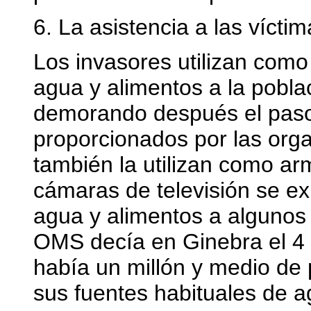
6. La asistencia a las vícti
Los invasores utilizan como
agua y alimentos a la pobla
demorando después el paso 
proporcionados por las orga
también la utilizan como a
cámaras de televisión se e
agua y alimentos a algunos 
OMS decía en Ginebra el 4 d
había un millón y medio de
sus fuentes habituales de a