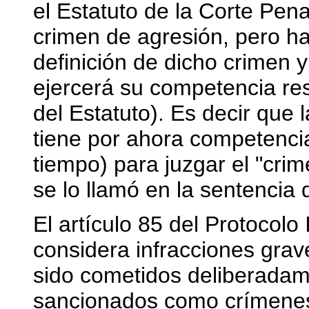
el Estatuto de la Corte Pena
crimen de agresión, pero h
definición de dicho crimen y
ejercerá su competencia res
del Estatuto). Es decir que 
tiene por ahora competencia
tiempo) para juzgar el "cri
se lo llamó en la sentencia
El artículo 85 del Protocolo
considera infracciones grav
sido cometidos deliberadam
sancionados como crímenes 