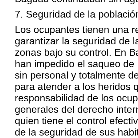
7. Seguridad de la poblaci
Los ocupantes tienen una re
garantizar la seguridad de l
zonas bajo su control. En B
han impedido el saqueo de 
sin personal y totalmente d
para atender a los heridos 
responsabilidad de los ocup
generales del derecho inte
quien tiene el control efecti
de la seguridad de sus habit