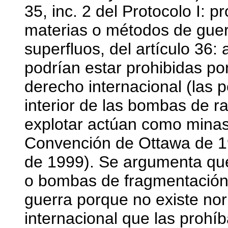
35, inc. 2 del Protocolo I: p
materias o métodos de gue
superfluos, del artículo 36
podrían estar prohibidas po
derecho internacional (las
interior de las bombas de r
explotar actúan como minas 
Convención de Ottawa de 19
de 1999). Se argumenta que
o bombas de fragmentación 
guerra porque no existe no
internacional que las proh