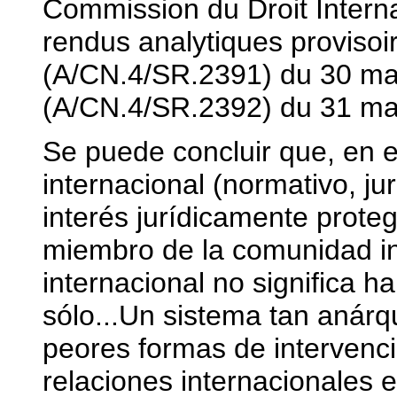
Commission du Droit Intern
rendus analytiques proviso
(A/CN.4/SR.2391) du 30 ma
(A/CN.4/SR.2392) du 31 ma
Se puede concluir que, en e
internacional (normativo, juri
interés jurídicamente prote
miembro de la comunidad in
internacional no significa ha
sólo...Un sistema tan anárq
peores formas de intervenci
relaciones internacionales e