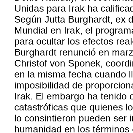
Unidas para Irak ha calific
Según Jutta Burghardt, ex d
Mundial en Irak, el program
para ocultar los efectos re
Burghardt renunció en marz
Christof von Sponek, coordi
en la misma fecha cuando ll
imposibilidad de proporcion
Irak. El embargo ha tenido
catastróficas que quienes lo
lo consintieron pueden ser 
humanidad en los términos de