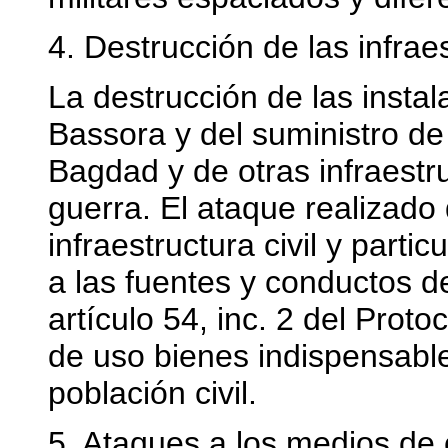
4. Destrucción de las infraes
La destrucción de las insta
Bassora y del suministro de
Bagdad y de otras infraestr
guerra. El ataque realizado
infraestructura civil y parti
a las fuentes y conductos d
artículo 54, inc. 2 del Proto
de uso bienes indispensable
población civil.
5. Ataques a los medios de