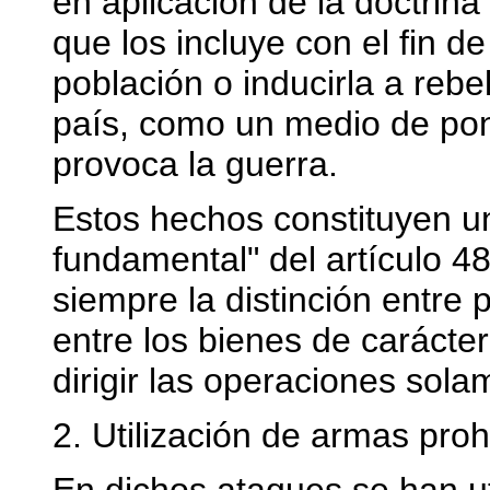
en aplicación de la doctrina
que los incluye con el fin de 
población o inducirla a rebe
país, como un medio de pone
provoca la guerra.
Estos hechos constituyen un
fundamental" del artículo 48
siempre la distinción entre 
entre los bienes de carácter c
dirigir las operaciones sola
2. Utilización de armas proh