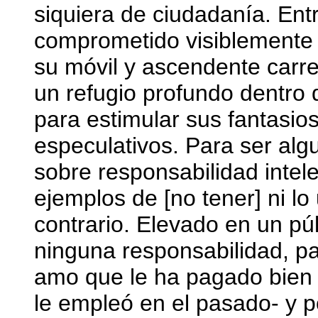
siquiera de ciudadanía. Entr
comprometido visiblemente 
su móvil y ascendente carr
un refugio profundo dentro 
para estimular sus fantasi
especulativos. Para ser alg
sobre responsabilidad intele
ejemplos de [no tener] ni lo 
contrario. Elevado en un púl
ninguna responsabilidad, pa
amo que le ha pagado bien
le empleó en el pasado- y p