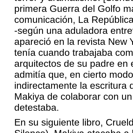
primera Guerra del Golfo m
comunicación, La República 
-según una aduladora entre
apareció en la revista New Y
tenía cuando trabajaba com
arquitectos de su padre en e
admitía que, en cierto mod
indirectamente la escritura 
Makiya de colaborar con un
detestaba.
En su siguiente libro, Cruel