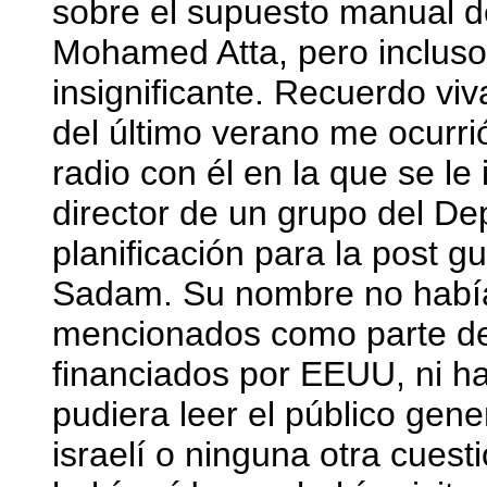
sobre el supuesto manual de
Mohamed Atta, pero incluso 
insignificante. Recuerdo viv
del último verano me ocurri
radio con él en la que se le
director de un grupo del D
planificación para la post gu
Sadam. Su nombre no había
mencionados como parte de
financiados por EEUU, ni h
pudiera leer el público gener
israelí o ninguna otra cues