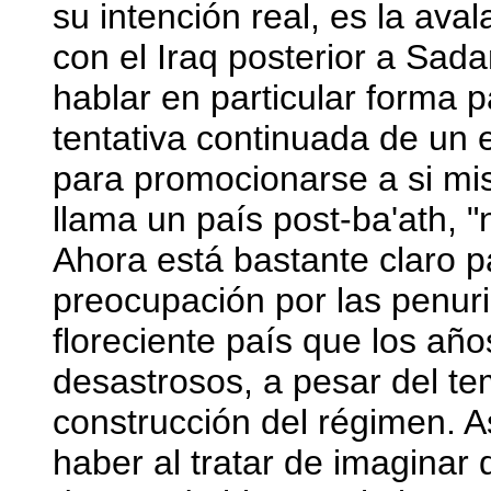
su intención real, es la ava
con el Iraq posterior a Sad
hablar en particular forma 
tentativa continuada de un 
para promocionarse a si mi
llama un país post-ba'ath, "
Ahora está bastante claro p
preocupación por las penuri
floreciente país que los año
desastrosos, a pesar del t
construcción del régimen. 
haber al tratar de imaginar