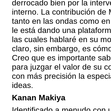
derrocado bien por la inte
interno. La contribución de 
tanto en las ondas como en 
le está dando una plataform
las cuales hablaré en su m
claro, sin embargo, es cómo
Creo que es importante sab
para juzgar el valor de su 
con más precisión la especi
ideas.
Kanan Makiya
Identificado a menudo con u