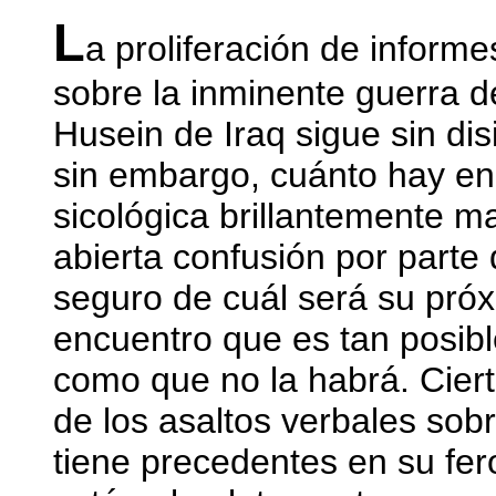
L
a proliferación de informe
sobre la inminente guerra 
Husein de Iraq sigue sin dis
sin embargo, cuánto hay en
sicológica brillantemente m
abierta confusión por parte
seguro de cuál será su pró
encuentro que es tan posib
como que no la habrá. Ciert
de los asaltos verbales sob
tiene precedentes en su fe