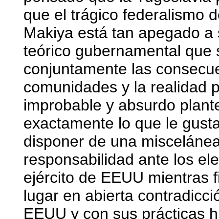
que el trágico federalismo d
Makiya está tan apegado a
teórico gubernamental que 
conjuntamente las consecuenc
comunidades y la realidad 
improbable y absurdo plant
exactamente lo que le gusta
disponer de una miscelánea 
responsabilidad ante los ele
ejército de EEUU mientras fi
lugar en abierta contradicci
EEUU y con sus prácticas h