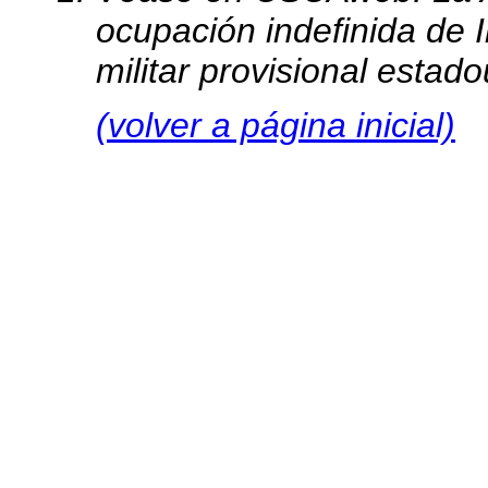
ocupación indefinida de 
militar provisional estad
(volver a página inicial)