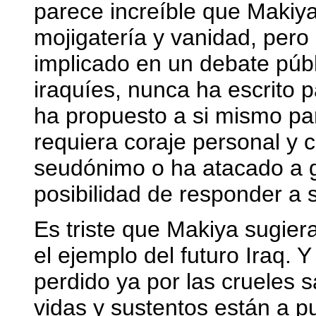
parece increíble que Makiya
mojigatería y vanidad, per
implicado en un debate púb
iraquíes, nunca ha escrito 
ha propuesto a si mismo par
requiera coraje personal y 
seudónimo o ha atacado a g
posibilidad de responder a 
Es triste que Makiya sugiera
el ejemplo del futuro Iraq. 
perdido ya por las crueles 
vidas y sustentos están a p