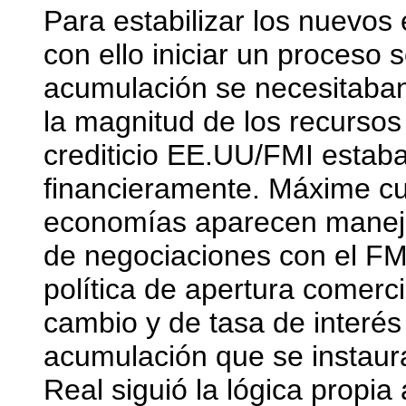
Para estabilizar los nuevos 
con ello iniciar un proceso 
acumulación se necesitaban 
la magnitud de los recursos
crediticio EE.UU/FMI estaba
financieramente. Máxime cu
economías aparecen maneja
de negociaciones con el FM
política de apertura comerci
cambio y de tasa de interés
acumulación que se instaura
Real siguió la lógica propia