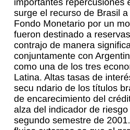
importantes repercusiones e
surge el recurso de Brasil 
Fondo Monetario por un mo
fueron destinado a reservas
contrajo de manera significa
conjuntamente con Argentin
como una de los tres econ
Latina. Altas tasas de inte
secu ndario de los títulos b
de encarecimiento del crédit
alza del indicador de riesg
segundo semestre de 2001.