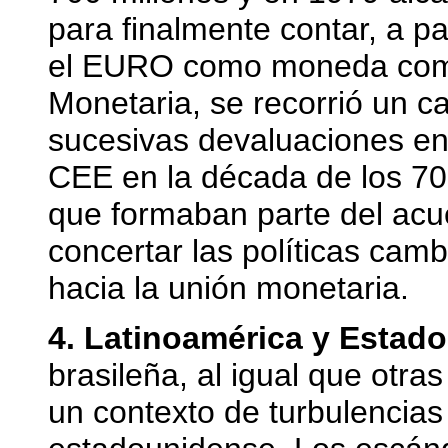
para finalmente contar, a pa
el EURO como moneda común
Monetaria, se recorrió un cam
sucesivas devaluaciones ent
CEE en la década de los 70
que formaban parte del acu
concertar las políticas cam
hacia la unión monetaria.
4. Latinoamérica y Estad
brasileña, al igual que otra
un contexto de turbulencias