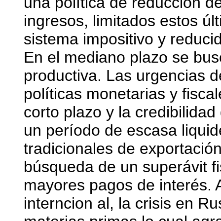
una política de reducción d
ingresos, limitados estos úl
sistema impositivo y reducid
En el mediano plazo se bus
productiva. Las urgencias de 
políticas monetarias y fiscal
corto plazo y la credibilida
un período de escasa liquid
tradicionales de exportación
búsqueda de un superávit fi
mayores pagos de interés. 
interncion al, la crisis en Ru