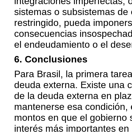
integraciones imperfectas, ó
sistemas o subsistemas de 
restringido, pueda imponers
consecuencias insospechadas
el endeudamiento o el des
6. Conclusiones
Para Brasil, la primera tarea
deuda externa. Existe una 
de la deuda externa en plaz
mantenerse esa condición, e
montos en que el gobierno 
interés más importantes en