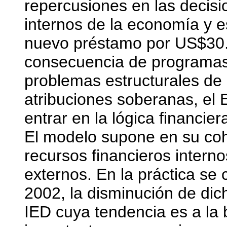
repercusiones en las decisi
internos de la economía y e
nuevo préstamo por US$30.0
consecuencia de programas
problemas estructurales de
atribuciones soberanas, el 
entrar en la lógica financie
El modelo supone en su coh
recursos financieros interno
externos. En la práctica se 
2002, la disminución de di
IED cuya tendencia es a la b