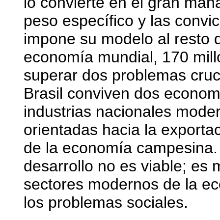
lo convierte en el gran mana
peso específico y las convic
impone su modelo al resto 
economía mundial, 170 mill
superar dos problemas cruci
Brasil conviven dos econom
industrias nacionales moder
orientadas hacia la exportac
de la economía campesina. 
desarrollo no es viable; es 
sectores modernos de la ec
los problemas sociales.