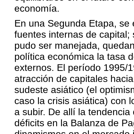
economía.
En una Segunda Etapa, se e
fuentes internas de capital;
pudo ser manejada, quedan
política económica la tasa d
externos. El período 1995/
atracción de capitales hac
sudeste asiático (el optimis
caso la crisis asiática) con 
a subir. De allí la tendenci
déficits en la Balanza de P