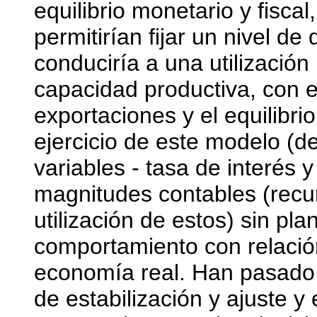
equilibrio monetario y fisca
permitirían fijar un nivel d
conduciría a una utilización
capacidad productiva, con e
exportaciones y el equilibri
ejercicio de este modelo (de
variables - tasa de interés 
magnitudes contables (recu
utilización de estos) sin pl
comportamiento con relación
economía real. Han pasado 
de estabilización y ajuste y