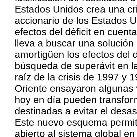
Estados Unidos crea una cr
accionario de los Estados Un
efectos del déficit en cuent
lleva a buscar una solución
amortigüen los efectos del d
búsqueda de superávit en l
raíz de la crisis de 1997 y 
Oriente ensayaron algunas 
hoy en día pueden transform
destinadas a evitar el desas
Este nuevo esquema permiti
abierto al sistema global e