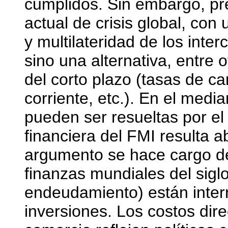
cumplidos. Sin embargo, pr
actual de crisis global, con
y multilateridad de los inte
sino una alternativa, entre 
del corto plazo (tasas de cam
corriente, etc.). En el medi
pueden ser resueltas por el 
financiera del FMI resulta 
argumento se hace cargo d
finanzas mundiales del sigl
endeudamiento) están inter
inversiones. Los costos dire