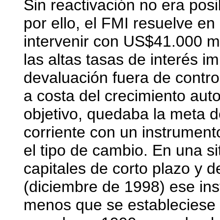
Sin reactivación no era posi
por ello, el FMI resuelve en
intervenir con US$41.000 m
las altas tasas de interés i
devaluación fuera de control
a costa del crecimiento aut
objetivo, quedaba la meta d
corriente con un instrument
el tipo de cambio. En una si
capitales de corto plazo y d
(diciembre de 1998) ese in
menos que se estableciese u