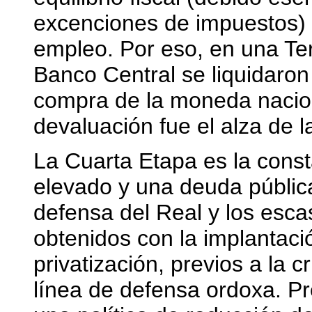
excenciones de impuestos) 
empleo. Por eso, en una Ter
Banco Central se liquidaron
compra de la moneda naciona
devaluación fue el alza de l
La Cuarta Etapa es la consta
elevado y una deuda pública
defensa del Real y los esc
obtenidos con la implantació
privatización, previos a la c
línea de defensa ordoxa. P