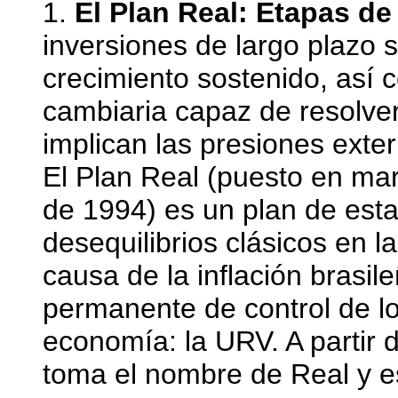
1.
El Plan Real: Etapas de
inversiones de largo plazo 
crecimiento sostenido, así c
cambiaria capaz de resolver 
implican las presiones exte
El Plan Real (puesto en mar
de 1994) es un plan de esta
desequilibrios clásicos en l
causa de la inflación brasil
permanente de control de los
economía: la URV. A partir 
toma el nombre de Real y e