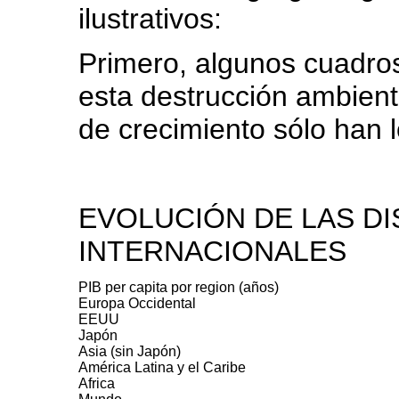
ilustrativos:
Primero, algunos cuadros
esta destrucción ambienta
de crecimiento sólo han 
EVOLUCIÓN DE LAS D
INTERNACIONALES
PIB per capita por region (años)
Europa Occidental
EEUU
Japón
Asia (sin Japón)
América Latina y el Caribe
Africa