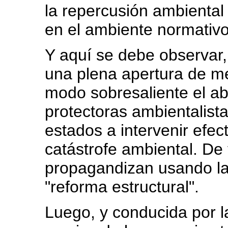
la repercusión ambiental
en el ambiente normativo
Y aquí se debe observar, 
una plena apertura de me
modo sobresaliente el a
protectoras ambientalista
estados a intervenir efec
catástrofe ambiental. D
propagandizan usando la 
"reforma estructural".
Luego, y conducida por la