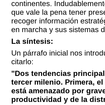
continentes. Indudablement
que vale la pena tener pres
recoger información estraté
en marcha y sus sistemas 
La síntesis:
Un párrafo inicial nos intro
citarlo:
"Dos tendencias principal
tercer milenio. Primera, 
está amenazado por graves
productividad y de la dist