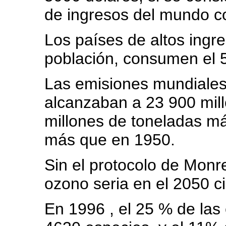
de ingresos del mundo co
Los países de altos ingr
población, consumen el 
Las emisiones mundiales
alcanzaban a 23 900 mil
millones de toneladas m
más que en 1950.
Sin el protocolo de Monr
ozono seria en el 2050 c
En 1996 , el 25 % de las