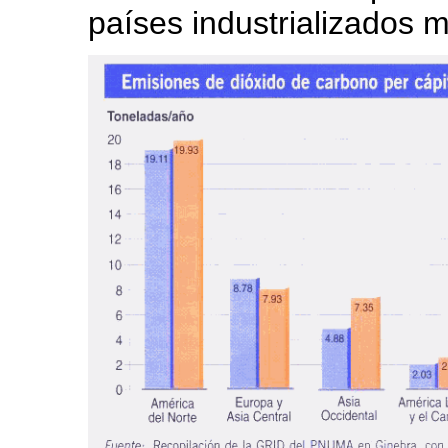
países industrializados 