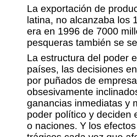
La exportación de produc
latina, no alcanzaba los
era en 1996 de 7000 mil
pesqueras también se se
La estructura del poder
países, las decisiones e
por puñados de empresar
obsesivamente inclinado
ganancias inmediatas y m
poder político y deciden
o naciones. Y los efecto