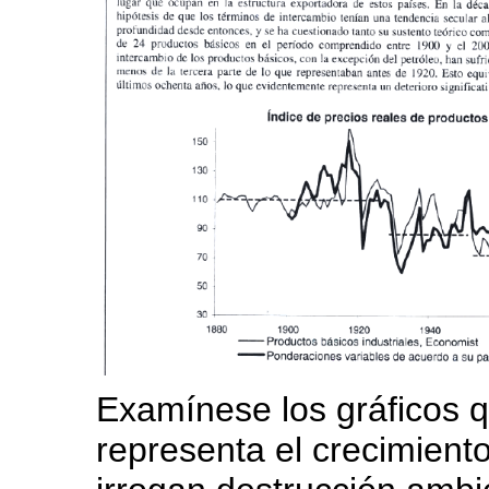
Examínese los gráficos 
representa el crecimient