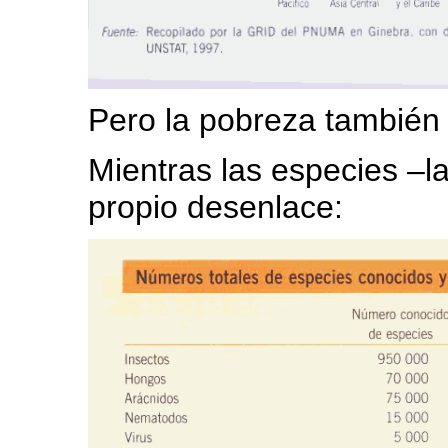
Pero la pobreza también 
Mientras las especies –
propio desenlace: