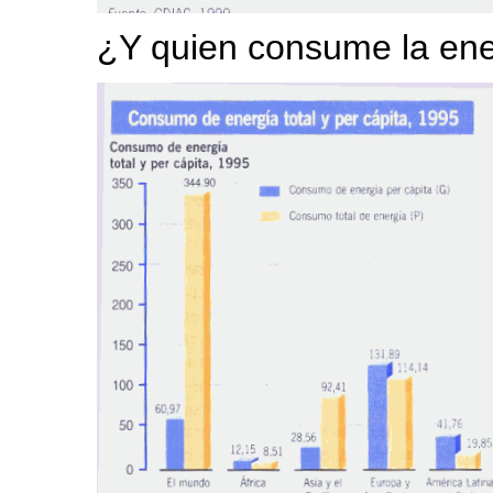
¿Y quien consume la ene