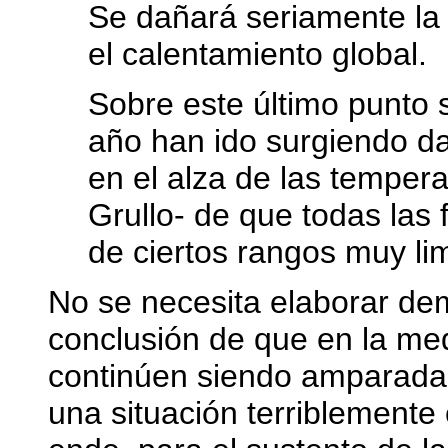
Se dañará seriamente la
el calentamiento global.
Sobre este último punto
año han ido surgiendo d
en el alza de las temper
Grullo- de que todas las
de ciertos rangos muy li
No se necesita elaborar dem
conclusión de que en la me
continúen siendo amparadas
una situación terriblemente c