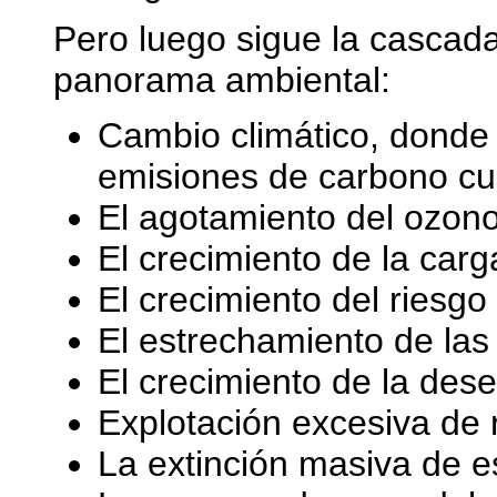
Pero luego sigue la cascad
panorama ambiental:
Cambio climático, donde 
emisiones de carbono cu
El agotamiento del ozono
El crecimiento de la carg
El crecimiento del riesgo
El estrechamiento de las 
El crecimiento de la deser
Explotación excesiva de 
La extinción masiva de e