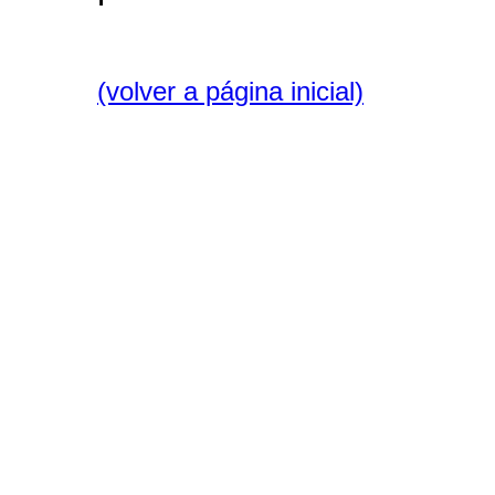
(volver a página inicial)