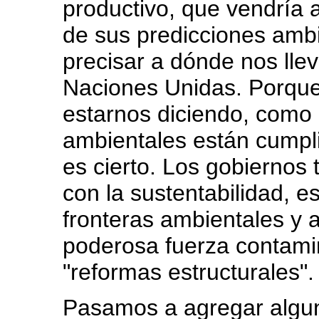
productivo, que vendría 
de sus predicciones ambi
precisar a dónde nos llev
Naciones Unidas. Porque
estarnos diciendo, como n
ambientales están cumpli
es cierto. Los gobiernos
con la sustentabilidad, e
fronteras ambientales y
poderosa fuerza contami
"reformas estructurales".
Pasamos a agregar algu