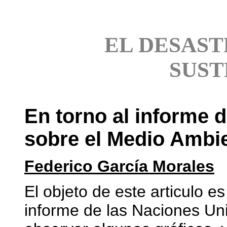
EL DESAS
SUST
En torno al informe 
sobre el Medio Ambie
Federico García Morales
El objeto de este articulo e
informe de las Naciones Un