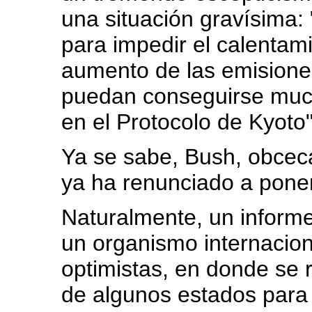
una situación gravísima
para impedir el calentam
aumento de las emisione
puedan conseguirse much
en el Protocolo de Kyoto"
Ya se sabe, Bush, obceca
ya ha renunciado a poner
Naturalmente, un informe
un organismo internacion
optimistas, en donde se r
de algunos estados para 