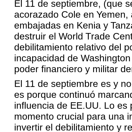
El 11 de septiembre, (que s
acorazado Cole en Yemen, a
embajadas en Kenia y Tanzan
destruir el World Trade Cent
debilitamiento relativo del 
incapacidad de Washington 
poder financiero y militar de
El 11 de septiembre es y no 
es porque continuó marcando
influencia de EE.UU. Lo es 
momento crucial para una i
invertir el debilitamiento y