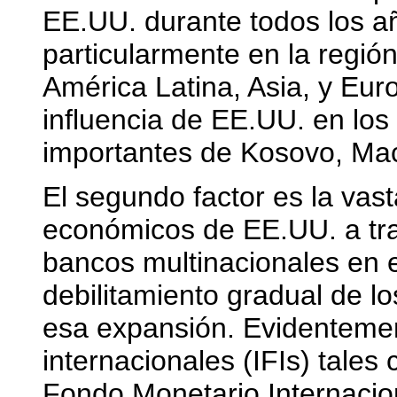
EE.UU. durante todos los a
particularmente en la región
América Latina, Asia, y Eur
influencia de EE.UU. en lo
importantes de Kosovo, Mac
El segundo factor es la vas
económicos de EE.UU. a tra
bancos multinacionales en e
debilitamiento gradual de l
esa expansión. Evidentement
internacionales (IFIs) tales
Fondo Monetario Internacio