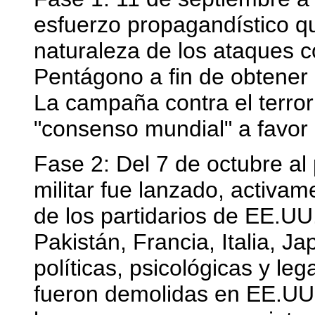
esfuerzo propagandístico q
naturaleza de los ataques c
Pentágono a fin de obtener 
La campaña contra el terror
"consenso mundial" a favor
Fase 2: Del 7 de octubre al
militar fue lanzado, activa
de los partidarios de EE.UU
Pakistán, Francia, Italia, J
políticas, psicológicas y leg
fueron demolidas en EE.UU.