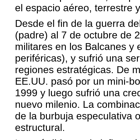
el espacio aéreo, terrestre 
Desde el fin de la guerra de
(padre) al 7 de octubre de 
militares en los Balcanes y
periféricas), y sufrió una se
regiones estratégicas. De m
EE.UU. pasó por un mini-bo
1999 y luego sufrió una crec
nuevo milenio. La combinació
de la burbuja especulativa o
estructural.