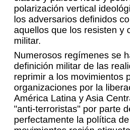
polarización vertical ideoló
los adversarios definidos co
aquellos que los resisten y 
militar.
Numerosos regímenes se h
definición militar de las re
reprimir a los movimientos p
organizaciones por la libera
América Latina y Asia Centr
"anti-terroristas" por parte 
perfectamente la política d