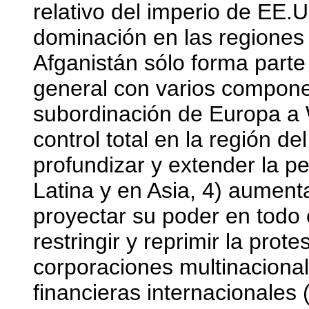
relativo del imperio de EE.U
dominación en las regiones 
Afganistán sólo forma parte
general con varios componen
subordinación de Europa a 
control total en la región de
profundizar y extender la pe
Latina y en Asia, 4) aumenta
proyectar su poder en todo e
restringir y reprimir la prote
corporaciones multinacional
financieras internacionales 