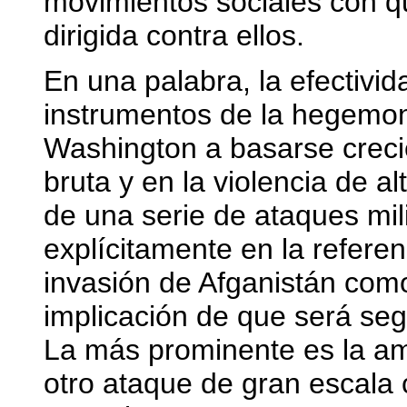
movimientos sociales con qu
dirigida contra ellos.
En una palabra, la efectivid
instrumentos de la hegemon
Washington a basarse crecie
bruta y en la violencia de a
de una serie de ataques mil
explícitamente en la referen
invasión de Afganistán como
implicación de que será seg
La más prominente es la a
otro ataque de gran escala c