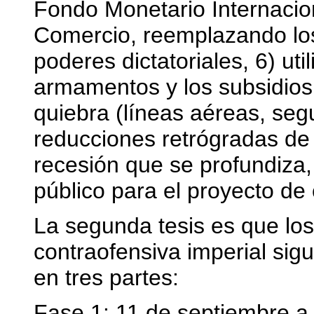
Fondo Monetario Internacion
Comercio, reemplazando lo
poderes dictatoriales, 6) uti
armamentos y los subsidios
quiebra (líneas aéreas, seg
reducciones retrógradas de
recesión que se profundiza, 
público para el proyecto de 
La segunda tesis es que los
contraofensiva imperial sig
en tres partes:
Fase 1: 11 de septiembre a