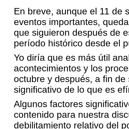
En breve, aunque el 11 de s
eventos importantes, queda 
que siguieron después de 
período histórico desde el pu
Yo diría que es más útil anal
acontecimientos y los proce
octubre y después, a fin de
significativo de lo que es e
Algunos factores significati
contenido para nuestra disc
debilitamiento relativo del 