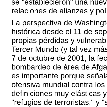
se "establecieron" una nuev
relaciones de alianzas y polí
La perspectiva de Washingt
histórica desde el 11 de sep
propias pérdidas y vulnerab
Tercer Mundo (y tal vez más
7 de octubre de 2001, la fe
bombardeo de área de Afgan
es importante porque señal
ofensiva mundial contra los
definiciones muy elásticas y
"refugios de terroristas," y 