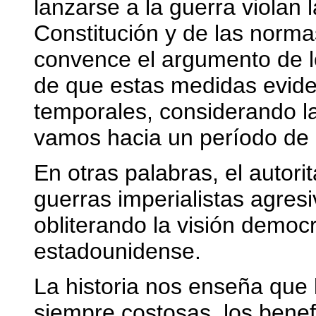
lanzarse a la guerra violan la
Constitución y de las norm
convence el argumento de l
de que estas medidas evide
temporales, considerando la
vamos hacia un período de 
En otras palabras, el autorit
guerras imperialistas agre
obliterando la visión democr
estadounidense.
La historia nos enseña que 
siempre costosas, los bene