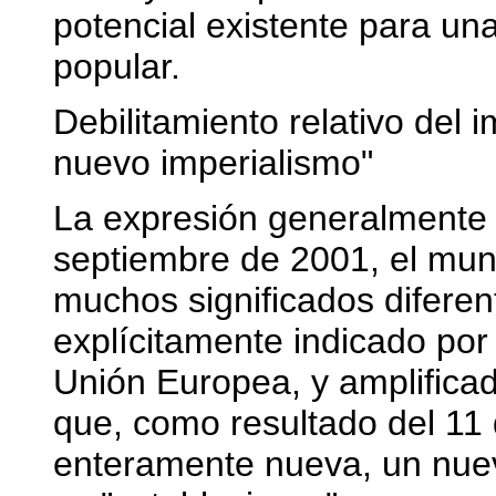
potencial existente para un
popular.
Debilitamiento relativo del 
nuevo imperialismo"
La expresión generalmente 
septiembre de 2001, el mun
muchos significados diferen
explícitamente indicado por
Unión Europea, y amplifica
que, como resultado del 11 
enteramente nueva, un nuevo