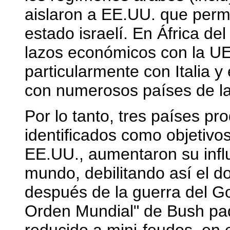
aislaron a EE.UU. que perm
estado israelí. En África del
lazos económicos con la UE
particularmente con Italia y
con numerosos países de l
Por lo tanto, tres países pr
identificados como objetivos
EE.UU., aumentaron su influ
mundo, debilitando así el d
después de la guerra del G
Orden Mundial" de Bush pad