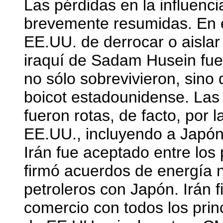
Las pérdidas en la influen
brevemente resumidas. En el
EE.UU. de derrocar o aislar 
iraquí de Sadam Husein fue
no sólo sobrevivieron, sino
boicot estadounidense. Las
fueron rotas, de facto, por 
EE.UU., incluyendo a Japón,
Irán fue aceptado entre los
firmó acuerdos de energía n
petroleros con Japón. Irán 
comercio con todos los prin