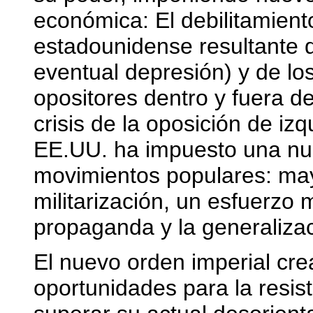
económica: El debilitamiento
estadounidense resultante d
eventual depresión) y de lo
opositores dentro y fuera de
crisis de la oposición de iz
EE.UU. ha impuesto una nu
movimientos populares: may
militarización, un esfuerzo 
propaganda y la generalizaci
El nuevo orden imperial cre
oportunidades para la resist