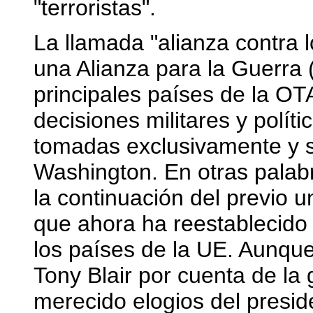
"terroristas".
La llamada "alianza contra l
una Alianza para la Guerra 
principales países de la OT
decisiones militares y políti
tomadas exclusivamente y s
Washington. En otras palabr
la continuación del previo 
que ahora ha reestablecido
los países de la UE. Aunque 
Tony Blair por cuenta de la
merecido elogios del presid