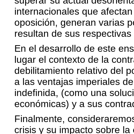
superar su actual desorienta
internacionales que afectan
oposición, generan varias 
resultan de sus respectivas
En el desarrollo de este en
lugar el contexto de la contr
debilitamiento relativo de
a las ventajas imperiales de
indefinida, (como una solució
económicas) y a sus contra
Finalmente, consideraremos
crisis y su impacto sobre la