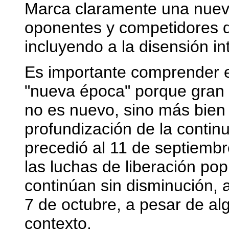
Marca claramente una nueva 
oponentes y competidores d
incluyendo a la disensión int
Es importante comprender el
"nueva época" porque gran 
no es nuevo, sino más bien 
profundización de la continu
precedió al 11 de septiembr
las luchas de liberación p
continúan sin disminución, 
7 de octubre, a pesar de al
contexto.