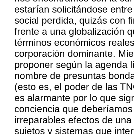
estarían solicitándose entre
social perdida, quizás con
frente a una globalización q
términos económicos reales
corporación dominante. Mie
proponer según la agenda l
nombre de presuntas bondad
(esto es, el poder de las TN
es alarmante por lo que sign
conciencia que deberíamos 
irreparables efectos de una
sujetos y sistemas que inter