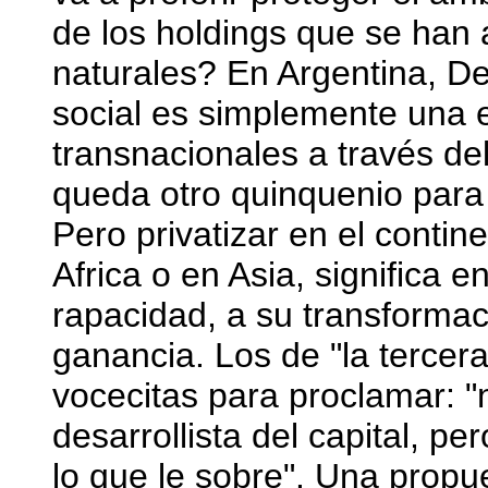
de los holdings que se han
naturales? En Argentina, De 
social es simplemente una 
transnacionales a través de
queda otro quinquenio para 
Pero privatizar en el conti
Africa o en Asia, significa e
rapacidad, a su transformac
ganancia. Los de "la tercera
vocecitas para proclamar: "
desarrollista del capital, pe
lo que le sobre". Una propue