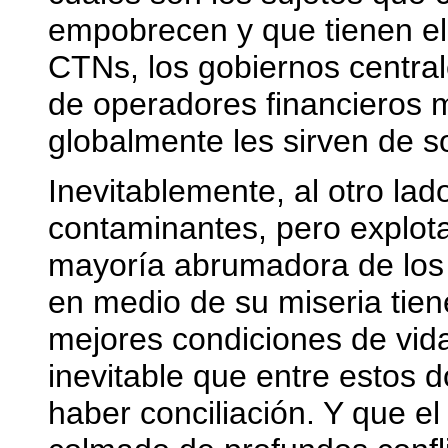
empobrecen y que tienen el 
CTNs, los gobiernos central
de operadores financieros mi
globalmente les sirven de s
Inevitablemente, al otro lado
contaminantes, pero explot
mayoría abrumadora de los 
en medio de su miseria tien
mejores condiciones de vida
inevitable que entre estos 
haber conciliación. Y que el