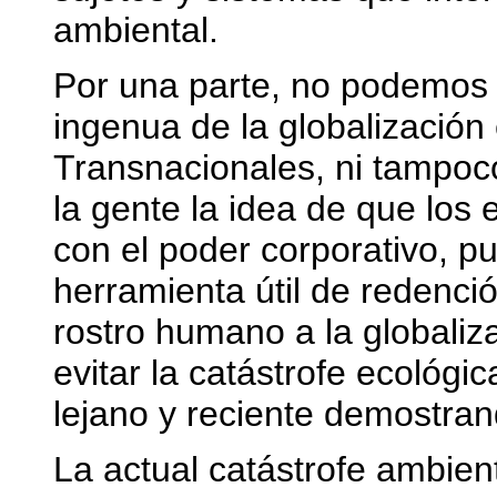
ambiental.
Por una parte, no podemos 
ingenua de la globalización
Transnacionales, ni tampoc
la gente la idea de que los
con el poder corporativo, p
herramienta útil de redenció
rostro humano a la globaliz
evitar la catástrofe ecológi
lejano y reciente demostrand
La actual catástrofe ambient