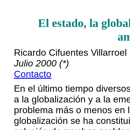
El estado, la glob
am
Ricardo Cifuentes Villarroel
Julio 2000 (*)
Contacto
En el último tiempo diversos
a la globalización y a la e
problema más o menos en la
globalización se ha constitui