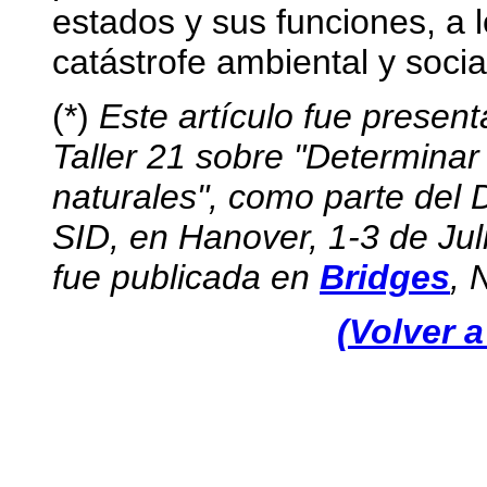
estados y sus funciones, a 
catástrofe ambiental y socia
(*)
Este artículo fue present
Taller 21 sobre "Determinar
naturales", como parte del 
SID, en Hanover, 1-3 de Jul
fue publicada en
Bridges
, 
(Volver a