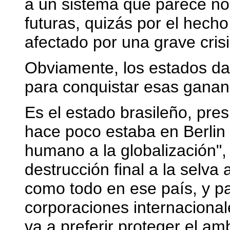
a un sistema que parece n
futuras, quizás por el hec
afectado por una grave crisi
Obviamente, los estados da
para conquistar esas ganan
Es el estado brasileño, pres
hace poco estaba en Berlin 
humano a la globalización",
destrucción final a la selva
como todo en ese país, y pa
corporaciones internaciona
va a preferir proteger el am