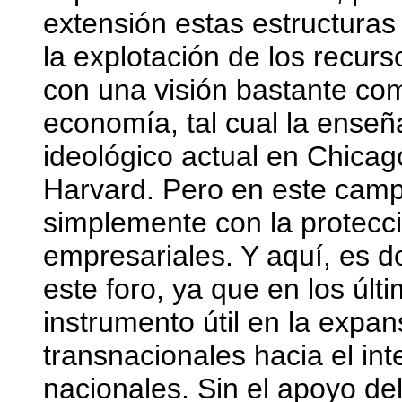
extensión estas estructuras 
la explotación de los recur
con una visión bastante com
economía, tal cual la enseñ
ideológico actual en Chicago
Harvard. Pero en este campo
simplemente con la protecci
empresariales. Y aquí, es d
este foro, ya que en los últ
instrumento útil en la expan
transnacionales hacia el in
nacionales. Sin el apoyo de