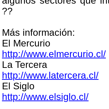
algunos sectores que int
??
Más información:
El Mercurio
http://www.elmercurio.cl/
La Tercera
http://www.latercera.cl/
El Siglo
http://www.elsiglo.cl/