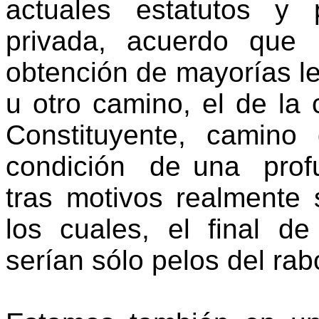
actuales estatutos y 
privada, acuerdo que 
obtención de mayorías l
u otro camino, el de la
Constituyente, camino
condición
de una
prof
tras motivos realmente 
los cuales, el final de
serían sólo pelos del rab