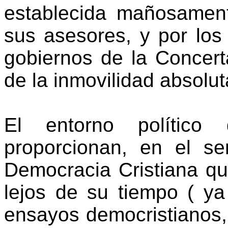
establecida mañosament
sus asesores, y por los
gobiernos de la Concert
de la inmovilidad absolut
El entorno político 
proporcionan, en el s
Democracia Cristiana qu
lejos de su tiempo ( y
ensayos democristianos,