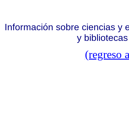
Información sobre ciencias y 
y bibliotecas
(regreso a