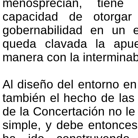
menosprecian, tiene
capacidad de otorgar 
gobernabilidad en un
queda clavada la apu
manera con la interminabl
Al diseño del entorno en
también el hecho de las
de la Concertación no le 
simple, y debe entonce