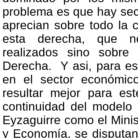
problema es que hay sec
aprecian sobre todo la 
esta derecha, que n
realizados sino sobre
Derecha.
Y asi, para e
en el sector económic
resultar mejor para es
continuidad del modelo c
Eyzaguirre como el Mini
y Economía, se disputan