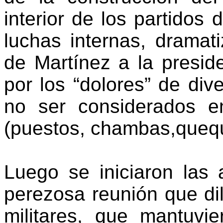
interior de los partidos 
luchas internas, dramati
de Martínez a la presid
por los “dolores” de div
no ser considerados en
(puestos, chambas,queq
Luego se iniciaron las 
perezosa reunión que di
militares, que mantuvie