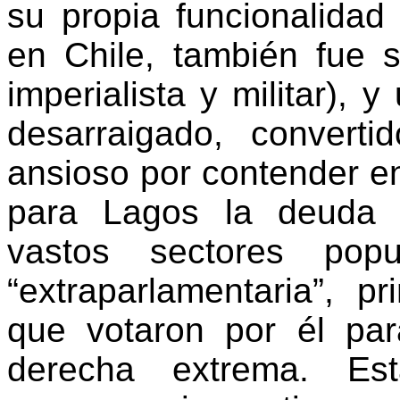
su propia funcionalidad
en Chile, también fue 
imperialista y militar),
desarraigado, converti
ansioso por contender 
para Lagos la deuda i
vastos sectores pop
“extraparlamentaria”, p
que votaron por él par
derecha extrema. Est