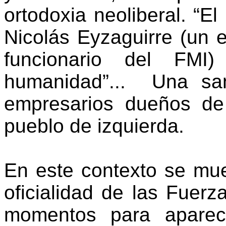
ortodoxia neoliberal. “E
Nicolás Eyzaguirre (un 
funcionario del FMI
humanidad”...
Una sa
empresarios dueños de 
pueblo de izquierda.
En este contexto se mue
oficialidad de las Fuer
momentos para aparec