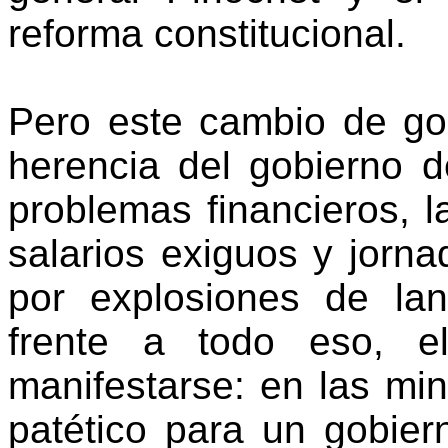
reforma constitucional.
Pero este cambio de go
herencia del gobierno d
problemas financieros, l
salarios exiguos y jorna
por explosiones de la
frente a todo eso, 
manifestarse: en las mi
patético para un gobier