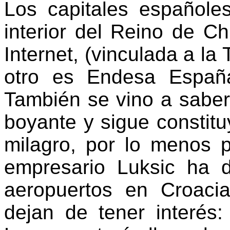
Los capitales españole
interior del Reino de C
Internet, (vinculada a la 
otro es Endesa Españ
También se vino a saber
boyante y sigue constit
milagro, por lo menos p
empresario Luksic ha d
aeropuertos en Croacia
dejan de tener interés: