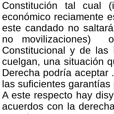
Constitución tal cual 
económico reciamente es
este candado no saltará
no movilizaciones)
o
Constitucional y de las 
cuelgan, una situación 
Derecha podría aceptar .
las suficientes garantías
A este respecto hay disy
acuerdos con la derecha