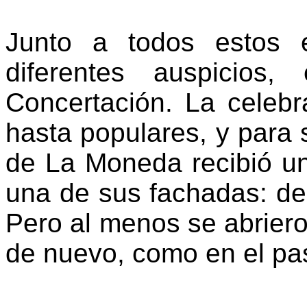
Junto a todos estos 
diferentes auspicios
Concertación. La celebr
hasta populares, y para 
de La Moneda recibió u
una de sus fachadas: de 
Pero al menos se abriero
de nuevo, como en el pas