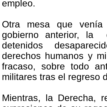
empleo.
Otra mesa que venía 
gobierno anterior, la
detenidos desapareci
derechos humanos y mil
fracaso, sobre todo an
militares tras el regreso 
Mientras, la Derecha, 