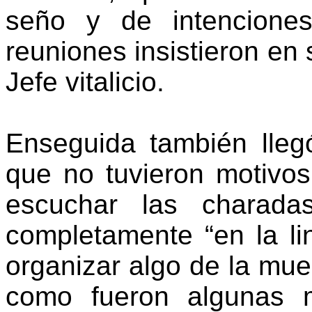
seño y de intencione
reuniones insistieron en
Jefe vitalicio.
Enseguida también lleg
que no tuvieron motivos
escuchar las charada
completamente “en la l
organizar algo de la mue
como fueron algunas 