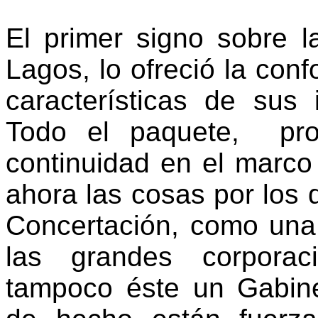
El primer signo sobre l
Lagos, lo ofreció la con
características de sus
Todo el paquete,
pr
continuidad en el marco
ahora las cosas por los 
Concertación, como una 
las grandes corpora
tampoco éste un Gabin