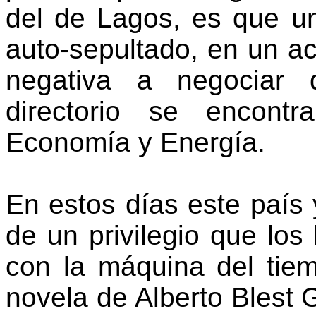
del de Lagos, es que u
auto-sepultado, en un ac
negativa a negociar
directorio se encont
Economía y Energía.
En estos días este país
de un privilegio que los 
con la máquina del tiem
novela de Alberto Blest