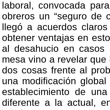
laboral, convocada para
obreros un “seguro de c
llegó a acuerdos claros
obtener ventajas en esto
al desahucio en casos 
mesa vino a revelar que 
dos cosas frente al pro
una modificación global 
establecimiento de una
diferente a la actual, 