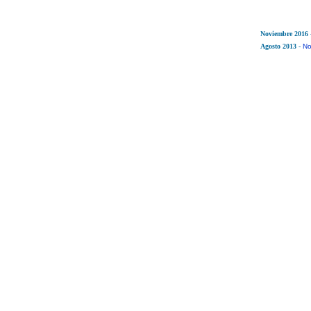
Noviembre 2016
Agosto 2013
-
No