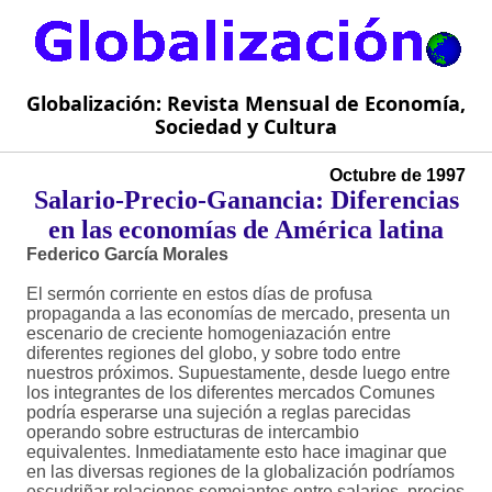
Globalización: Revista Mensual de Economía,
Sociedad y Cultura
Octubre de 1997
Salario-Precio-Ganancia: Diferencias
en las economías de América latina
Federico García Morales
El sermón corriente en estos días de profusa
propaganda a las economías de mercado, presenta un
escenario de creciente homogeniazación entre
diferentes regiones del globo, y sobre todo entre
nuestros próximos. Supuestamente, desde luego entre
los integrantes de los diferentes mercados Comunes
podría esperarse una sujeción a reglas parecidas
operando sobre estructuras de intercambio
equivalentes. Inmediatamente esto hace imaginar que
en las diversas regiones de la globalización podríamos
escudriñar relaciones semejantes entre salarios, precios