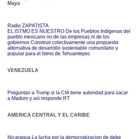
Maya
Radio ZAPATISTA
EL ISTMO ES NUESTRO De los Pueblos Indigenas del
pueblo mexicano no de las empresas ni de los
gobiernos Construir colectivamente una propuesta
alternativa de desarrollo sustentable comunitario y
popular para el Istmo de Tehuantepec
VENEZUELA
Preguntan a Trump si la CIA tiene autoridad para sacar
a Maduro y asi responde RT
AMERICA CENTRAL Y EL CARIBE
Nicaragua La lucha por la democratizacion de debe