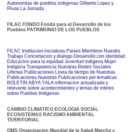
Autonomias de pueblos indigenas Gilberto Lopez y
Rivas La Jornada
FILAC FONDO Fondo para el Desarrollo de los
Pueblos PATRIMONIO DE LOS PUEBLOS
FILAC Institucion iniciativas Paises Miembros Nuestro
Trabajo Concertacion y dialogo Desarrollo con identidad
Educacion para la equidad Juventud indigena Mujer
Indigena Transparencia Nuestras Redes Sociales
Ultimas Publicaciones Linea de tiempo de Nuestras
Publicaciones Nuestras Publicaciones por tematicas
BOLETIN ABYA YALA informacion actualizada y
relevante sobre acontecimientos y temas de interes
sobre Pueblos Indigenas
CAMBIO CLIMATICO ECOLOGIA SOCIAL
ECOSISTEMAS RACISMO AMBIENTAL
TERRITORIAL
OMS Organizacion Mundial de la Salud Marcha y