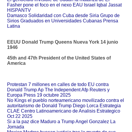
Fasher pone el foco en el nexo EAU Israel Iqbal Jassat
HISPANTV
Damasco Solidaridad con Cuba desde Siria Grupo de
Sirios Graduados en Universidades Cubanas Prensa
Latina
EEUU Donald Trump Queens Nueva York 14 junio
1946
45th and 47th President of the United States of
America
Protestan 7 millones en calles de todo EU contra
Donald Trump Ap The Independent Afp Reuters y
Europa Press 19 octubre 2025
No Kings el pueblo norteamericano movilizado contra el
autoritarismo de Donald Trump Diego Lorca Estrategia
CLAE Centro Latinoamericano de Analisis Estrategico
Oct 22 2025
Si a la paz dice Maduro a Trump Angel Gonzalez La
Jornada