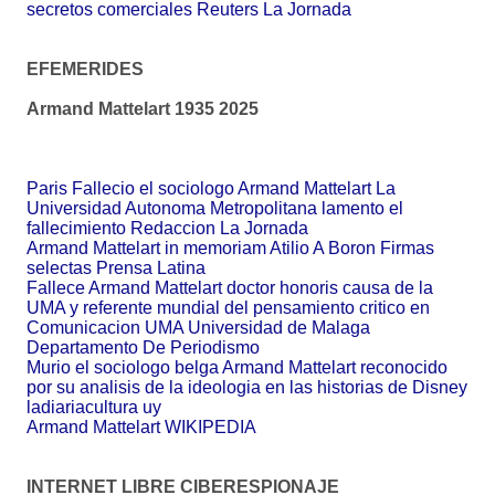
secretos comerciales Reuters La Jornada
EFEMERIDES
Armand Mattelart 1935 2025
Paris Fallecio el sociologo Armand Mattelart La
Universidad Autonoma Metropolitana lamento el
fallecimiento Redaccion La Jornada
Armand Mattelart in memoriam Atilio A Boron Firmas
selectas Prensa Latina
Fallece Armand Mattelart doctor honoris causa de la
UMA y referente mundial del pensamiento critico en
Comunicacion UMA Universidad de Malaga
Departamento De Periodismo
Murio el sociologo belga Armand Mattelart reconocido
por su analisis de la ideologia en las historias de Disney
ladiariacultura uy
Armand Mattelart WIKIPEDIA
INTERNET LIBRE CIBERESPIONAJE