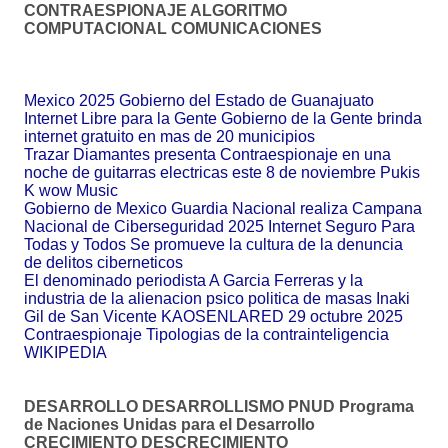
CONTRAESPIONAJE ALGORITMO
COMPUTACIONAL COMUNICACIONES
Mexico 2025 Gobierno del Estado de Guanajuato
Internet Libre para la Gente Gobierno de la Gente brinda
internet gratuito en mas de 20 municipios
Trazar Diamantes presenta Contraespionaje en una
noche de guitarras electricas este 8 de noviembre Pukis
K wow Music
Gobierno de Mexico Guardia Nacional realiza Campana
Nacional de Ciberseguridad 2025 Internet Seguro Para
Todas y Todos Se promueve la cultura de la denuncia
de delitos ciberneticos
El denominado periodista A Garcia Ferreras y la
industria de la alienacion psico politica de masas Inaki
Gil de San Vicente KAOSENLARED 29 octubre 2025
Contraespionaje Tipologias de la contrainteligencia
WIKIPEDIA
DESARROLLO DESARROLLISMO PNUD Programa
de Naciones Unidas para el Desarrollo
CRECIMIENTO DESCRECIMIENTO