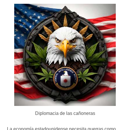
Diplomacia de las cañoneras
La economía estadounidense necesita guerras como