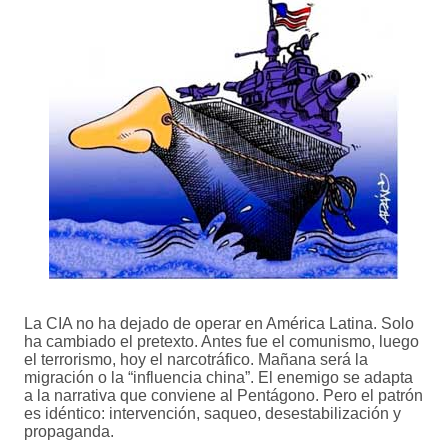
La CIA no ha dejado de operar en América Latina. Solo
ha cambiado el pretexto. Antes fue el comunismo, luego
el terrorismo, hoy el narcotráfico. Mañana será la
migración o la “influencia china”. El enemigo se adapta
a la narrativa que conviene al Pentágono. Pero el patrón
es idéntico: intervención, saqueo, desestabilización y
propaganda.