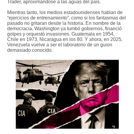
Trader, aproximándose a las aguas del país.
Mientras tanto, los medios estadounidenses hablan de
“ejercicios de entrenamiento”, como si los fantasmas del
pasado no gritaran desde la historia. En nombre de la
democracia, Washington ya tumbó gobiernos, financió
golpes y orquestó invasiones. Guatemala en 1954,
Chile en 1973, Nicaragua en los 80. Y ahora, en 2025,
Venezuela vuelve a ser el laboratorio de un guion
demasiado conocido.