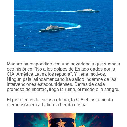
Maduro ha respondido con una advertencia que suena a
eco histórico: “No a los golpes de Estado dados por la
CIA. América Latina los repudia”. Y tiene motivos.
Ningún país latinoamericano ha salido indemne de las
intervenciones estadounidenses. Detrás de cada
promesa de libertad, llega la ruina, el miedo o la sangre.
El petróleo es la excusa eterna, la CIA el instrumento
eterno y América Latina la herida eterna.