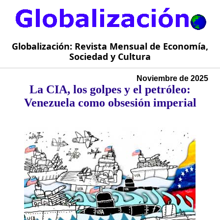
Globalización: Revista Mensual de Economía,
Sociedad y Cultura
Noviembre de 2025
La CIA, los golpes y el petróleo:
Venezuela como obsesión imperial