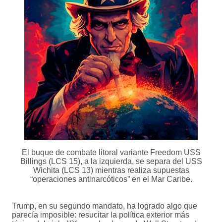
El buque de combate litoral variante Freedom USS
Billings (LCS 15), a la izquierda, se separa del USS
Wichita (LCS 13) mientras realiza supuestas
“operaciones antinarcóticos” en el Mar Caribe.
Trump, en su segundo mandato, ha logrado algo que
parecía imposible: resucitar la política exterior más