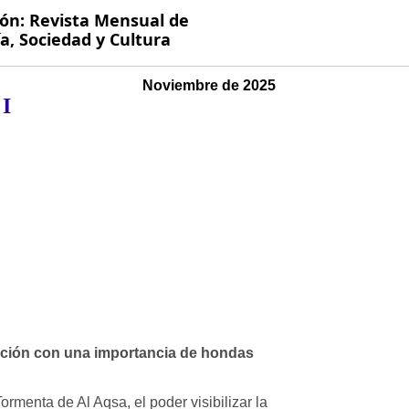
ión: Revista Mensual de
, Sociedad y Cultura
Noviembre de 2025
 I
ación con una importancia de hondas
Tormenta de Al Aqsa, el poder visibilizar la