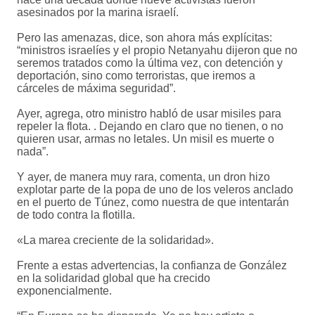
asesinados por la marina israelí.
Pero las amenazas, dice, son ahora más explícitas:
“ministros israelíes y el propio Netanyahu dijeron que no
seremos tratados como la última vez, con detención y
deportación, sino como terroristas, que iremos a
cárceles de máxima seguridad”.
Ayer, agrega, otro ministro habló de usar misiles para
repeler la flota. . Dejando en claro que no tienen, o no
quieren usar, armas no letales. Un misil es muerte o
nada”.
Y ayer, de manera muy rara, comenta, un dron hizo
explotar parte de la popa de uno de los veleros anclado
en el puerto de Túnez, como nuestra de que intentarán
de todo contra la flotilla.
«La marea creciente de la solidaridad».
Frente a estas advertencias, la confianza de González
en la solidaridad global que ha crecido
exponencialmente.