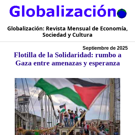
Globalización: Revista Mensual de Economía,
Sociedad y Cultura
Septiembre de 2025
Flotilla de la Solidaridad: rumbo a
Gaza entre amenazas y esperanza