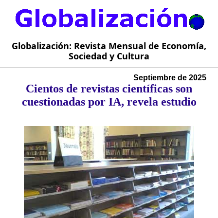
Globalización: Revista Mensual de Economía,
Sociedad y Cultura
Septiembre de 2025
Cientos de revistas científicas son
cuestionadas por IA, revela estudio