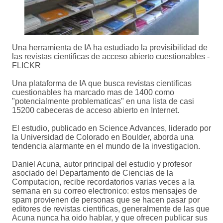
Una herramienta de IA ha estudiado la previsibilidad de
las revistas cientificas de acceso abierto cuestionables -
FLICKR
Una plataforma de IA que busca revistas cientificas
cuestionables ha marcado mas de 1400 como
"potencialmente problematicas" en una lista de casi
15200 cabeceras de acceso abierto en Internet.
El estudio, publicado en Science Advances, liderado por
la Universidad de Colorado en Boulder, aborda una
tendencia alarmante en el mundo de la investigacion.
Daniel Acuna, autor principal del estudio y profesor
asociado del Departamento de Ciencias de la
Computacion, recibe recordatorios varias veces a la
semana en su correo electronico: estos mensajes de
spam provienen de personas que se hacen pasar por
editores de revistas cientificas, generalmente de las que
Acuna nunca ha oido hablar, y que ofrecen publicar sus