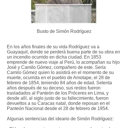
Busto de Simón Rodríguez
En los años finales de su vida Rodríguez va a
Guayaquil, donde se perderá buena parte de su obra en
un incendio ocurrido en dicha ciudad. En 1853
emprende de nuevo viaje al Perú, lo acompañan su hijo
José y Camilo Gómez, compañero de este. Sería
Camilo Gómez quien lo asistirá en el momento de su
muerte, ocurrida en el pueblo de Amotape, el 28 de
febrero de 1854, teniendo 84 años de edad. Setenta
años después de su deceso, sus restos fueron
trasladados al Panteón de los Próceres en Lima, y
desde allí, al siglo justo de su fallecimiento, fueron
devueltos a su Caracas natal, donde reposan en el
Panteón Nacional desde el 28 de febrero de 1954.
Algunas sentencias del ideario de Simón Rodríguez: