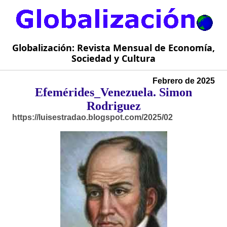
Globalización: Revista Mensual de Economía,
Sociedad y Cultura
Febrero de 2025
Efemérides_Venezuela. Simon
Rodriguez
https://luisestradao.blogspot.com/2025/02