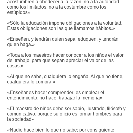
acostumbren a obedecer a la razón, no a la autoridad
como los limitados, no a la costumbre como los
estúpidos»
«Sólo la educación impone obligaciones a la voluntad.
Estas obligaciones son las que llamamos hábitos.»
«Enseñen, y tendrán quien sepa; eduquen, y tendrán
quien haga.»
«Toca a los maestros hacer conocer a los niños el valor
del trabajo, para que sepan apreciar el valor de las
cosas.»
«Al que no sabe, cualquiera lo engaña. Al que no tiene,
cualquiera lo compra.»
«Enseñar es hacer comprender; es emplear el
entendimiento; no hacer trabajar la memoria»
«El maestro de niños debe ser sabio, ilustrado, filósofo y
comunicativo, porque su oficio es formar hombres para
la sociedad»
«Nadie hace bien lo que no sabe; por consiguiente