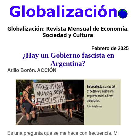
Globalización: Revista Mensual de Economía,
Sociedad y Cultura
Febrero de 2025
¿Hay un Gobierno fascista en
Argentina?
Atilio Borón. ACCIÓN
Es una pregunta que se me hace con frecuencia. Mi