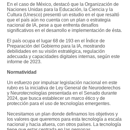
En el caso de México, destacó que la Organización de
Naciones Unidas para la Educación, la Ciencia y la
Cultura (Unesco) presentó un estudio en el que resaltó
que el país aún no cuenta con un plan o estrategia
nacional de IA, pese a que enfrenta desafíos
significativos en el desarrollo e implementación de ésta.
El país ocupa el lugar 68 de 193 en el Índice de
Preparación del Gobierno para la IA, mostrando
debilidades en su visión estratégica, regulación
adecuada y capacidades digitales internas, según este
informe de 2023.
Normatividad
Un esfuerzo por impulsar legislación nacional en este
rubro es la iniciativa de Ley General de Neuroderechos
y Neurotecnologías presentada en el Senado durante
2024, que busca establecer un marco ético y de
protección para el uso de tecnologías emergentes.
Necesitamos un plan donde definamos los objetivos y
los valores que queremos para esta tecnología a escala
nacional y hacia afuera, con otros países. La tecnología
tiene que estar centrada en las personas.