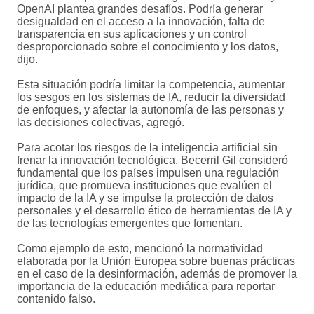
OpenAI plantea grandes desafíos. Podría generar
desigualdad en el acceso a la innovación, falta de
transparencia en sus aplicaciones y un control
desproporcionado sobre el conocimiento y los datos,
dijo.
Esta situación podría limitar la competencia, aumentar
los sesgos en los sistemas de IA, reducir la diversidad
de enfoques, y afectar la autonomía de las personas y
las decisiones colectivas, agregó.
Para acotar los riesgos de la inteligencia artificial sin
frenar la innovación tecnológica, Becerril Gil consideró
fundamental que los países impulsen una regulación
jurídica, que promueva instituciones que evalúen el
impacto de la IA y se impulse la protección de datos
personales y el desarrollo ético de herramientas de IA y
de las tecnologías emergentes que fomentan.
Como ejemplo de esto, mencionó la normatividad
elaborada por la Unión Europea sobre buenas prácticas
en el caso de la desinformación, además de promover la
importancia de la educación mediática para reportar
contenido falso.