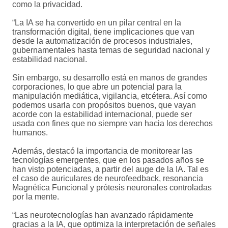
como la privacidad.
“La IA se ha convertido en un pilar central en la
transformación digital, tiene implicaciones que van
desde la automatización de procesos industriales,
gubernamentales hasta temas de seguridad nacional y
estabilidad nacional.
Sin embargo, su desarrollo está en manos de grandes
corporaciones, lo que abre un potencial para la
manipulación mediática, vigilancia, etcétera. Así como
podemos usarla con propósitos buenos, que vayan
acorde con la estabilidad internacional, puede ser
usada con fines que no siempre van hacia los derechos
humanos.
Además, destacó la importancia de monitorear las
tecnologías emergentes, que en los pasados años se
han visto potenciadas, a partir del auge de la IA. Tal es
el caso de auriculares de neurofeedback, resonancia
Magnética Funcional y prótesis neuronales controladas
por la mente.
“Las neurotecnologías han avanzado rápidamente
gracias a la IA, que optimiza la interpretación de señales