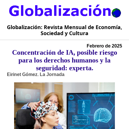
Globalización: Revista Mensual de Economía,
Sociedad y Cultura
Febrero de 2025
Concentración de IA, posible riesgo
para los derechos humanos y la
seguridad: experta.
Eirinet Gómez. La Jornada