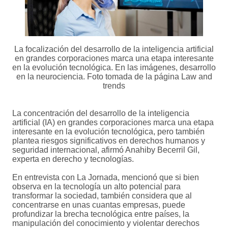
La focalización del desarrollo de la inteligencia artificial
en grandes corporaciones marca una etapa interesante
en la evolución tecnológica. En las imágenes, desarrollo
en la neurociencia. Foto tomada de la página Law and
trends
La concentración del desarrollo de la inteligencia
artificial (IA) en grandes corporaciones marca una etapa
interesante en la evolución tecnológica, pero también
plantea riesgos significativos en derechos humanos y
seguridad internacional, afirmó Anahiby Becerril Gil,
experta en derecho y tecnologías.
En entrevista con La Jornada, mencionó que si bien
observa en la tecnología un alto potencial para
transformar la sociedad, también considera que al
concentrarse en unas cuantas empresas, puede
profundizar la brecha tecnológica entre países, la
manipulación del conocimiento y violentar derechos