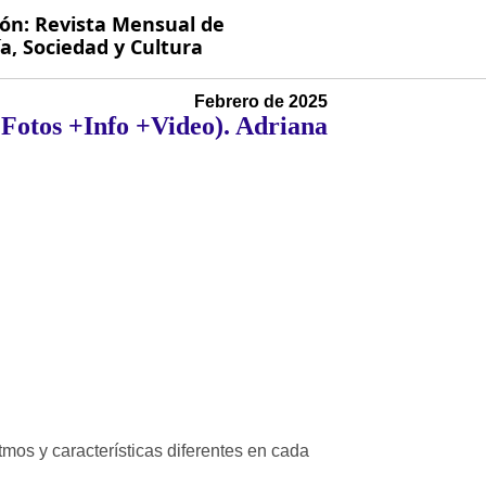
ión: Revista Mensual de
, Sociedad y Cultura
Febrero de 2025
+Fotos +Info +Video). Adriana
tmos y características diferentes en cada