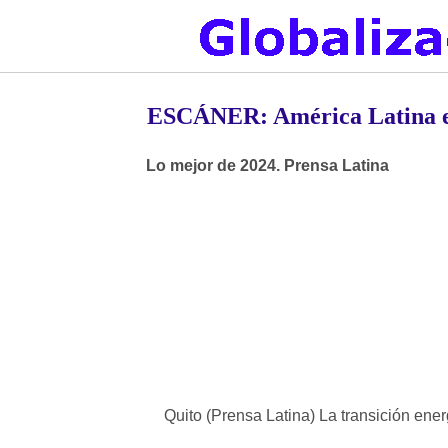
ESCÁNER: América Latina en e
Lo mejor de 2024. Prensa Latina
Quito (Prensa Latina) La transición ener