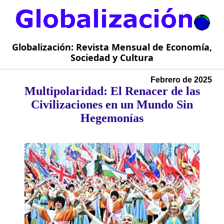
Globalización: Revista Mensual de Economía,
Sociedad y Cultura
Febrero de 2025
Multipolaridad: El Renacer de las
Civilizaciones en un Mundo Sin
Hegemonías