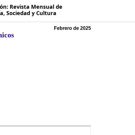
ión: Revista Mensual de
, Sociedad y Cultura
Febrero de 2025
micos