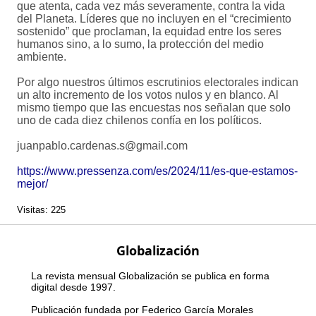
que atenta, cada vez más severamente, contra la vida
del Planeta. Líderes que no incluyen en el “crecimiento
sostenido” que proclaman, la equidad entre los seres
humanos sino, a lo sumo, la protección del medio
ambiente.
Por algo nuestros últimos escrutinios electorales indican
un alto incremento de los votos nulos y en blanco. Al
mismo tiempo que las encuestas nos señalan que solo
uno de cada diez chilenos confía en los políticos.
juanpablo.cardenas.s@gmail.com
https://www.pressenza.com/es/2024/11/es-que-estamos-
mejor/
Visitas: 225
Globalización
La revista mensual Globalización se publica en forma
digital desde 1997.
Publicación fundada por Federico García Morales