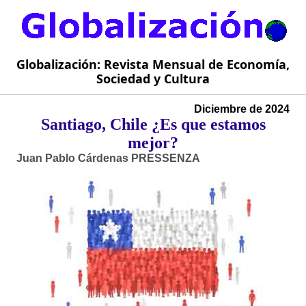
Globalización: Revista Mensual de Economía,
Sociedad y Cultura
Diciembre de 2024
Santiago, Chile ¿Es que estamos
mejor?
Juan Pablo Cárdenas PRESSENZA