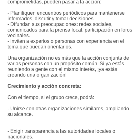
comprometidas, pueden pasar a la acción:
- Planifiquen encuentros periódicos para mantenerse
informados, discutir y tomar decisiones.
- Difundan sus preocupaciones: redes sociales,
comunicados para la prensa local, participación en foros
vecinales.
- Inviten a expertos o personas con experiencia en el
tema que puedan orientarlos.
Una organización no es más que la acción conjunta de
varias personas con un propósito común. Si ya estás
reuniendo a gente con el mismo interés, ¡ya estás
creando una organización!
Crecimiento y acción concreta:
Con el tiempo, si el grupo crece, podrá:
- Unirse con otras organizaciones similares, ampliando
su alcance.
- Exigir transparencia a las autoridades locales o
nacionales.