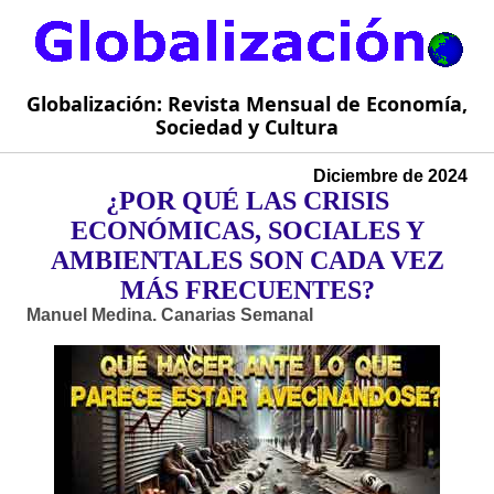
Globalización: Revista Mensual de Economía,
Sociedad y Cultura
Diciembre de 2024
¿POR QUÉ LAS CRISIS
ECONÓMICAS, SOCIALES Y
AMBIENTALES SON CADA VEZ
MÁS FRECUENTES?
Manuel Medina. Canarias Semanal