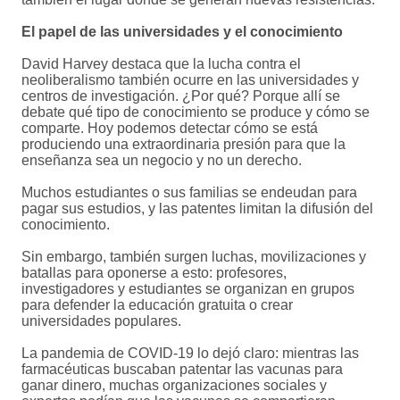
El papel de las universidades y el conocimiento
David Harvey destaca que la lucha contra el
neoliberalismo también ocurre en las universidades y
centros de investigación. ¿Por qué? Porque allí se
debate qué tipo de conocimiento se produce y cómo se
comparte. Hoy podemos detectar cómo se está
produciendo una extraordinaria presión para que la
enseñanza sea un negocio y no un derecho.
Muchos estudiantes o sus familias se endeudan para
pagar sus estudios, y las patentes limitan la difusión del
conocimiento.
Sin embargo, también surgen luchas, movilizaciones y
batallas para oponerse a esto: profesores,
investigadores y estudiantes se organizan en grupos
para defender la educación gratuita o crear
universidades populares.
La pandemia de COVID-19 lo dejó claro: mientras las
farmacéuticas buscaban patentar las vacunas para
ganar dinero, muchas organizaciones sociales y