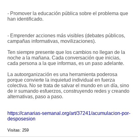
- Promover la educación pública sobre el problema que
han identificado.
- Emprender acciones más visibles (debates públicos,
campañas informativas, movilizaciones).
Ten siempre presente que los cambios no llegan de la
noche a la mañana. Cada conversación que inicias,
cada persona a la que informas, es un paso adelante.
La autoorganización es una herramienta poderosa
porque convierte la inquietud individual en fuerza
colectiva. No se trata de salvar el mundo en un día, sino
de ir sumando esfuerzos, construyendo redes y creando
alternativas, paso a paso.
https://canarias-semanal.org/art/37241/acumulacion-por-
desposesion
Visitas: 259