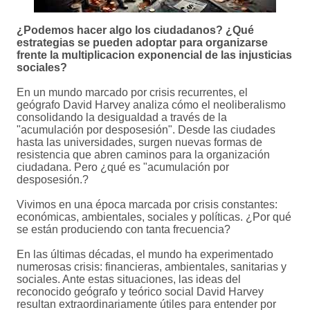
¿Podemos hacer algo los ciudadanos? ¿Qué
estrategias se pueden adoptar para organizarse
frente la multiplicacion exponencial de las injusticias
sociales?
En un mundo marcado por crisis recurrentes, el
geógrafo David Harvey analiza cómo el neoliberalismo
consolidando la desigualdad a través de la
"acumulación por desposesión". Desde las ciudades
hasta las universidades, surgen nuevas formas de
resistencia que abren caminos para la organización
ciudadana. Pero ¿qué es "acumulación por
desposesión.?
Vivimos en una época marcada por crisis constantes:
económicas, ambientales, sociales y políticas. ¿Por qué
se están produciendo con tanta frecuencia?
En las últimas décadas, el mundo ha experimentado
numerosas crisis: financieras, ambientales, sanitarias y
sociales. Ante estas situaciones, las ideas del
reconocido geógrafo y teórico social David Harvey
resultan extraordinariamente útiles para entender por