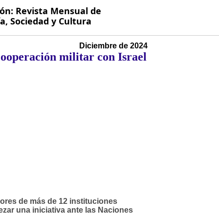
ión: Revista Mensual de
, Sociedad y Cultura
Diciembre de 2024
ooperación militar con Israel
sores de más de 12 instituciones
zar una iniciativa ante las Naciones