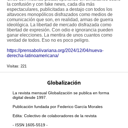
la confusión y con fake news, cada día más
espectaculares, publicitadas a destajo con todos los
altavoces monopólicos disfrazados como medios de
comunicación que son, en realidad, armas de guerra
ideológica. La libertad de mercado disfrazada como
libertad de expresión. Con odio e ignorancia pueden
ganar elecciones. La mentira de unos cuantos como
verdad de todos. Eso no es poco peligro.
https://prensabolivariana.org/2024/12/04/nueva-
derecha-latinoamericana/
Visitas: 221
Globalización
La revista mensual Globalización se publica en forma
digital desde 1997.
Publicación fundada por Federico García Morales
Edita: Colectivo de colaboradores de la revista
- ISSN 1605-5519 -