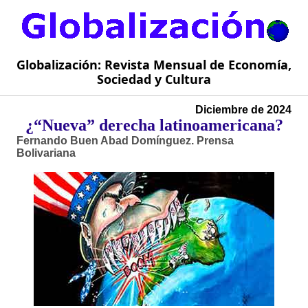
Globalización: Revista Mensual de Economía,
Sociedad y Cultura
Diciembre de 2024
¿“Nueva” derecha latinoamericana?
Fernando Buen Abad Domínguez. Prensa
Bolivariana