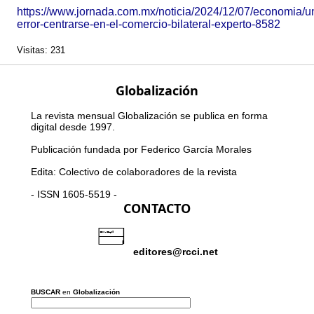
https://www.jornada.com.mx/noticia/2024/12/07/economia/u
error-centrarse-en-el-comercio-bilateral-experto-8582
Visitas: 231
Globalización
La revista mensual Globalización se publica en forma
digital desde 1997.
Publicación fundada por Federico García Morales
Edita: Colectivo de colaboradores de la revista
- ISSN 1605-5519 -
CONTACTO
editores@rcci.net
BUSCAR
en
Globalización