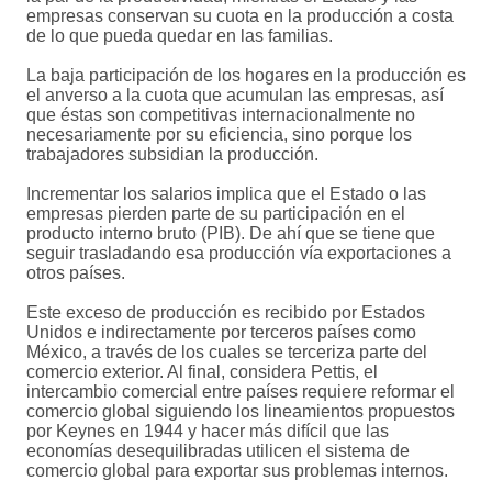
empresas conservan su cuota en la producción a costa
de lo que pueda quedar en las familias.
La baja participación de los hogares en la producción es
el anverso a la cuota que acumulan las empresas, así
que éstas son competitivas internacionalmente no
necesariamente por su eficiencia, sino porque los
trabajadores subsidian la producción.
Incrementar los salarios implica que el Estado o las
empresas pierden parte de su participación en el
producto interno bruto (PIB). De ahí que se tiene que
seguir trasladando esa producción vía exportaciones a
otros países.
Este exceso de producción es recibido por Estados
Unidos e indirectamente por terceros países como
México, a través de los cuales se terceriza parte del
comercio exterior. Al final, considera Pettis, el
intercambio comercial entre países requiere reformar el
comercio global siguiendo los lineamientos propuestos
por Keynes en 1944 y hacer más difícil que las
economías desequilibradas utilicen el sistema de
comercio global para exportar sus problemas internos.