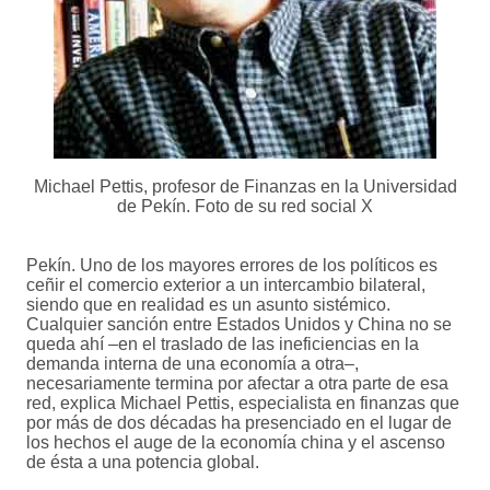
Michael Pettis, profesor de Finanzas en la Universidad
de Pekín. Foto de su red social X
Pekín. Uno de los mayores errores de los políticos es
ceñir el comercio exterior a un intercambio bilateral,
siendo que en realidad es un asunto sistémico.
Cualquier sanción entre Estados Unidos y China no se
queda ahí –en el traslado de las ineficiencias en la
demanda interna de una economía a otra–,
necesariamente termina por afectar a otra parte de esa
red, explica Michael Pettis, especialista en finanzas que
por más de dos décadas ha presenciado en el lugar de
los hechos el auge de la economía china y el ascenso
de ésta a una potencia global.