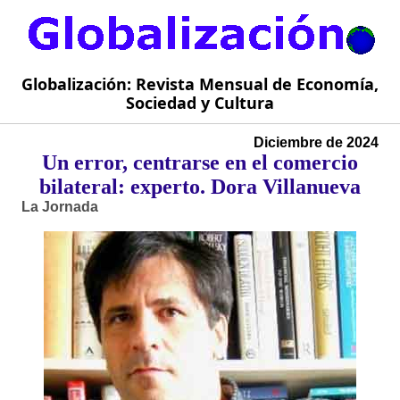
Globalización: Revista Mensual de Economía,
Sociedad y Cultura
Diciembre de 2024
Un error, centrarse en el comercio
bilateral: experto. Dora Villanueva
La Jornada