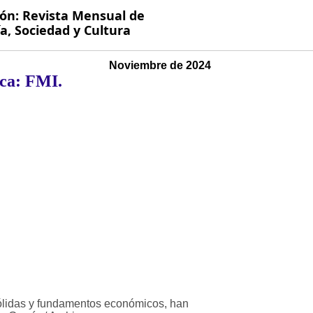
ión: Revista Mensual de
, Sociedad y Cultura
Noviembre de 2024
ica: FMI.
 sólidas y fundamentos económicos, han