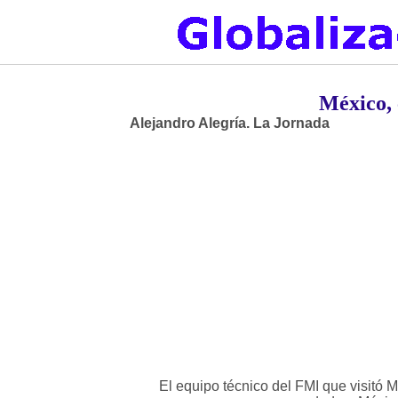
México, 
Alejandro Alegría. La Jornada
El equipo técnico del FMI que visitó 