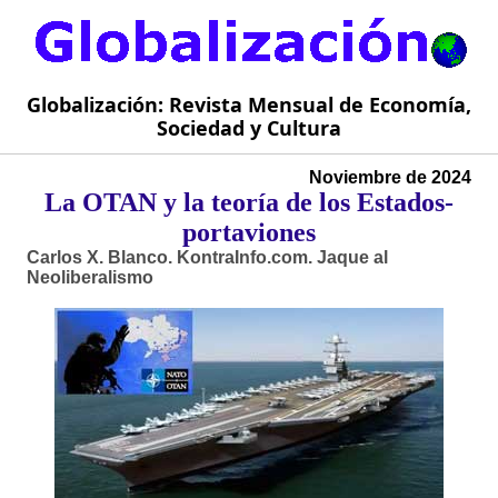
Globalización: Revista Mensual de Economía,
Sociedad y Cultura
Noviembre de 2024
La OTAN y la teoría de los Estados-
portaviones
Carlos X. Blanco. KontraInfo.com. Jaque al
Neoliberalismo