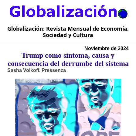
Globalización: Revista Mensual de Economía,
Sociedad y Cultura
Noviembre de 2024
Trump como síntoma, causa y
consecuencia del derrumbe del sistema
Sasha Volkoff. Pressenza